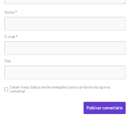
Nome
*
E-mail
*
Site
Salvar meus dados neste navegador para a próxima vez que eu
comentar.