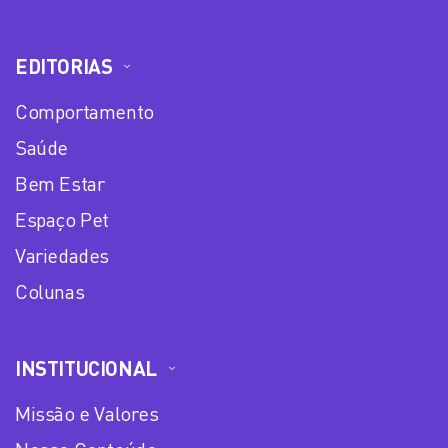
EDITORIAS
Comportamento
Saúde
Bem Estar
Espaço Pet
Variedades
Colunas
INSTITUCIONAL
Missão e Valores