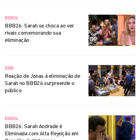
BBB26
BBB26: Sarah se choca ao ver
rivais comemorando sua
eliminação
BBB
Reação de Jonas à eliminação de
Sarah no BBB26 surpreende o
público
BBB26
BBB26: Sarah Andrade é
Eliminada com Alta Rejeição em