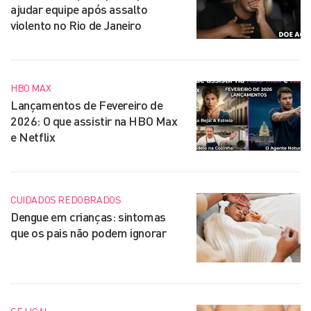
ajudar equipe após assalto
violento no Rio de Janeiro
HBO MAX
Lançamentos de Fevereiro de
2026: O que assistir na HBO Max
e Netflix
CUIDADOS REDOBRADOS
Dengue em crianças: sintomas
que os pais não podem ignorar