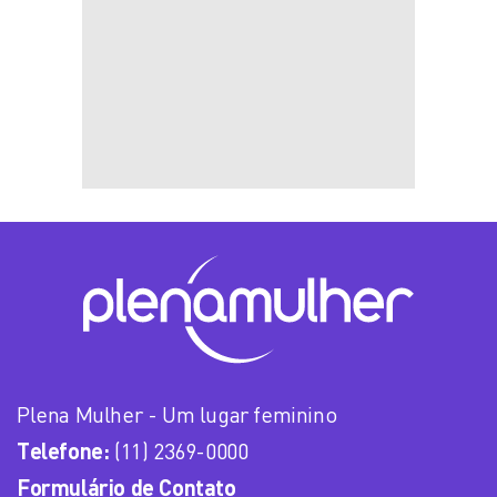
Plena Mulher - Um lugar feminino
Telefone:
(11) 2369-0000
Formulário de Contato