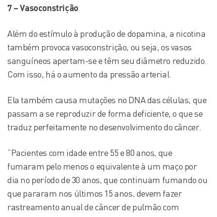
7 – Vasoconstrição
Além do estímulo à produção de dopamina, a nicotina
também provoca vasoconstrição, ou seja, os vasos
sanguíneos apertam-se e têm seu diâmetro reduzido.
Com isso, há o aumento da pressão arterial.
Ela também causa mutações no DNA das células, que
passam a se reproduzir de forma deficiente, o que se
traduz perfeitamente no desenvolvimento do câncer.
“Pacientes com idade entre 55 e 80 anos, que
fumaram pelo menos o equivalente à um maço por
dia no período de 30 anos, que continuam fumando ou
que pararam nos últimos 15 anos, devem fazer
rastreamento anual de câncer de pulmão com