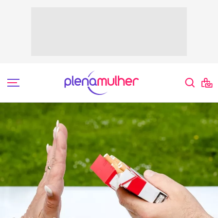
Saúde