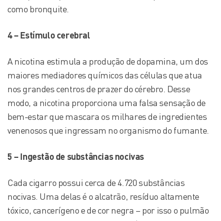
como bronquite.
4 – Estímulo cerebral
A nicotina estimula a produção de dopamina, um dos
maiores mediadores químicos das células que atua
nos grandes centros de prazer do cérebro. Desse
modo, a nicotina proporciona uma falsa sensação de
bem-estar que mascara os milhares de ingredientes
venenosos que ingressam no organismo do fumante.
5 – Ingestão de substâncias nocivas
Cada cigarro possui cerca de 4.720 substâncias
nocivas. Uma delas é o alcatrão, resíduo altamente
tóxico, cancerígeno e de cor negra – por isso o pulmão