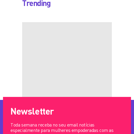
Trending
Newsletter
Toda semana receba no seu email notícias
especialmente para mulheres empoderadas com as