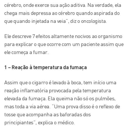
cérebro, onde exerce sua ação aditiva. Na verdade, ela
chega mais depressa ao cérebro quando aspirada do
que quando injetada na veia”, diz o oncologista.
Ele descreve 7 efeitos altamente nocivos ao organismo
para explicar o que ocorre com um paciente assim que
ele começa a fumar.
1 – Reação à temperatura da fumaça
Assim que o cigarro é levado à boca, tem início uma
reação inflamatória provocada pela temperatura
elevada da fumaça. Ela queima não só os pulmões,
mas toda a via aérea. “Uma prova disso é o reflexo de
tosse que acompanha as baforadas dos
principiantes”, explica o médico.