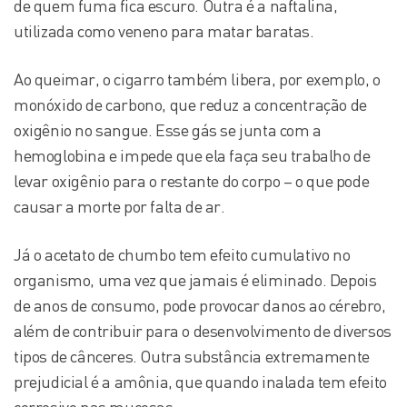
de quem fuma fica escuro. Outra é a naftalina,
utilizada como veneno para matar baratas.
Ao queimar, o cigarro também libera, por exemplo, o
monóxido de carbono, que reduz a concentração de
oxigênio no sangue. Esse gás se junta com a
hemoglobina e impede que ela faça seu trabalho de
levar oxigênio para o restante do corpo – o que pode
causar a morte por falta de ar.
Já o acetato de chumbo tem efeito cumulativo no
organismo, uma vez que jamais é eliminado. Depois
de anos de consumo, pode provocar danos ao cérebro,
além de contribuir para o desenvolvimento de diversos
tipos de cânceres. Outra substância extremamente
prejudicial é a amônia, que quando inalada tem efeito