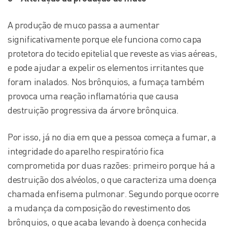
A produção de muco passa a aumentar
significativamente porque ele funciona como capa
protetora do tecido epitelial que reveste as vias aéreas,
e pode ajudar a expelir os elementos irritantes que
foram inalados. Nos brônquios, a fumaça também
provoca uma reação inflamatória que causa
destruição progressiva da árvore brônquica.
Por isso, já no dia em que a pessoa começa a fumar, a
integridade do aparelho respiratório fica
comprometida por duas razões: primeiro porque há a
destruição dos alvéolos, o que caracteriza uma doença
chamada enfisema pulmonar. Segundo porque ocorre
a mudança da composição do revestimento dos
brônquios, o que acaba levando à doença conhecida