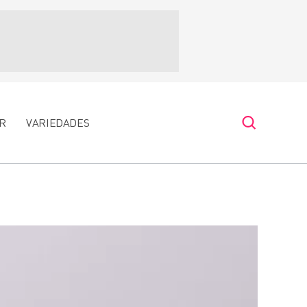
R
VARIEDADES