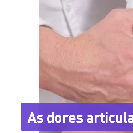
As dores articul