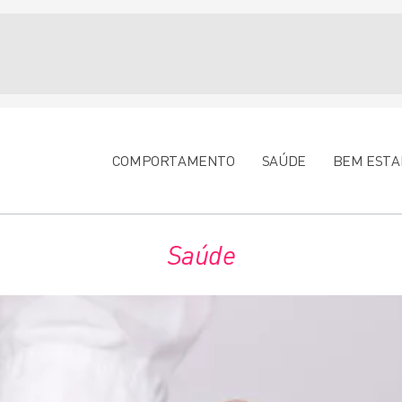
COMPORTAMENTO
SAÚDE
BEM ESTA
Saúde