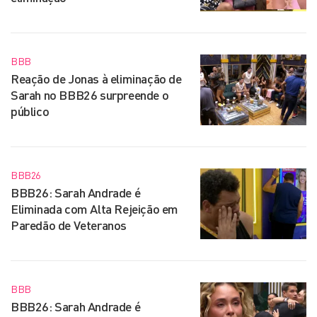
BBB
Reação de Jonas à eliminação de
Sarah no BBB26 surpreende o
público
BBB26
BBB26: Sarah Andrade é
Eliminada com Alta Rejeição em
Paredão de Veteranos
BBB
BBB26: Sarah Andrade é