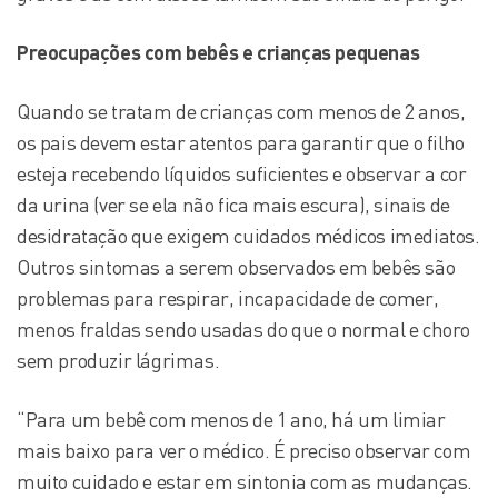
Preocupações com bebês e crianças pequenas
Quando se tratam de crianças com menos de 2 anos,
os pais devem estar atentos para garantir que o filho
esteja recebendo líquidos suficientes e observar a cor
da urina (ver se ela não fica mais escura), sinais de
desidratação que exigem cuidados médicos imediatos.
Outros sintomas a serem observados em bebês são
problemas para respirar, incapacidade de comer,
menos fraldas sendo usadas do que o normal e choro
sem produzir lágrimas.
“Para um bebê com menos de 1 ano, há um limiar
mais baixo para ver o médico. É preciso observar com
muito cuidado e estar em sintonia com as mudanças.