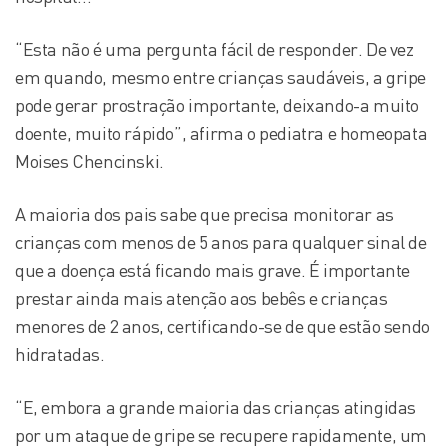
“Esta não é uma pergunta fácil de responder. De vez
em quando, mesmo entre crianças saudáveis, a gripe
pode gerar prostração importante, deixando-a muito
doente, muito rápido”, afirma o pediatra e homeopata
Moises Chencinski.
A maioria dos pais sabe que precisa monitorar as
crianças com menos de 5 anos para qualquer sinal de
que a doença está ficando mais grave. É importante
prestar ainda mais atenção aos bebês e crianças
menores de 2 anos, certificando-se de que estão sendo
hidratadas.
“E, embora a grande maioria das crianças atingidas
por um ataque de gripe se recupere rapidamente, um