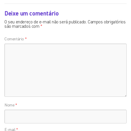
Deixe um comentário
O seu endereço de e-mail não será publicado.
Campos obrigatórios
são marcados com
*
Comentário
*
Nome
*
E-mail
*