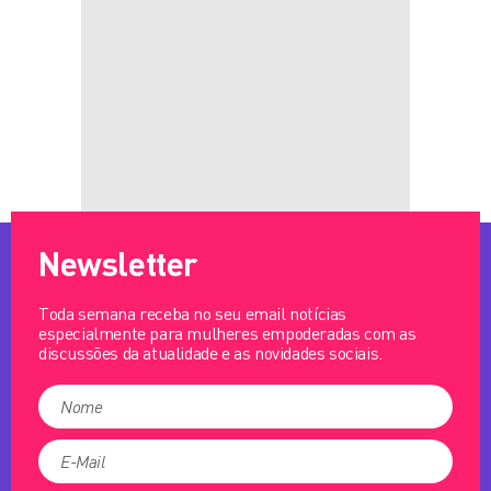
Newsletter
Toda semana receba no seu email notícias
especialmente para mulheres empoderadas com as
discussões da atualidade e as novidades sociais.