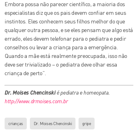
Embora possa não parecer científico, a maioria dos
especialistas diz que os pais devem confiar em seus
instintos. Eles conhecem seus filhos melhor do que
qualquer outra pessoa, e se eles pensam que algo está
errado, eles devem telefonar para o pediatra e pedir
conselhos ou levar a criança para a emergência.
Quando a mãe está realmente preocupada, isso não
deve ser trivializado – o pediatra deve olhar essa
criança de perto”.
Dr. Moises Chencinski
é pediatra e homeopata.
http://www.drmoises.com.br
crianças
Dr. Moises Chencinski
gripe