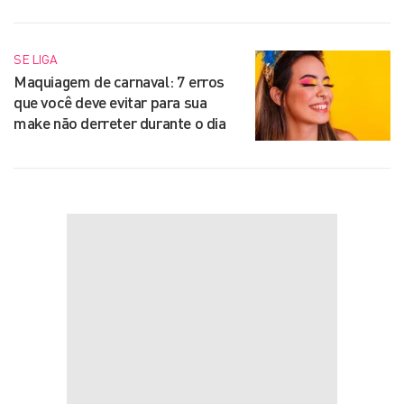
SE LIGA
Maquiagem de carnaval: 7 erros
que você deve evitar para sua
make não derreter durante o dia