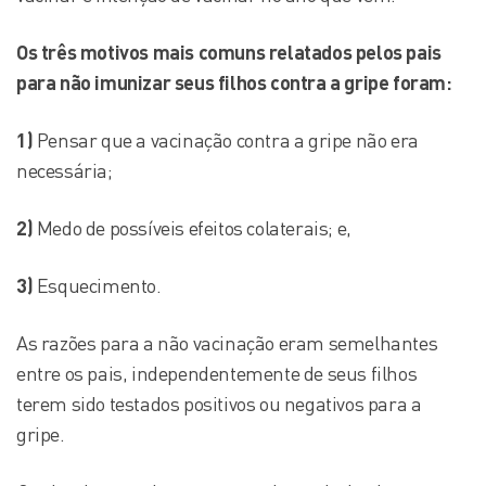
Os três motivos mais comuns relatados pelos pais
para não imunizar seus filhos contra a gripe foram:
1)
Pensar que a vacinação contra a gripe não era
necessária;
2)
Medo de possíveis efeitos colaterais; e,
3)
Esquecimento.
As razões para a não vacinação eram semelhantes
entre os pais, independentemente de seus filhos
terem sido testados positivos ou negativos para a
gripe.