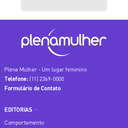
Plena Mulher - Um lugar feminino
Telefone:
(11) 2369-0000
Formulário de Contato
EDITORIAS
Comportamento