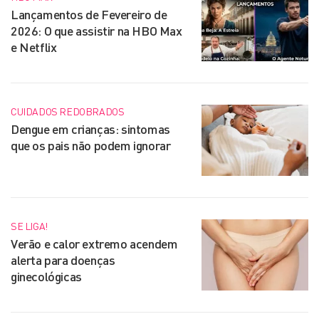
Lançamentos de Fevereiro de
2026: O que assistir na HBO Max
e Netflix
CUIDADOS REDOBRADOS
Dengue em crianças: sintomas
que os pais não podem ignorar
SE LIGA!
Verão e calor extremo acendem
alerta para doenças
ginecológicas