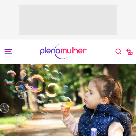
Saúde