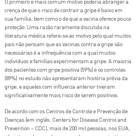
O primeiro e mais comum motivo poderia abranger a
crença de que o risco de contrair a gripe é baixo em
sua família, bem como o de que a vacina oferece pouca
proteção. Uma razão raramente discutida na
literatura médica refere-se ao motivo pelo qual muitos
pais não pensam que as vacinas contra a gripe são
necessárias é a infrequência com a qual muitos
indivíduos e famílias experimentam a gripe. A maioria
dos pacientes com gripe positiva (59%) e os controles
(89%) no estudo não apresentaram história prévia da
gripe, e aqueles com influenza anterior tiveram
significativamente mais risco de serem positivos.
De acordo com os Centros de Controle e Prevenção de
Doenças (em inglês: Centers for Disease Control and
Prevention – CDC), mais de 200 mil pessoas, nos EUA,