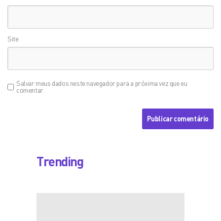
Site
Salvar meus dados neste navegador para a próxima vez que eu
comentar.
Trending