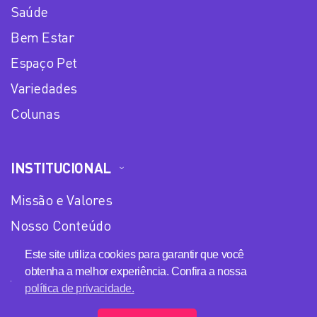
Saúde
Bem Estar
Espaço Pet
Variedades
Colunas
INSTITUCIONAL
Missão e Valores
Nosso Conteúdo
Equipe
Este site utiliza cookies para garantir que você
obtenha a melhor experiência. Confira a nossa
Anuncie no Plena Mulher
política de privacidade.
Política de privacidade