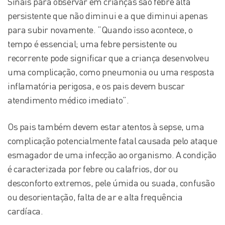
Sinais para observar em crianças são febre alta
persistente que não diminui e a que diminui apenas
para subir novamente. “Quando isso acontece, o
tempo é essencial; uma febre persistente ou
recorrente pode significar que a criança desenvolveu
uma complicação, como pneumonia ou uma resposta
inflamatória perigosa, e os pais devem buscar
atendimento médico imediato”.
Os pais também devem estar atentos à sepse, uma
complicação potencialmente fatal causada pelo ataque
esmagador de uma infecção ao organismo. A condição
é caracterizada por febre ou calafrios, dor ou
desconforto extremos, pele úmida ou suada, confusão
ou desorientação, falta de ar e alta frequência
cardíaca.