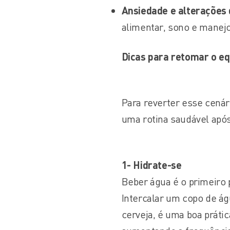
Ansiedade e alterações
alimentar, sono e manejo
Dicas para retomar o equ
Para reverter esse cenár
uma rotina saudável após
1- Hidrate-se
Beber água é o primeiro 
Intercalar um copo de ág
cerveja, é uma boa prátic