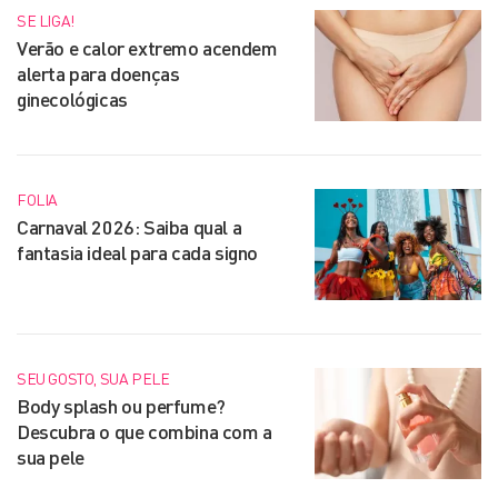
SE LIGA!
Verão e calor extremo acendem
alerta para doenças
ginecológicas
FOLIA
Carnaval 2026: Saiba qual a
fantasia ideal para cada signo
SEU GOSTO, SUA PELE
Body splash ou perfume?
Descubra o que combina com a
sua pele