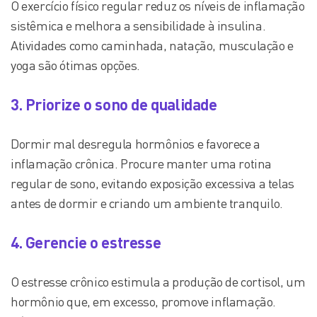
O exercício físico regular reduz os níveis de inflamação
sistêmica e melhora a sensibilidade à insulina.
Atividades como caminhada, natação, musculação e
yoga são ótimas opções.
3. Priorize o sono de qualidade
Dormir mal desregula hormônios e favorece a
inflamação crônica. Procure manter uma rotina
regular de sono, evitando exposição excessiva a telas
antes de dormir e criando um ambiente tranquilo.
4. Gerencie o estresse
O estresse crônico estimula a produção de cortisol, um
hormônio que, em excesso, promove inflamação.