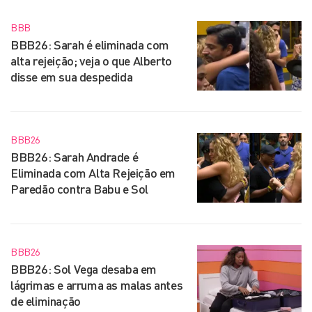
BBB
BBB26: Sarah é eliminada com
alta rejeição; veja o que Alberto
disse em sua despedida
BBB26
BBB26: Sarah Andrade é
Eliminada com Alta Rejeição em
Paredão contra Babu e Sol
BBB26
BBB26: Sol Vega desaba em
lágrimas e arruma as malas antes
de eliminação