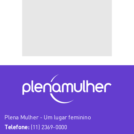
Plena Mulher - Um lugar feminino
Telefone:
(11) 2369-0000