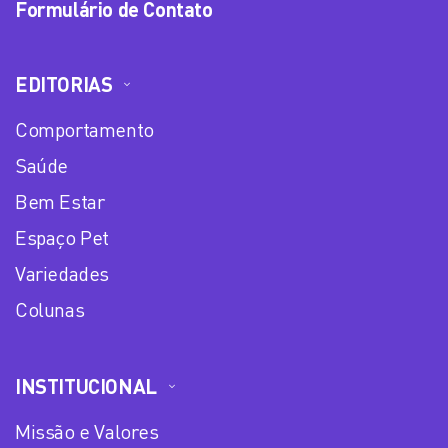
Formulário de Contato
EDITORIAS
Comportamento
Saúde
Bem Estar
Espaço Pet
Variedades
Colunas
INSTITUCIONAL
Missão e Valores