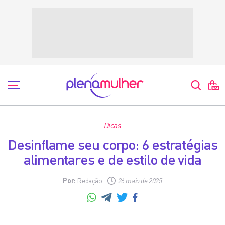
Dicas
Desinflame seu corpo: 6 estratégias
alimentares e de estilo de vida
Por:
Redação
26 maio de 2025