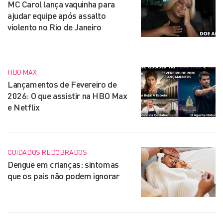
MC Carol lança vaquinha para
ajudar equipe após assalto
violento no Rio de Janeiro
HBO MAX
Lançamentos de Fevereiro de
2026: O que assistir na HBO Max
e Netflix
CUIDADOS REDOBRADOS
Dengue em crianças: sintomas
que os pais não podem ignorar