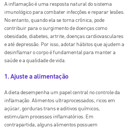
A inflamação é uma resposta natural do sistema
imunológico para combater infecções e reparar lesões.
No entanto, quando ela se torna crônica, pode
contribuir para o surgimento de doenças como
obesidade, diabetes, artrite, doenças cardiovasculares
e até depressão. Por isso, adotar hábitos que ajudem a
desinflamar o corpo é fundamental para manter a
saúde e a qualidade de vida.
1. Ajuste a alimentação
A dieta desempenha um papel central no controle da
inflamação. Alimentos ultraprocessados, ricos em
açúcar, gorduras trans e aditivos químicos,
estimulam processos inflamatórios. Em
contrapartida, alguns alimentos possuem