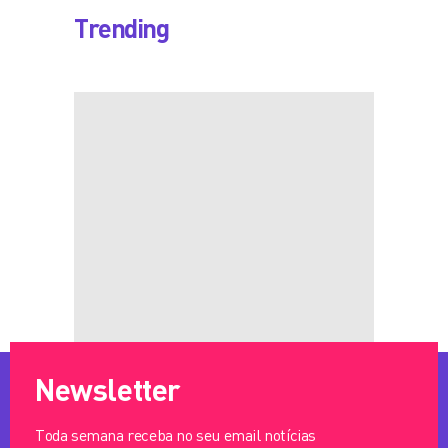
Trending
Newsletter
Toda semana receba no seu email notícias