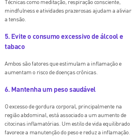
Técnicas como meditação, respiração consciente,
mindfulness e atividades prazerosas ajudam a aliviar
a tensão.
5. Evite o consumo excessivo de álcool e
tabaco
Ambos são fatores que estimulam a inflamação e
aumentam o risco de doenças crônicas.
6. Mantenha um peso saudável
O excesso de gordura corporal, principalmente na
região abdominal, está associado a um aumento de
citocinas inflamatórias. Um estilo de vida equilibrado
favorece a manutenção do peso e reduz a inflamação.