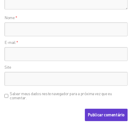
Nome
*
E-mail
*
Site
Salvar meus dados neste navegador para a próxima vez que eu
comentar.