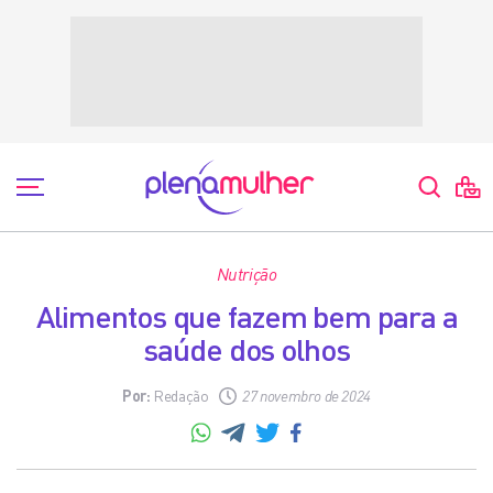
Nutrição
Alimentos que fazem bem para a
saúde dos olhos
Por:
Redação
27 novembro de 2024