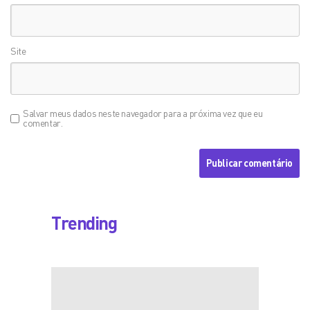
Site
Salvar meus dados neste navegador para a próxima vez que eu
comentar.
Trending