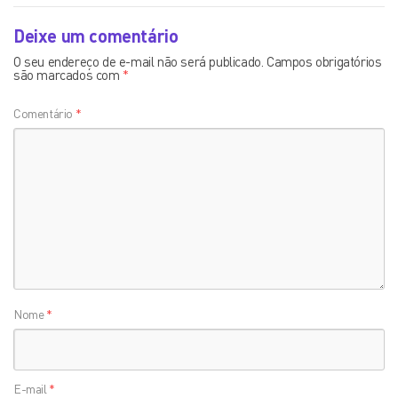
Deixe um comentário
O seu endereço de e-mail não será publicado.
Campos obrigatórios
são marcados com
*
Comentário
*
Nome
*
E-mail
*