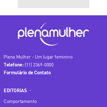
Plena Mulher - Um lugar feminino
Telefone:
(11) 2369-0000
Formulário de Contato
EDITORIAS
Comportamento