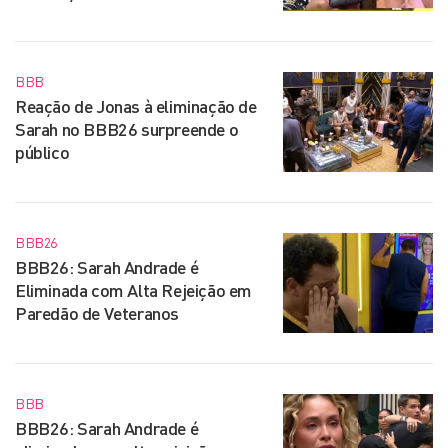
BBB
Reação de Jonas à eliminação de
Sarah no BBB26 surpreende o
público
BBB26
BBB26: Sarah Andrade é
Eliminada com Alta Rejeição em
Paredão de Veteranos
BBB
BBB26: Sarah Andrade é