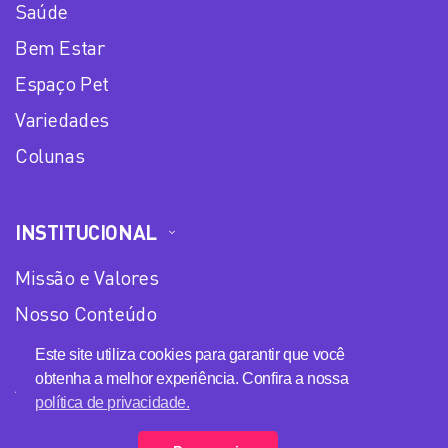
Saúde
Bem Estar
Espaço Pet
Variedades
Colunas
INSTITUCIONAL
Missão e Valores
Nosso Conteúdo
Equipe
Este site utiliza cookies para garantir que você
obtenha a melhor experiência. Confira a nossa
Anuncie no Plena Mulher
política de privacidade.
Política de privacidade