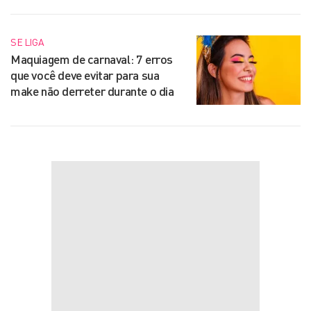
SE LIGA
Maquiagem de carnaval: 7 erros
que você deve evitar para sua
make não derreter durante o dia