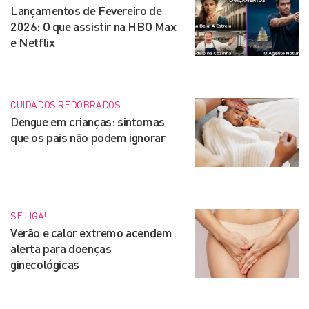
Lançamentos de Fevereiro de
2026: O que assistir na HBO Max
e Netflix
CUIDADOS REDOBRADOS
Dengue em crianças: sintomas
que os pais não podem ignorar
SE LIGA!
Verão e calor extremo acendem
alerta para doenças
ginecológicas