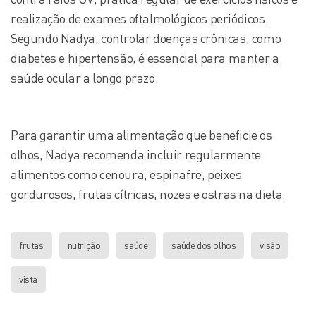
realização de exames oftalmológicos periódicos.
Segundo Nadya, controlar doenças crônicas, como
diabetes e hipertensão, é essencial para manter a
saúde ocular a longo prazo.
Para garantir uma alimentação que beneficie os
olhos, Nadya recomenda incluir regularmente
alimentos como cenoura, espinafre, peixes
gordurosos, frutas cítricas, nozes e ostras na dieta.
frutas
nutrição
saúde
saúde dos olhos
visão
vista