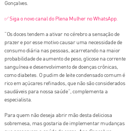
Gonçalves.
✅ Siga o novo canal do Plena Mulher no WhatsApp.
“Os doces tendem a ativar no cérebro a sensação de
prazer e por esse motivo causar uma necessidade de
consumo diária nas pessoas, acarretando na maior
probabilidade de aumento de peso, glicose na corrente
sanguínea e desenvolvimento de doenças crônicas,
como diabetes. O pudim de leite condensado comum é
rico em açúcares refinados, que não são considerados
saudáveis para nossa saúde”, complementa a
especialista.
Para quem não deseja abrir mão desta deliciosa
sobremesa, mas gostaria de implementar mudanças