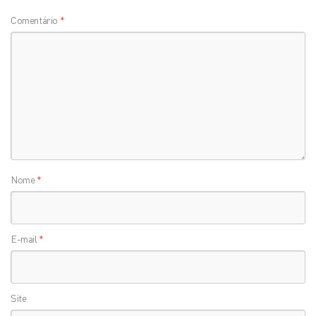
Comentário
*
Nome
*
E-mail
*
Site