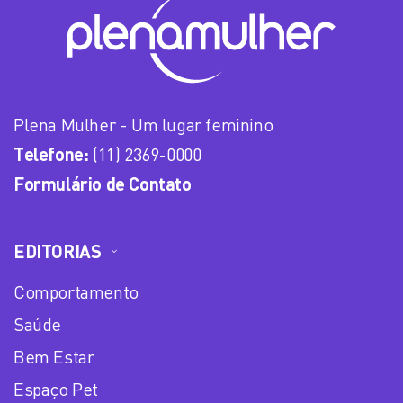
Plena Mulher - Um lugar feminino
Telefone:
(11) 2369-0000
Formulário de Contato
EDITORIAS
Comportamento
Saúde
Bem Estar
Espaço Pet