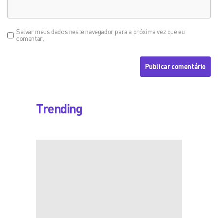
Salvar meus dados neste navegador para a próxima vez que eu
comentar.
Trending