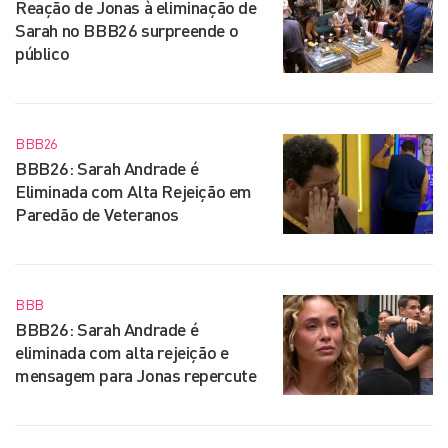
Reação de Jonas à eliminação de
Sarah no BBB26 surpreende o
público
BBB26
BBB26: Sarah Andrade é
Eliminada com Alta Rejeição em
Paredão de Veteranos
BBB
BBB26: Sarah Andrade é
eliminada com alta rejeição e
mensagem para Jonas repercute