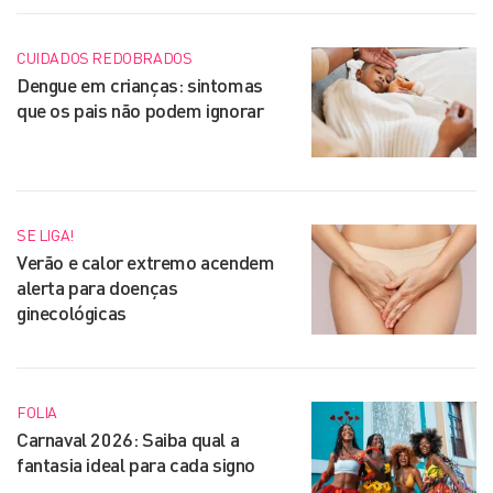
CUIDADOS REDOBRADOS
Dengue em crianças: sintomas
que os pais não podem ignorar
SE LIGA!
Verão e calor extremo acendem
alerta para doenças
ginecológicas
FOLIA
Carnaval 2026: Saiba qual a
fantasia ideal para cada signo