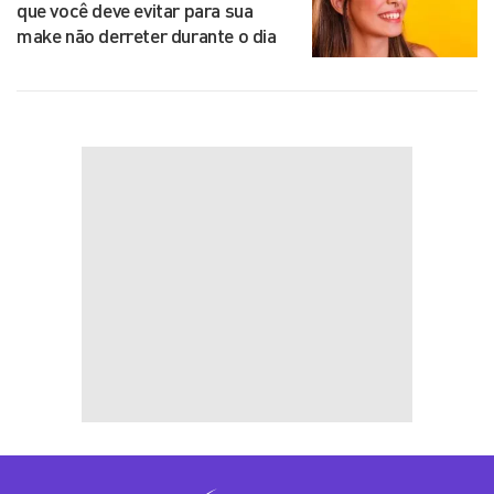
que você deve evitar para sua
make não derreter durante o dia