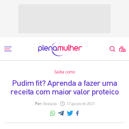
Saiba como
Pudim fit? Aprenda a fazer uma
receita com maior valor proteico
Por:
Redação
17 agosto de 2023