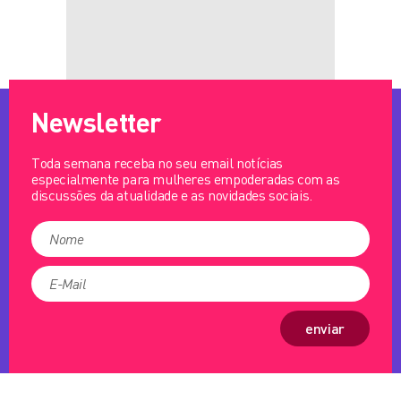
Newsletter
Toda semana receba no seu email notícias
especialmente para mulheres empoderadas com as
discussões da atualidade e as novidades sociais.
enviar