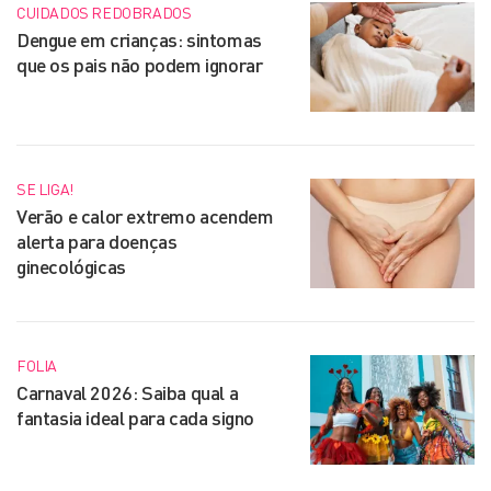
CUIDADOS REDOBRADOS
Dengue em crianças: sintomas
que os pais não podem ignorar
SE LIGA!
Verão e calor extremo acendem
alerta para doenças
ginecológicas
FOLIA
Carnaval 2026: Saiba qual a
fantasia ideal para cada signo