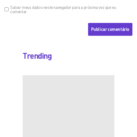
Salvar meus dados neste navegador para a próxima vez que eu
comentar.
Trending