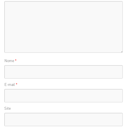
Nome
*
E-mail
*
Site