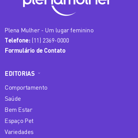
Plena Mulher - Um lugar feminino
Telefone:
(11) 2369-0000
Formulário de Contato
EDITORIAS
Comportamento
Saúde
Bem Estar
Espaço Pet
Variedades