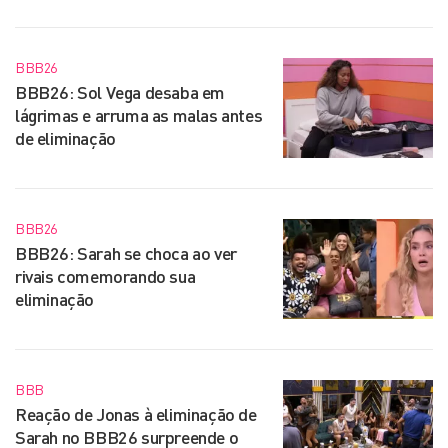
BBB26
BBB26: Sol Vega desaba em
lágrimas e arruma as malas antes
de eliminação
BBB26
BBB26: Sarah se choca ao ver
rivais comemorando sua
eliminação
BBB
Reação de Jonas à eliminação de
Sarah no BBB26 surpreende o