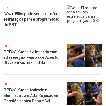
SBT
César Filho pode ser a solução
estratégica para a programação
do SBT
BBB
BBB26: Sarah é eliminada com
alta rejeição; veja o que Alberto
disse em sua despedida
BBB26
BBB26: Sarah Andrade é
Eliminada com Alta Rejeição em
Paredão contra Babu e Sol