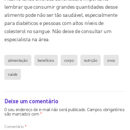
lembrar que consumir grandes quantidades desse
alimento pode não ser tão saudável, especialmente
para diabéticos e pessoas com altos níveis de
colesterol no sangue. Não deixe de consultar um
especialista na área.
alimentação
benefícios
corpo
nutrição
ovos
saúde
Deixe um comentário
O seu endereço de e-mail não será publicado.
Campos obrigatórios
são marcados com
*
Comentário
*