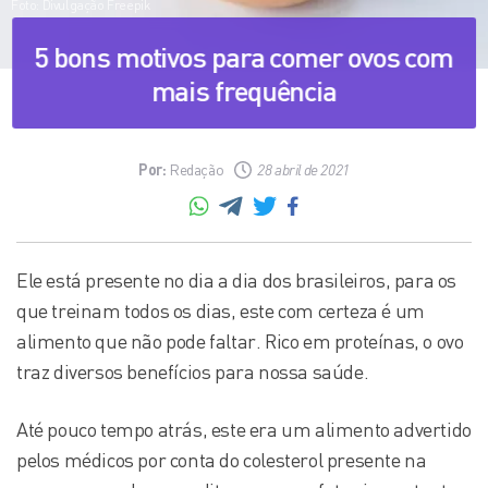
Foto: Divulgação Freepik
5 bons motivos para comer ovos com
mais frequência
Por:
Redação
28 abril de 2021
Ele está presente no dia a dia dos brasileiros, para os
que treinam todos os dias, este com certeza é um
alimento que não pode faltar. Rico em proteínas, o ovo
traz diversos benefícios para nossa saúde.
Até pouco tempo atrás, este era um alimento advertido
pelos médicos por conta do colesterol presente na