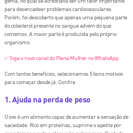
gema, no qual se acreditava ser um fator importante
para desencadear problemas cardiovasculares.
Porém, foi descoberto que apenas uma pequena parte
do colesterol presente no sangue advém do que
comemos. A maior parte é produzida pelo próprio
organismo.
✅ Siga o novo canal do Plena Mulher no WhatsApp.
Com tantos benefícios, selecionamos 5 bons motivos
para começar desde já. Confira.
1. Ajuda na perda de peso
O ovo é um alimento capaz de aumentar a sensação de
saciedade. Rico em proteínas, suprime o apetite por