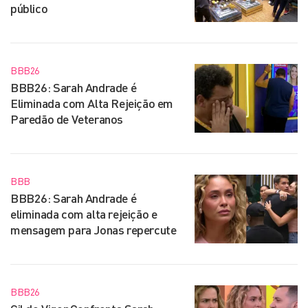
público
BBB26
BBB26: Sarah Andrade é
Eliminada com Alta Rejeição em
Paredão de Veteranos
BBB
BBB26: Sarah Andrade é
eliminada com alta rejeição e
mensagem para Jonas repercute
BBB26