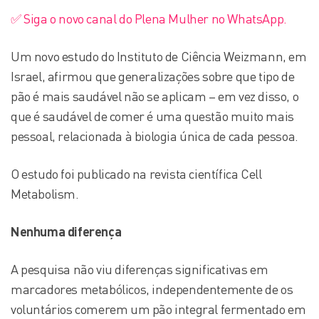
✅ Siga o novo canal do Plena Mulher no WhatsApp.
Um novo estudo do Instituto de Ciência Weizmann, em
Israel, afirmou que generalizações sobre que tipo de
pão é mais saudável não se aplicam – em vez disso, o
que é saudável de comer é uma questão muito mais
pessoal, relacionada à biologia única de cada pessoa.
O estudo foi publicado na revista científica Cell
Metabolism.
Nenhuma diferença
A pesquisa não viu diferenças significativas em
marcadores metabólicos, independentemente de os
voluntários comerem um pão integral fermentado em