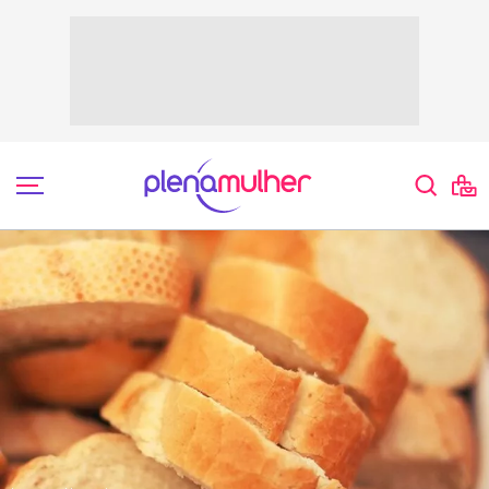
Nutrição