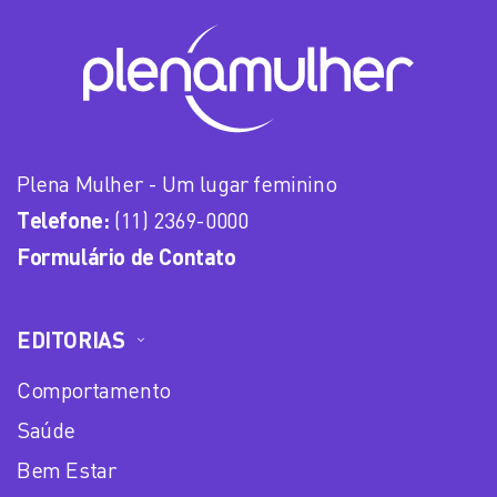
Plena Mulher - Um lugar feminino
Telefone:
(11) 2369-0000
Formulário de Contato
EDITORIAS
Comportamento
Saúde
Bem Estar