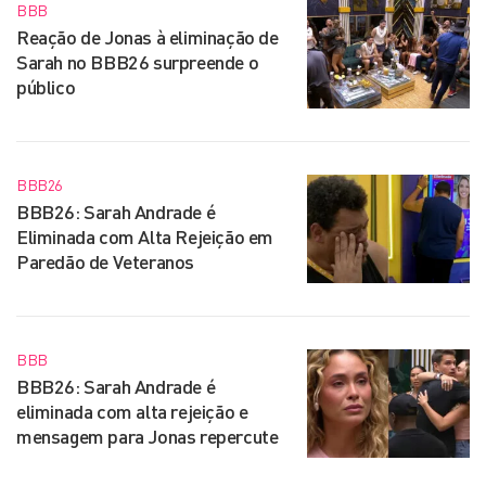
BBB
Reação de Jonas à eliminação de
Sarah no BBB26 surpreende o
público
BBB26
BBB26: Sarah Andrade é
Eliminada com Alta Rejeição em
Paredão de Veteranos
BBB
BBB26: Sarah Andrade é
eliminada com alta rejeição e
mensagem para Jonas repercute