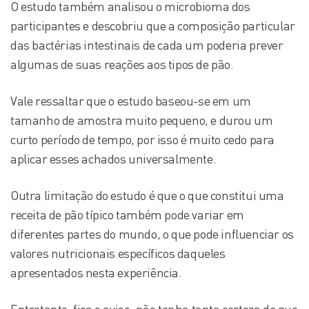
O estudo também analisou o microbioma dos
participantes e descobriu que a composição particular
das bactérias intestinais de cada um poderia prever
algumas de suas reações aos tipos de pão.
Vale ressaltar que o estudo baseou-se em um
tamanho de amostra muito pequeno, e durou um
curto período de tempo, por isso é muito cedo para
aplicar esses achados universalmente.
Outra limitação do estudo é que o que constitui uma
receita de pão típico também pode variar em
diferentes partes do mundo, o que pode influenciar os
valores nutricionais específicos daqueles
apresentados nesta experiência.