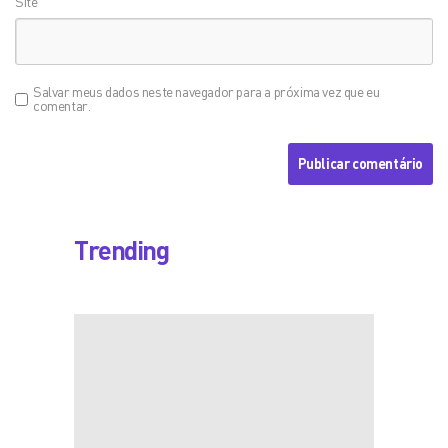
Site
Salvar meus dados neste navegador para a próxima vez que eu
comentar.
Trending