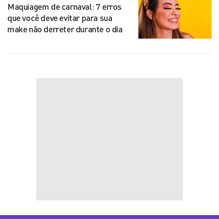
Maquiagem de carnaval: 7 erros
que você deve evitar para sua
make não derreter durante o dia