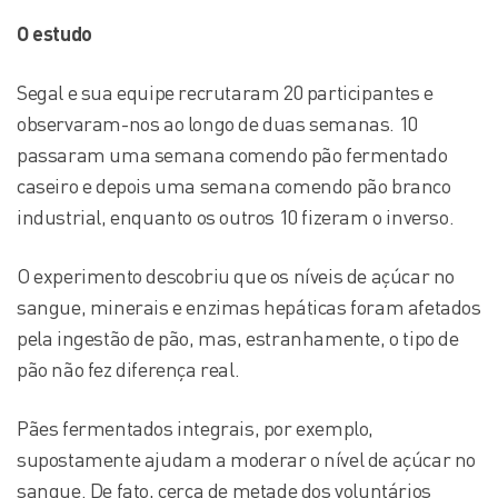
O estudo
Segal e sua equipe recrutaram 20 participantes e
observaram-nos ao longo de duas semanas. 10
passaram uma semana comendo pão fermentado
caseiro e depois uma semana comendo pão branco
industrial, enquanto os outros 10 fizeram o inverso.
O experimento descobriu que os níveis de açúcar no
sangue, minerais e enzimas hepáticas foram afetados
pela ingestão de pão, mas, estranhamente, o tipo de
pão não fez diferença real.
Pães fermentados integrais, por exemplo,
supostamente ajudam a moderar o nível de açúcar no
sangue. De fato, cerca de metade dos voluntários