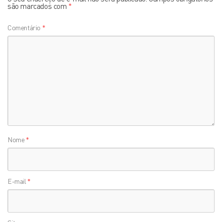
são marcados com
*
Comentário
*
Nome
*
E-mail
*