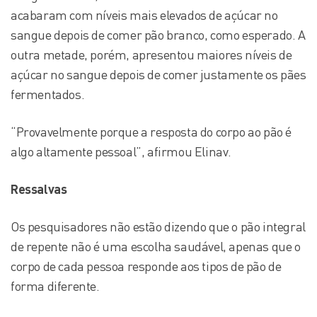
acabaram com níveis mais elevados de açúcar no
sangue depois de comer pão branco, como esperado. A
outra metade, porém, apresentou maiores níveis de
açúcar no sangue depois de comer justamente os pães
fermentados.
“Provavelmente porque a resposta do corpo ao pão é
algo altamente pessoal”, afirmou Elinav.
Ressalvas
Os pesquisadores não estão dizendo que o pão integral
de repente não é uma escolha saudável, apenas que o
corpo de cada pessoa responde aos tipos de pão de
forma diferente.