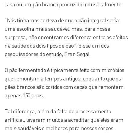
casa ou um pão branco produzido industrialmente.
“Nós tínhamos certeza de que o pão integral seria
uma escolha mais saudável, mas, para nossa
surpresa, não encontramos diferença entre os efeitos
na saúde dos dois tipos de pão”, disse um dos
pesquisadores do estudo, Eran Segal.
O pão fermentado é tipicamente feito com micróbios
que remontam a tempos antigos, enquanto que os
pães brancos são cozidos com cepas que remontam
apenas 150 anos.
Tal diferença, além da falta de processamento
artificial, levaram muitos a acreditar que eles eram
mais saudáveis e melhores para nossos corpos.