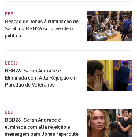
BBB
Reação de Jonas à eliminação de
Sarah no BBB26 surpreende o
público
BBB26
BBB26: Sarah Andrade é
Eliminada com Alta Rejeição em
Paredão de Veteranos
BBB
BBB26: Sarah Andrade é
eliminada com alta rejeição e
mensagem para Jonas repercute