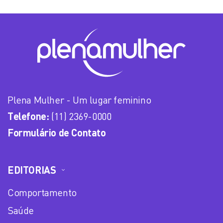
Plena Mulher - Um lugar feminino
Telefone:
(11) 2369-0000
Formulário de Contato
EDITORIAS
Comportamento
Saúde