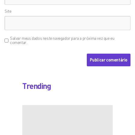
Site
Salvar meus dados neste navegador para a próxima vez que eu
comentar.
Trending