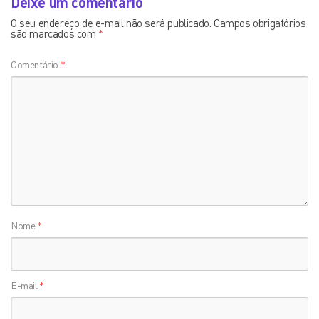
Deixe um comentário
O seu endereço de e-mail não será publicado.
Campos obrigatórios
são marcados com
*
Comentário
*
Nome
*
E-mail
*