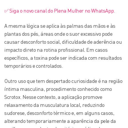
✅ Siga o novo canal do Plena Mulher no WhatsApp.
A mesma lógica se aplica às palmas das mãos e às
plantas dos pés, áreas onde o suor excessivo pode
causar desconforto social, dificuldade de aderência ou
impacto direto na rotina profissional. Em casos
específicos, a toxina pode ser indicada com resultados
temporários e controlados.
Outro uso que tem despertado curiosidade é na região
íntima masculina, procedimento conhecido como
Scrotox. Nesse contexto, a aplicação promove
relaxamento da musculatura local, reduzindo
sudorese, desconforto térmico e, em alguns casos,
alterando temporariamente a aparência da pele da