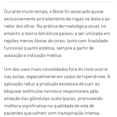
Durante muito tempo, o Botox foi associado quase
exclusivamente ao tratamento de rugas na testa e ao
redor dos olhos. Na prática dermatológica atual, no
entanto, a toxina botulínica passou a ser utilizada em
regiões menos óbvias do corpo, tanto com finalidade
funcional quanto estética, sempre a partir de
avaliação e indicação médica.
Um dos usos mais consolidados fora do rosto ocorre
nas axilas, especialmente em casos de hiperidrose. A
aplicação reduz a produção excessiva de suor ao
bloquear estímulos nervosos responsáveis pela
ativação das glândulas sudoríparas, promovendo
melhora significativa na qualidade de vida de
pacientes que sofrem com transpiração intensa.