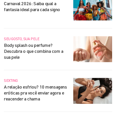
Carnaval 2026: Saiba qual a
fantasia ideal para cada signo
SEU GOSTO, SUA PELE
Body splash ou perfume?
Descubra o que combina com a
sua pele
SEXTING
A relação esfriou? 10 mensagens
eróticas pra você enviar agora e
reacender a chama