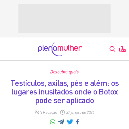
Descubra quais
Testículos, axilas, pés e além: os
lugares inusitados onde o Botox
pode ser aplicado
Por:
Redação
27 janeiro de 2026