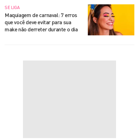
SE LIGA
Maquiagem de carnaval: 7 erros
que você deve evitar para sua
make não derreter durante o dia