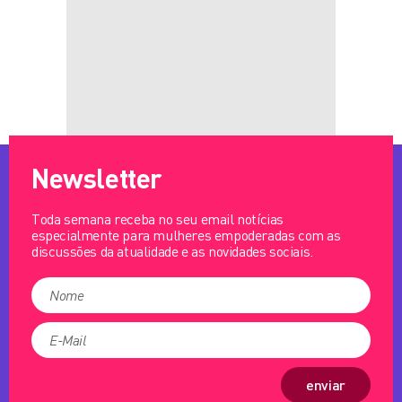
Newsletter
Toda semana receba no seu email notícias
especialmente para mulheres empoderadas com as
discussões da atualidade e as novidades sociais.
enviar