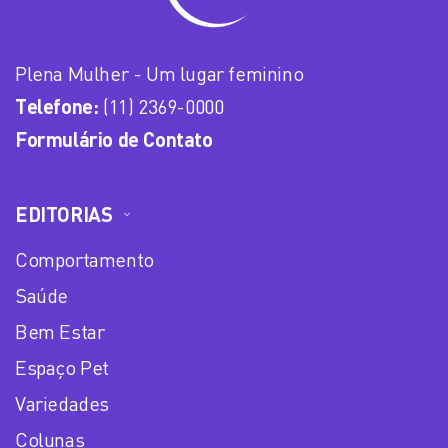
Plena Mulher - Um lugar feminino
Telefone:
(11) 2369-0000
Formulário de Contato
EDITORIAS
Comportamento
Saúde
Bem Estar
Espaço Pet
Variedades
Colunas