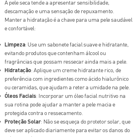
A pele seca tende a apresentar sensibilidade,
descamação e uma sensação de repuxamento.
Manter a hidratação é a chave para uma pele saudável
e confortável:
Limpeza
: Use um sabonete facial suave e hidratante,
evitando produtos que contenham álcool ou
fragrâncias que possam ressecar ainda mais a pele.
Hidratação
: Aplique um creme hidratante rico, de
preferência com ingredientes como ácido hialurônico
ou ceramidas, que ajudam a reter a umidade na pele.
Óleos Faciais
: Incorporar um óleo facial nutritivo na
sua rotina pode ajudar a manter a pele macia e
protegida contra o ressecamento.
Proteção Solar
: Não se esqueça do protetor solar, que
deve ser aplicado diariamente para evitar os danos do