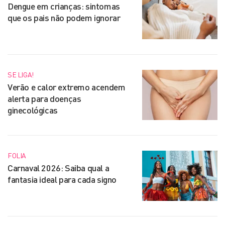
Dengue em crianças: sintomas
que os pais não podem ignorar
SE LIGA!
Verão e calor extremo acendem
alerta para doenças
ginecológicas
FOLIA
Carnaval 2026: Saiba qual a
fantasia ideal para cada signo