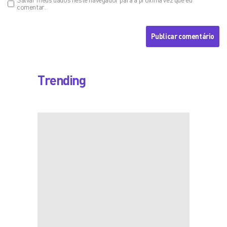
comentar.
Trending