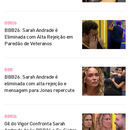
BBB26
BBB26: Sarah Andrade é
Eliminada com Alta Rejeição em
Paredão de Veteranos
BBB
BBB26: Sarah Andrade é
eliminada com alta rejeição e
mensagem para Jonas repercute
BBB26
Gil do Vigor Confronta Sarah