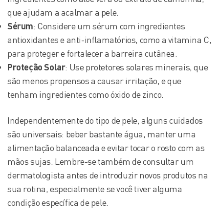
que ajudam a acalmar a pele.
Sérum
: Considere um sérum com ingredientes
antioxidantes e anti-inflamatórios, como a vitamina C,
para proteger e fortalecer a barreira cutânea.
Proteção Solar
: Use protetores solares minerais, que
são menos propensos a causar irritação, e que
tenham ingredientes como óxido de zinco.
Independentemente do tipo de pele, alguns cuidados
são universais: beber bastante água, manter uma
alimentação balanceada e evitar tocar o rosto com as
mãos sujas. Lembre-se também de consultar um
dermatologista antes de introduzir novos produtos na
sua rotina, especialmente se você tiver alguma
condição específica de pele.