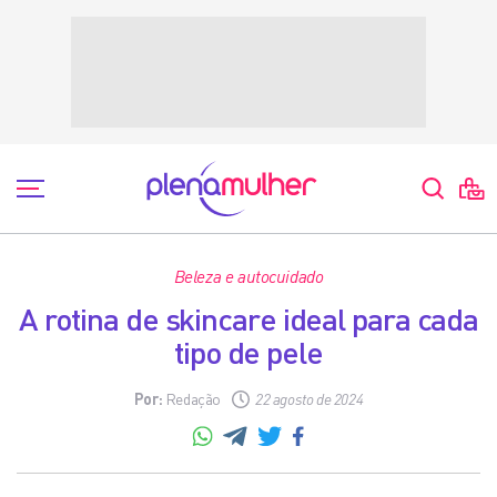
Beleza e autocuidado
A rotina de skincare ideal para cada
tipo de pele
Por:
Redação
22 agosto de 2024