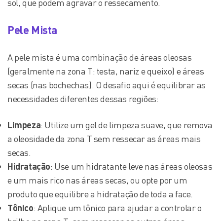
sol, que podem agravar o ressecamento.
Pele Mista
A pele mista é uma combinação de áreas oleosas
(geralmente na zona T: testa, nariz e queixo) e áreas
secas (nas bochechas). O desafio aqui é equilibrar as
necessidades diferentes dessas regiões:
Limpeza
: Utilize um gel de limpeza suave, que remova
a oleosidade da zona T sem ressecar as áreas mais
secas.
Hidratação
: Use um hidratante leve nas áreas oleosas
e um mais rico nas áreas secas, ou opte por um
produto que equilibre a hidratação de toda a face.
Tônico
: Aplique um tônico para ajudar a controlar o