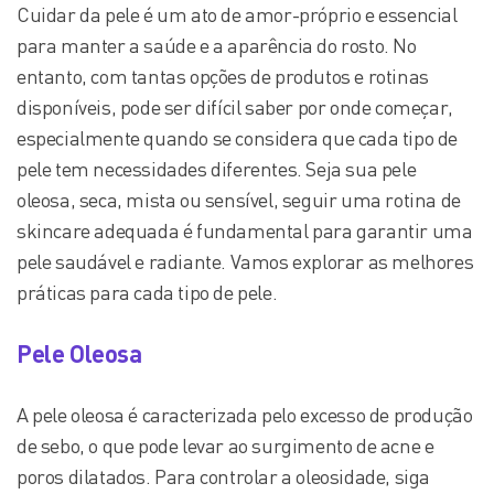
Cuidar da pele é um ato de amor-próprio e essencial
para manter a saúde e a aparência do rosto. No
entanto, com tantas opções de produtos e rotinas
disponíveis, pode ser difícil saber por onde começar,
especialmente quando se considera que cada tipo de
pele tem necessidades diferentes. Seja sua pele
oleosa, seca, mista ou sensível, seguir uma rotina de
skincare adequada é fundamental para garantir uma
pele saudável e radiante. Vamos explorar as melhores
práticas para cada tipo de pele.
Pele Oleosa
A pele oleosa é caracterizada pelo excesso de produção
de sebo, o que pode levar ao surgimento de acne e
poros dilatados. Para controlar a oleosidade, siga