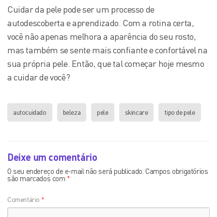
Cuidar da pele pode ser um processo de
autodescoberta e aprendizado. Com a rotina certa,
você não apenas melhora a aparência do seu rosto,
mas também se sente mais confiante e confortável na
sua própria pele. Então, que tal começar hoje mesmo
a cuidar de você?
autocuidado
beleza
pele
skincare
tipo de pele
Deixe um comentário
O seu endereço de e-mail não será publicado.
Campos obrigatórios
são marcados com
*
Comentário
*