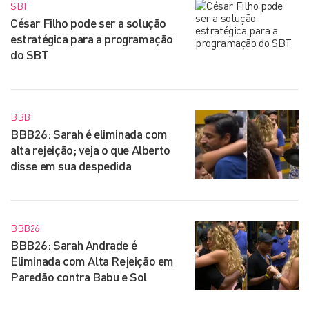
SBT
César Filho pode ser a solução
estratégica para a programação
do SBT
BBB
BBB26: Sarah é eliminada com
alta rejeição; veja o que Alberto
disse em sua despedida
BBB26
BBB26: Sarah Andrade é
Eliminada com Alta Rejeição em
Paredão contra Babu e Sol