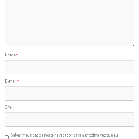
Nome
*
E-mail
*
Site
Salvar meus dados neste navegador para a próxima vez que eu