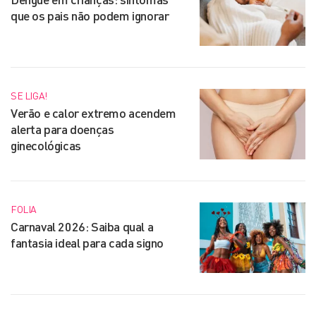
que os pais não podem ignorar
SE LIGA!
Verão e calor extremo acendem
alerta para doenças
ginecológicas
FOLIA
Carnaval 2026: Saiba qual a
fantasia ideal para cada signo