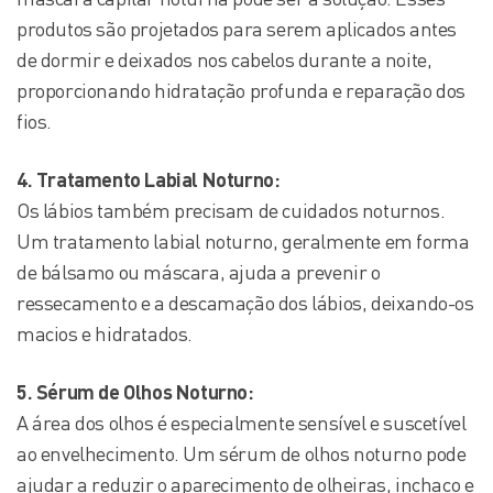
produtos são projetados para serem aplicados antes
de dormir e deixados nos cabelos durante a noite,
proporcionando hidratação profunda e reparação dos
fios.
4. Tratamento Labial Noturno:
Os lábios também precisam de cuidados noturnos.
Um tratamento labial noturno, geralmente em forma
de bálsamo ou máscara, ajuda a prevenir o
ressecamento e a descamação dos lábios, deixando-os
macios e hidratados.
5. Sérum de Olhos Noturno:
A área dos olhos é especialmente sensível e suscetível
ao envelhecimento. Um sérum de olhos noturno pode
ajudar a reduzir o aparecimento de olheiras, inchaço e