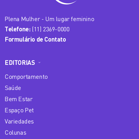
Plena Mulher - Um lugar feminino
Telefone:
(11) 2369-0000
Formulário de Contato
EDITORIAS
Comportamento
Saúde
Bem Estar
Espaço Pet
Variedades
Colunas