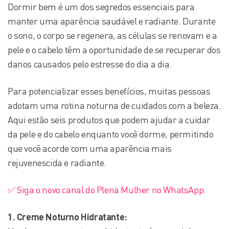
Dormir bem é um dos segredos essenciais para
manter uma aparência saudável e radiante. Durante
o sono, o corpo se regenera, as células se renovam e a
pele e o cabelo têm a oportunidade de se recuperar dos
danos causados pelo estresse do dia a dia.
Para potencializar esses benefícios, muitas pessoas
adotam uma rotina noturna de cuidados com a beleza.
Aqui estão seis produtos que podem ajudar a cuidar
da pele e do cabelo enquanto você dorme, permitindo
que você acorde com uma aparência mais
rejuvenescida e radiante.
✅ Siga o novo canal do Plena Mulher no WhatsApp.
1. Creme Noturno Hidratante: