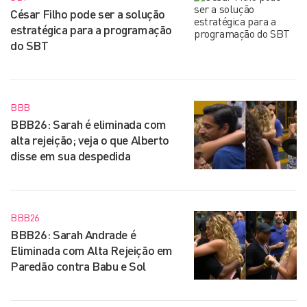
César Filho pode ser a solução
estratégica para a programação
do SBT
BBB
BBB26: Sarah é eliminada com
alta rejeição; veja o que Alberto
disse em sua despedida
BBB26
BBB26: Sarah Andrade é
Eliminada com Alta Rejeição em
Paredão contra Babu e Sol