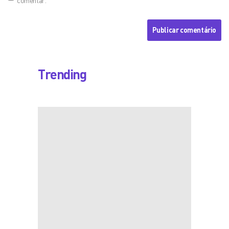
comentar.
Trending