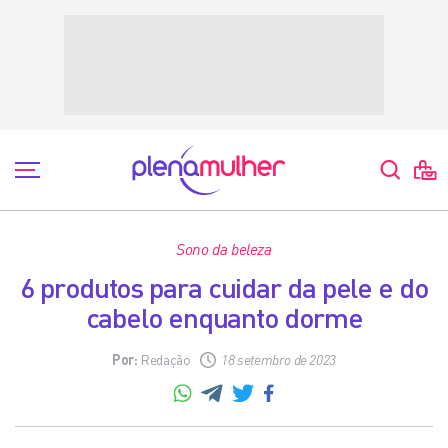
Sono da beleza
6 produtos para cuidar da pele e do
cabelo enquanto dorme
Por:
Redação
18 setembro de 2023