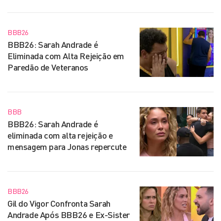
BBB26
BBB26: Sarah Andrade é
Eliminada com Alta Rejeição em
Paredão de Veteranos
BBB
BBB26: Sarah Andrade é
eliminada com alta rejeição e
mensagem para Jonas repercute
BBB26
Gil do Vigor Confronta Sarah
Andrade Após BBB26 e Ex-Sister