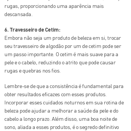
rugas, proporcionando uma aparência mais
descansada.
6. Travesseiro de Cetim:
Embora não seja um produto de beleza em si, trocar
seu travesseiro de algodão por um de cetim pode ser
um passo importante. O cetim é mais suave para a
pele e o cabelo, reduzindo o atrito que pode causar
rugas e quebras nos fios.
Lembre-se de que a consistência é fundamental para
obter resultados eficazes com esses produtos.
Incorporar esses cuidados noturnos em sua rotina de
beleza pode ajudar a melhorar a saúde da pele e do
cabelo a longo prazo. Além disso, uma boa noite de
sono, aliada a esses produtos, é o segredo definitivo