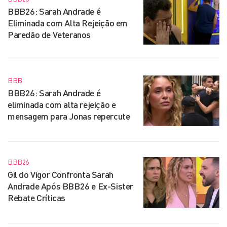
BBB26: Sarah Andrade é
Eliminada com Alta Rejeição em
Paredão de Veteranos
BBB
BBB26: Sarah Andrade é
eliminada com alta rejeição e
mensagem para Jonas repercute
BBB26
Gil do Vigor Confronta Sarah
Andrade Após BBB26 e Ex-Sister
Rebate Críticas