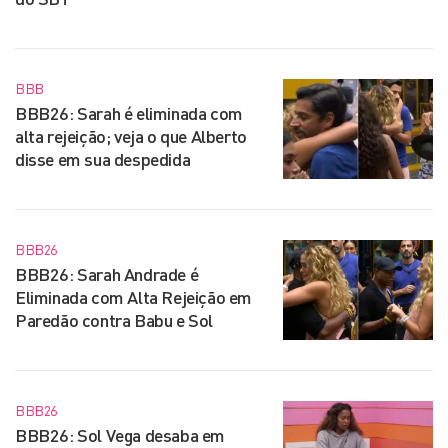
BBB
BBB26: Sarah é eliminada com
alta rejeição; veja o que Alberto
disse em sua despedida
BBB26
BBB26: Sarah Andrade é
Eliminada com Alta Rejeição em
Paredão contra Babu e Sol
BBB26
BBB26: Sol Vega desaba em