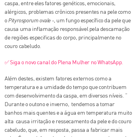
caspa, entre eles fatores genéticos, emocionais,
alérgicos, problemas crônicos presentes na pele como
o
Pityrosporum ovale
-, um fungo específico da pele que
causa uma inflamação responsável pela descamação
de regiões especificas do corpo, principalmente no
couro cabeludo.
✅ Siga o novo canal do Plena Mulher no WhatsApp.
Além destes, existem fatores externos como a
temperatura e a umidade do tempo que contribuem
com desenvolvimento da caspa, em diversos níveis. “
Durante o outono e inverno, tendemos a tomar
banhos mais quentes e a água em temperatura muito
alta causa irritação e ressecamento da pele e do couro
cabeludo, que, em resposta, passa a fabricar mais