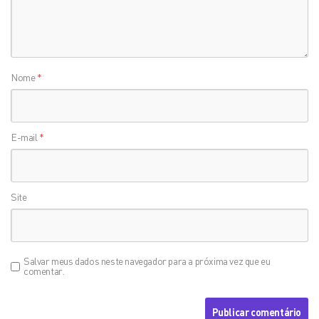
Nome
*
E-mail
*
Site
Salvar meus dados neste navegador para a próxima vez que eu
comentar.