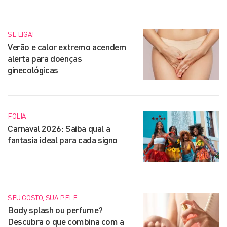
SE LIGA!
Verão e calor extremo acendem
alerta para doenças
ginecológicas
FOLIA
Carnaval 2026: Saiba qual a
fantasia ideal para cada signo
SEU GOSTO, SUA PELE
Body splash ou perfume?
Descubra o que combina com a