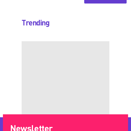
Trending
Newsletter