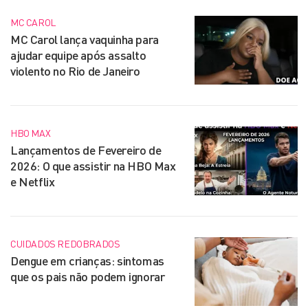
MC CAROL
MC Carol lança vaquinha para
ajudar equipe após assalto
violento no Rio de Janeiro
HBO MAX
Lançamentos de Fevereiro de
2026: O que assistir na HBO Max
e Netflix
CUIDADOS REDOBRADOS
Dengue em crianças: sintomas
que os pais não podem ignorar