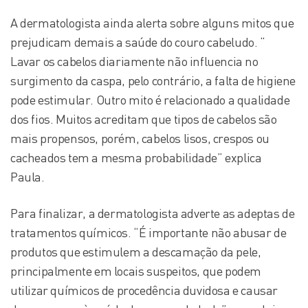
A dermatologista ainda alerta sobre alguns mitos que
prejudicam demais a saúde do couro cabeludo. “
Lavar os cabelos diariamente não influencia no
surgimento da caspa, pelo contrário, a falta de higiene
pode estimular. Outro mito é relacionado a qualidade
dos fios. Muitos acreditam que tipos de cabelos são
mais propensos, porém, cabelos lisos, crespos ou
cacheados tem a mesma probabilidade” explica
Paula.
Para finalizar, a dermatologista adverte as adeptas de
tratamentos químicos. “É importante não abusar de
produtos que estimulem a descamação da pele,
principalmente em locais suspeitos, que podem
utilizar químicos de procedência duvidosa e causar