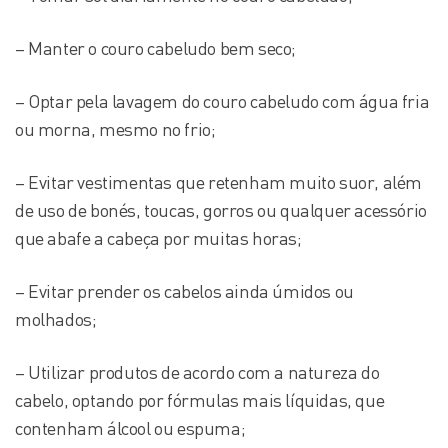
– Manter o couro cabeludo bem seco;
– Optar pela lavagem do couro cabeludo com água fria
ou morna, mesmo no frio;
– Evitar vestimentas que retenham muito suor, além
de uso de bonés, toucas, gorros ou qualquer acessório
que abafe a cabeça por muitas horas;
– Evitar prender os cabelos ainda úmidos ou
molhados;
– Utilizar produtos de acordo com a natureza do
cabelo, optando por fórmulas mais líquidas, que
contenham álcool ou espuma;