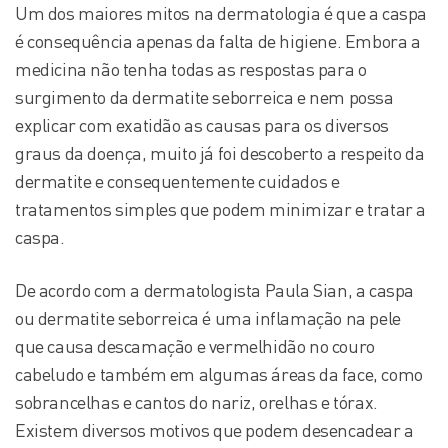
Um dos maiores mitos na dermatologia é que a caspa
é consequência apenas da falta de higiene. Embora a
medicina não tenha todas as respostas para o
surgimento da dermatite seborreica e nem possa
explicar com exatidão as causas para os diversos
graus da doença, muito já foi descoberto a respeito da
dermatite e consequentemente cuidados e
tratamentos simples que podem minimizar e tratar a
caspa.
De acordo com a dermatologista Paula Sian, a caspa
ou dermatite seborreica é uma inflamação na pele
que causa descamação e vermelhidão no couro
cabeludo e também em algumas áreas da face, como
sobrancelhas e cantos do nariz, orelhas e tórax.
Existem diversos motivos que podem desencadear a