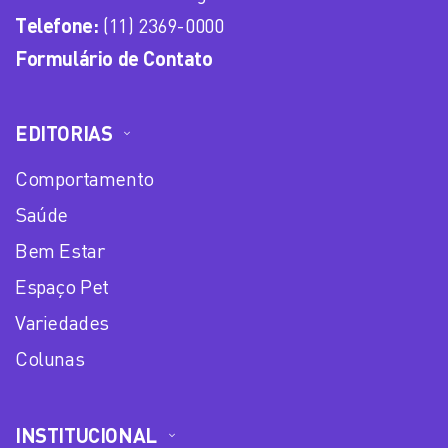
Telefone:
(11) 2369-0000
Formulário de Contato
EDITORIAS
Comportamento
Saúde
Bem Estar
Espaço Pet
Variedades
Colunas
INSTITUCIONAL