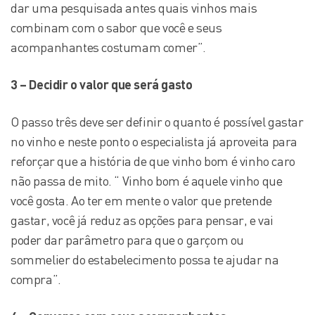
dar uma pesquisada antes quais vinhos mais
combinam com o sabor que você e seus
acompanhantes costumam comer”.
3 – Decidir o valor que será gasto
O passo três deve ser definir o quanto é possível gastar
no vinho e neste ponto o especialista já aproveita para
reforçar que a história de que vinho bom é vinho caro
não passa de mito. “ Vinho bom é aquele vinho que
você gosta. Ao ter em mente o valor que pretende
gastar, você já reduz as opções para pensar, e vai
poder dar parâmetro para que o garçom ou
sommelier do estabelecimento possa te ajudar na
compra”.