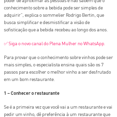
poder de aproximar as pessoas e não sabem que o
conhecimento sobre a bebida pode ser simples de
adquirir”, explica o sommelier Rodrigo Bertin, que
busca simplificar e desmistificar a visão de
sofisticação que a bebida recebeu ao longo dos anos.
✅ Siga o novo canal do Plena Mulher no WhatsApp.
Para provar que o conhecimento sobre vinhos pode ser
mais simples, o especialista ensina quais são os 7
passos para escolher o melhor vinho a ser desfrutado
em um bom restaurante.
1 – Conhecer o restaurante
Se é a primeira vez que você vai a um restaurante e vai
pedir um vinho, dê preferência à um restaurante que