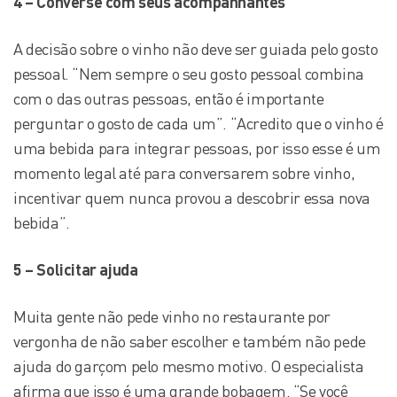
4 – Converse com seus acompanhantes
A decisão sobre o vinho não deve ser guiada pelo gosto
pessoal. “Nem sempre o seu gosto pessoal combina
com o das outras pessoas, então é importante
perguntar o gosto de cada um”. “Acredito que o vinho é
uma bebida para integrar pessoas, por isso esse é um
momento legal até para conversarem sobre vinho,
incentivar quem nunca provou a descobrir essa nova
bebida”.
5 – Solicitar ajuda
Muita gente não pede vinho no restaurante por
vergonha de não saber escolher e também não pede
ajuda do garçom pelo mesmo motivo. O especialista
afirma que isso é uma grande bobagem. “Se você