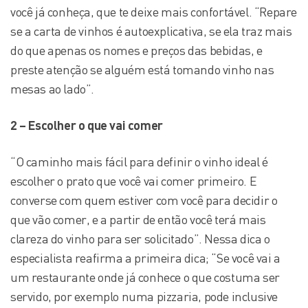
você já conheça, que te deixe mais confortável. “Repare
se a carta de vinhos é autoexplicativa, se ela traz mais
do que apenas os nomes e preços das bebidas, e
preste atenção se alguém está tomando vinho nas
mesas ao lado”.
2 – Escolher o que vai comer
“O caminho mais fácil para definir o vinho ideal é
escolher o prato que você vai comer primeiro. E
converse com quem estiver com você para decidir o
que vão comer, e a partir de então você terá mais
clareza do vinho para ser solicitado”. Nessa dica o
especialista reafirma a primeira dica; “Se você vai a
um restaurante onde já conhece o que costuma ser
servido, por exemplo numa pizzaria, pode inclusive