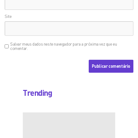
Site
Salvar meus dados neste navegador para a próxima vez que eu
comentar.
Trending