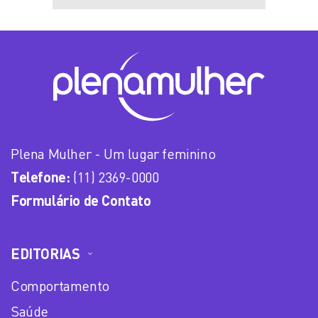
Plena Mulher - Um lugar feminino
Telefone:
(11) 2369-0000
Formulário de Contato
EDITORIAS
Comportamento
Saúde