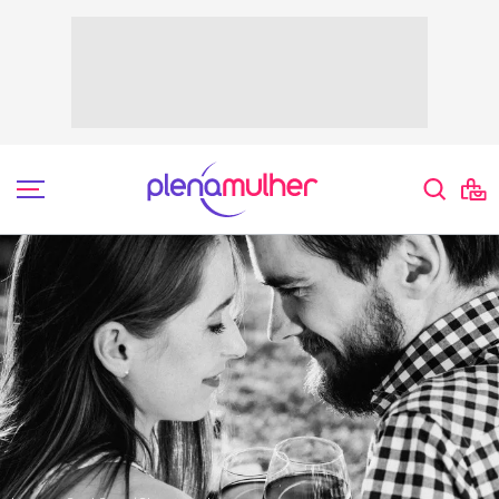
Lazer & Cultura