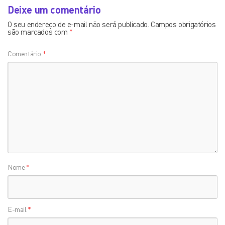
Deixe um comentário
O seu endereço de e-mail não será publicado.
Campos obrigatórios
são marcados com
*
Comentário
*
Nome
*
E-mail
*