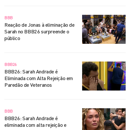
BBB
Reação de Jonas à eliminação de
Sarah no BBB26 surpreende o
público
BBB26
BBB26: Sarah Andrade é
Eliminada com Alta Rejeição em
Paredão de Veteranos
BBB
BBB26: Sarah Andrade é
eliminada com alta rejeição e