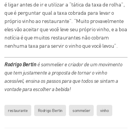
é ligar antes de ir e utilizar a “tática da taxa de rolha”,
que é perguntar qual a taxa cobrada para levar o
próprio vinho ao restaurante”. “Muito provavelmente
eles vão aceitar que você leve seu próprio vinho, e a boa
notícia é que muitos restaurantes não cobram
nenhuma taxa para servir o vinho que você levou”.
Rodrigo Bertin
é sommelier e criador de um movimento
que tem justamente a proposta de tornar o vinho
acessível, ensina os passos para que todos se sintam a
vontade para escolher a bebida!
restaurante
Rodrigo Bertin
sommelier
vinho