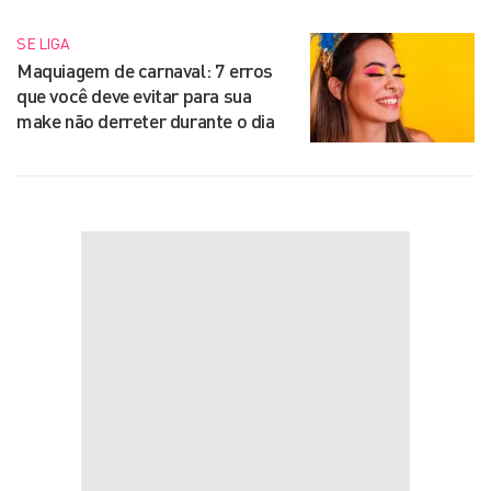
SE LIGA
Maquiagem de carnaval: 7 erros
que você deve evitar para sua
make não derreter durante o dia