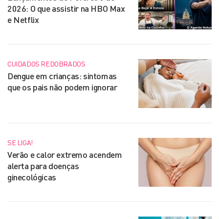
2026: O que assistir na HBO Max
e Netflix
CUIDADOS REDOBRADOS
Dengue em crianças: sintomas
que os pais não podem ignorar
SE LIGA!
Verão e calor extremo acendem
alerta para doenças
ginecológicas