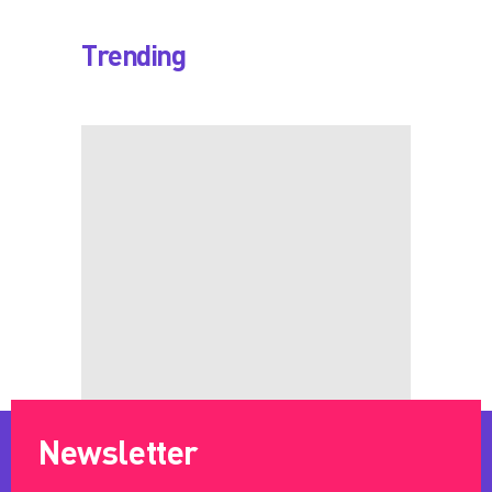
Trending
Newsletter