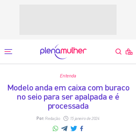
Entenda
Modelo anda em caixa com buraco
no seio para ser apalpada e é
processada
Por:
Redação
15 janeiro de 2024