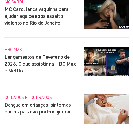
MC CAROL
MC Carol lança vaquinha para
ajudar equipe após assalto
violento no Rio de Janeiro
HBO MAX
Lançamentos de Fevereiro de
2026: O que assistir na HBO Max
e Netflix
CUIDADOS REDOBRADOS
Dengue em crianças: sintomas
que os pais não podem ignorar