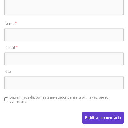
Nome
*
E-mail
*
Site
Salvar meus dados neste navegador para a próxima vez que eu
comentar.