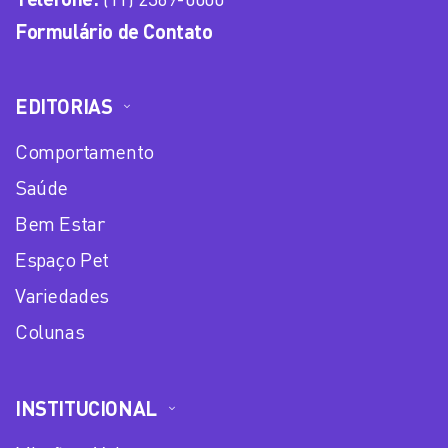
Formulário de Contato
EDITORIAS
Comportamento
Saúde
Bem Estar
Espaço Pet
Variedades
Colunas
INSTITUCIONAL