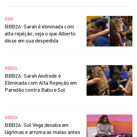
BBB
BBB26: Sarah é eliminada com
alta rejeição; veja o que Alberto
disse em sua despedida
BBB26
BBB26: Sarah Andrade é
Eliminada com Alta Rejeição em
Paredão contra Babu e Sol
BBB26
BBB26: Sol Vega desaba em
lágrimas e arruma as malas antes