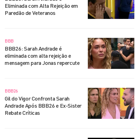
Eliminada com Alta Rejeição em
Paredão de Veteranos
BBB
BBB26: Sarah Andrade é
eliminada com alta rejeição e
mensagem para Jonas repercute
BBB26
Gil do Vigor Confronta Sarah
Andrade Após BBB26 e Ex-Sister
Rebate Críticas