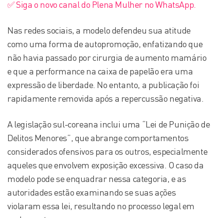
✅ Siga o novo canal do Plena Mulher no WhatsApp.
Nas redes sociais, a modelo defendeu sua atitude
como uma forma de autopromoção, enfatizando que
não havia passado por cirurgia de aumento mamário
e que a performance na caixa de papelão era uma
expressão de liberdade. No entanto, a publicação foi
rapidamente removida após a repercussão negativa.
A legislação sul-coreana inclui uma “Lei de Punição de
Delitos Menores”, que abrange comportamentos
considerados ofensivos para os outros, especialmente
aqueles que envolvem exposição excessiva. O caso da
modelo pode se enquadrar nessa categoria, e as
autoridades estão examinando se suas ações
violaram essa lei, resultando no processo legal em