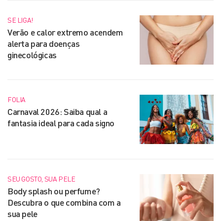
SE LIGA!
Verão e calor extremo acendem
alerta para doenças
ginecológicas
FOLIA
Carnaval 2026: Saiba qual a
fantasia ideal para cada signo
SEU GOSTO, SUA PELE
Body splash ou perfume?
Descubra o que combina com a
sua pele