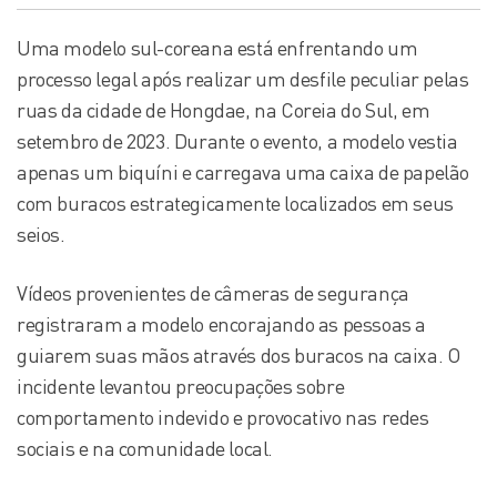
Uma modelo sul-coreana está enfrentando um
processo legal após realizar um desfile peculiar pelas
ruas da cidade de Hongdae, na Coreia do Sul, em
setembro de 2023. Durante o evento, a modelo vestia
apenas um biquíni e carregava uma caixa de papelão
com buracos estrategicamente localizados em seus
seios.
Vídeos provenientes de câmeras de segurança
registraram a modelo encorajando as pessoas a
guiarem suas mãos através dos buracos na caixa. O
incidente levantou preocupações sobre
comportamento indevido e provocativo nas redes
sociais e na comunidade local.