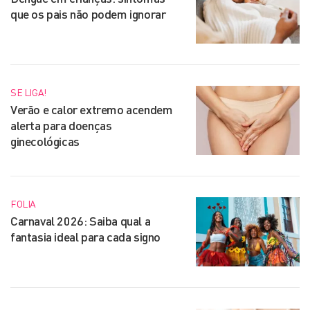
que os pais não podem ignorar
SE LIGA!
Verão e calor extremo acendem
alerta para doenças
ginecológicas
FOLIA
Carnaval 2026: Saiba qual a
fantasia ideal para cada signo