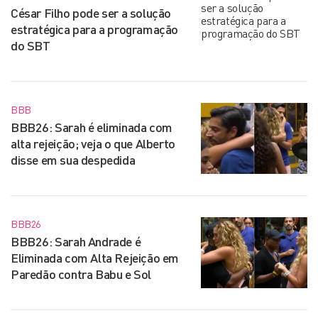
César Filho pode ser a solução
estratégica para a programação
do SBT
BBB
BBB26: Sarah é eliminada com
alta rejeição; veja o que Alberto
disse em sua despedida
BBB26
BBB26: Sarah Andrade é
Eliminada com Alta Rejeição em
Paredão contra Babu e Sol