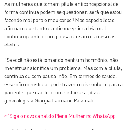
As mulheres que tomam pílula anticoncepcional de
forma contínua podem se questionar: será que estou
fazendo mal para o meu corpo? Mas especialistas
afirmam que tanto o anticoncepcional via oral
contínuo quanto o com pausa causam os mesmos
efeitos.
“Se você não está tomando nenhum hormônio, não
menstruar significa um problema. Mas com a pílula,
contínua ou com pausa, não. Em termos de saúde,
esse não menstruar pode trazer mais conforto para a
paciente, que não fica com sintomas”, diz a
ginecologista Giórgia Lauriano Pasquali.
✅ Siga o novo canal do Plena Mulher no WhatsApp.