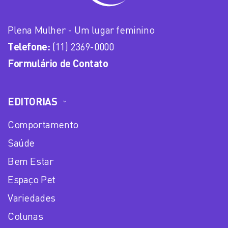
Plena Mulher - Um lugar feminino
Telefone:
(11) 2369-0000
Formulário de Contato
EDITORIAS
Comportamento
Saúde
Bem Estar
Espaço Pet
Variedades
Colunas