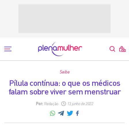
Saiba
Pílula contínua: o que os médicos
falam sobre viver sem menstruar
Por:
Redação
13 junho de 2022