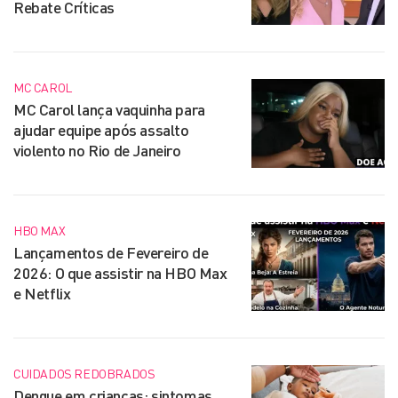
Rebate Críticas
MC CAROL
MC Carol lança vaquinha para
ajudar equipe após assalto
violento no Rio de Janeiro
HBO MAX
Lançamentos de Fevereiro de
2026: O que assistir na HBO Max
e Netflix
CUIDADOS REDOBRADOS
Dengue em crianças: sintomas