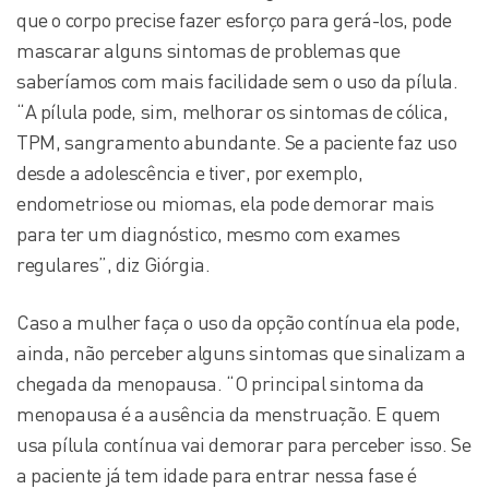
que o corpo precise fazer esforço para gerá-los, pode
mascarar alguns sintomas de problemas que
saberíamos com mais facilidade sem o uso da pílula.
“A pílula pode, sim, melhorar os sintomas de cólica,
TPM, sangramento abundante. Se a paciente faz uso
desde a adolescência e tiver, por exemplo,
endometriose ou miomas, ela pode demorar mais
para ter um diagnóstico, mesmo com exames
regulares”, diz Giórgia.
Caso a mulher faça o uso da opção contínua ela pode,
ainda, não perceber alguns sintomas que sinalizam a
chegada da menopausa. “O principal sintoma da
menopausa é a ausência da menstruação. E quem
usa pílula contínua vai demorar para perceber isso. Se
a paciente já tem idade para entrar nessa fase é