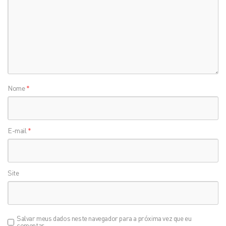
Nome
*
E-mail
*
Site
Salvar meus dados neste navegador para a próxima vez que eu
comentar.