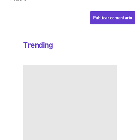
Trending