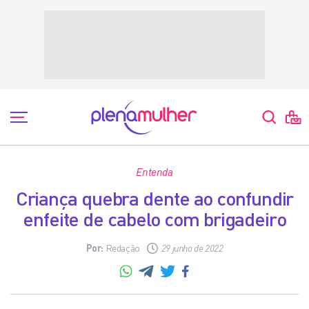
Entenda
Criança quebra dente ao confundir
enfeite de cabelo com brigadeiro
Por:
Redação
29 junho de 2022