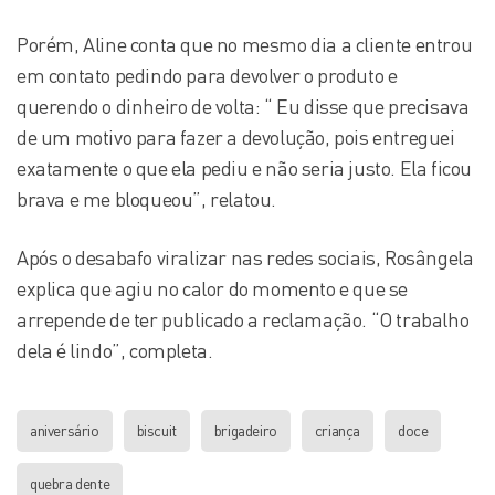
Porém, Aline conta que no mesmo dia a cliente entrou
em contato pedindo para devolver o produto e
querendo o dinheiro de volta: “ Eu disse que precisava
de um motivo para fazer a devolução, pois entreguei
exatamente o que ela pediu e não seria justo. Ela ficou
brava e me bloqueou”, relatou.
Após o desabafo viralizar nas redes sociais, Rosângela
explica que agiu no calor do momento e que se
arrepende de ter publicado a reclamação. “O trabalho
dela é lindo”, completa.
aniversário
biscuit
brigadeiro
criança
doce
quebra dente