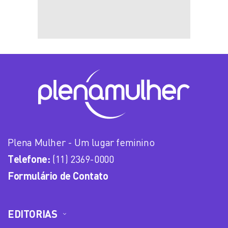
Plena Mulher - Um lugar feminino
Telefone:
(11) 2369-0000
Formulário de Contato
EDITORIAS