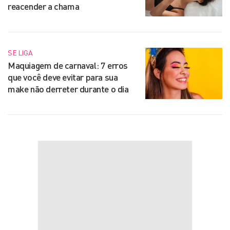
reacender a chama
SE LIGA
Maquiagem de carnaval: 7 erros
que você deve evitar para sua
make não derreter durante o dia