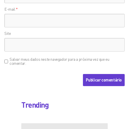
E-mail
*
Site
Salvar meus dados neste navegador para a próxima vez que eu
comentar.
Trending