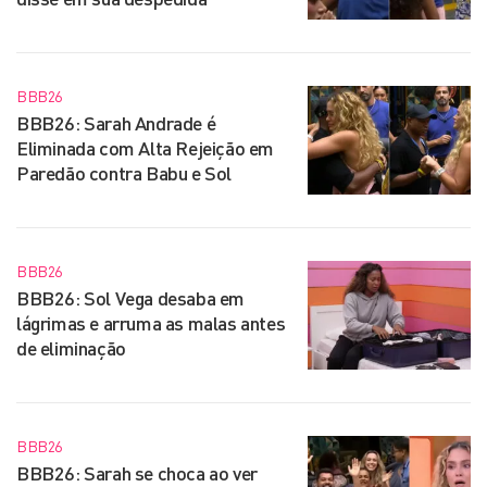
BBB26
BBB26: Sarah Andrade é
Eliminada com Alta Rejeição em
Paredão contra Babu e Sol
BBB26
BBB26: Sol Vega desaba em
lágrimas e arruma as malas antes
de eliminação
BBB26
BBB26: Sarah se choca ao ver