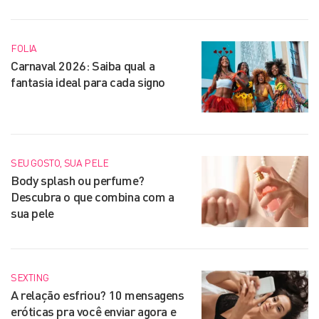
FOLIA
Carnaval 2026: Saiba qual a
fantasia ideal para cada signo
SEU GOSTO, SUA PELE
Body splash ou perfume?
Descubra o que combina com a
sua pele
SEXTING
A relação esfriou? 10 mensagens
eróticas pra você enviar agora e