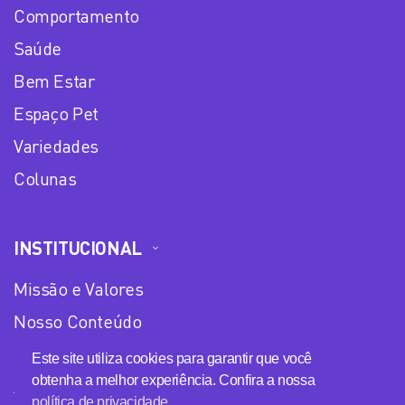
Comportamento
Saúde
Bem Estar
Espaço Pet
Variedades
Colunas
INSTITUCIONAL
Missão e Valores
Nosso Conteúdo
Equipe
Este site utiliza cookies para garantir que você
obtenha a melhor experiência. Confira a nossa
Anuncie no Plena Mulher
política de privacidade.