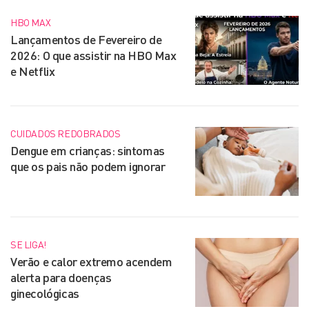
HBO MAX
Lançamentos de Fevereiro de
2026: O que assistir na HBO Max
e Netflix
CUIDADOS REDOBRADOS
Dengue em crianças: sintomas
que os pais não podem ignorar
SE LIGA!
Verão e calor extremo acendem
alerta para doenças
ginecológicas