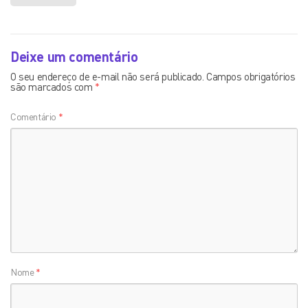
Deixe um comentário
O seu endereço de e-mail não será publicado.
Campos obrigatórios
são marcados com
*
Comentário
*
Nome
*