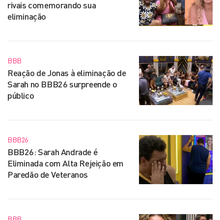
rivais comemorando sua
eliminação
BBB
Reação de Jonas à eliminação de
Sarah no BBB26 surpreende o
público
BBB26
BBB26: Sarah Andrade é
Eliminada com Alta Rejeição em
Paredão de Veteranos
BBB