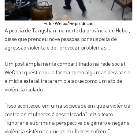
Foto: Weibo/Reprodução
A polícia de Tangshan, no norte da província de Hebei,
disse que prendeu nove pessoas por suspeita de
agressão violenta e de “provocar problemas”.
Um post amplamente compartilhado na rede social
WeChat questionou a forma como algumas pessoas e
a mídia estatal trataram o ataque como um ato de
violência isolado.
“Isso aconteceu em uma sociedade em que a violência
contra as mulheres é desenfreada”, diz o texto.
“Ignorar e suprimir a perspectiva de gênero é negar a
violência sistêmica que as mulheres sofrem”.