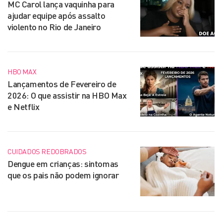
MC Carol lança vaquinha para
ajudar equipe após assalto
violento no Rio de Janeiro
HBO MAX
Lançamentos de Fevereiro de
2026: O que assistir na HBO Max
e Netflix
CUIDADOS REDOBRADOS
Dengue em crianças: sintomas
que os pais não podem ignorar