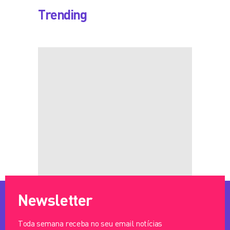
Trending
Newsletter
Toda semana receba no seu email notícias