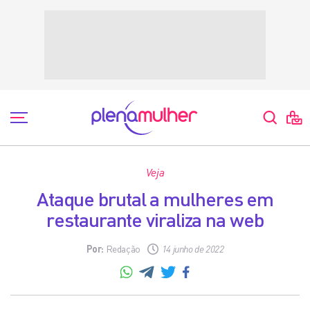
Veja
Ataque brutal a mulheres em
restaurante viraliza na web
Por:
Redação
14 junho de 2022