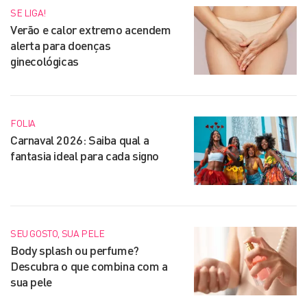
SE LIGA!
Verão e calor extremo acendem
alerta para doenças
ginecológicas
FOLIA
Carnaval 2026: Saiba qual a
fantasia ideal para cada signo
SEU GOSTO, SUA PELE
Body splash ou perfume?
Descubra o que combina com a
sua pele