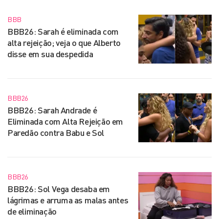
BBB
BBB26: Sarah é eliminada com
alta rejeição; veja o que Alberto
disse em sua despedida
BBB26
BBB26: Sarah Andrade é
Eliminada com Alta Rejeição em
Paredão contra Babu e Sol
BBB26
BBB26: Sol Vega desaba em
lágrimas e arruma as malas antes
de eliminação