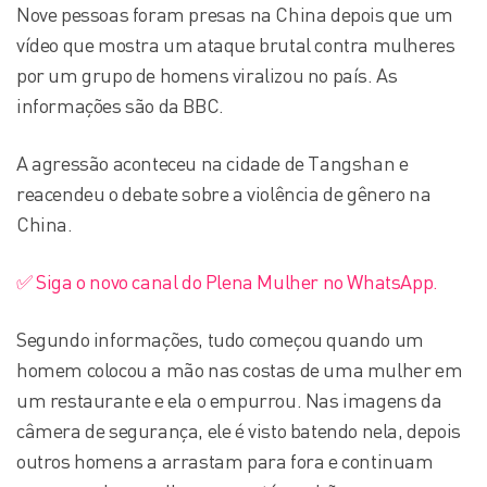
Nove pessoas foram presas na China depois que um
vídeo que mostra um ataque brutal contra mulheres
por um grupo de homens viralizou no país. As
informações são da BBC.
A agressão aconteceu na cidade de Tangshan e
reacendeu o debate sobre a violência de gênero na
China.
✅ Siga o novo canal do Plena Mulher no WhatsApp.
Segundo informações, tudo começou quando um
homem colocou a mão nas costas de uma mulher em
um restaurante e ela o empurrou. Nas imagens da
câmera de segurança, ele é visto batendo nela, depois
outros homens a arrastam para fora e continuam