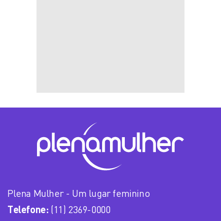
Plena Mulher - Um lugar feminino
Telefone:
(11) 2369-0000