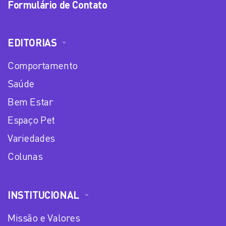
Formulário de Contato
EDITORIAS
Comportamento
Saúde
Bem Estar
Espaço Pet
Variedades
Colunas
INSTITUCIONAL
Missão e Valores