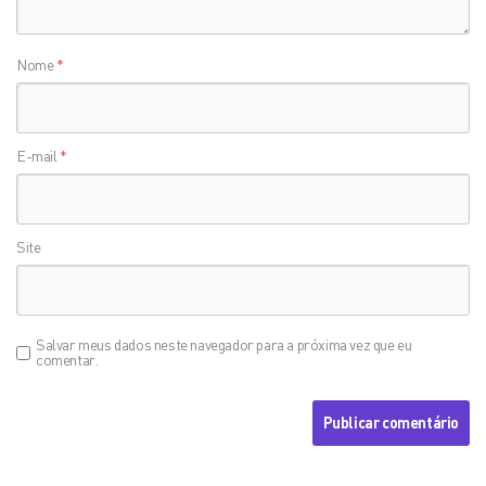
Nome
*
E-mail
*
Site
Salvar meus dados neste navegador para a próxima vez que eu
comentar.