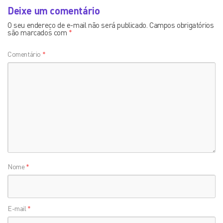
Deixe um comentário
O seu endereço de e-mail não será publicado.
Campos obrigatórios
são marcados com
*
Comentário
*
Nome
*
E-mail
*