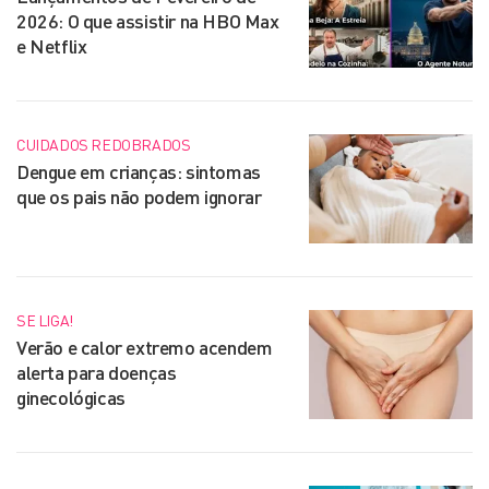
2026: O que assistir na HBO Max
e Netflix
CUIDADOS REDOBRADOS
Dengue em crianças: sintomas
que os pais não podem ignorar
SE LIGA!
Verão e calor extremo acendem
alerta para doenças
ginecológicas