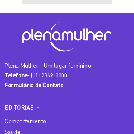
Plena Mulher - Um lugar feminino
Telefone:
(11) 2369-0000
Formulário de Contato
EDITORIAS
Comportamento
Saúde