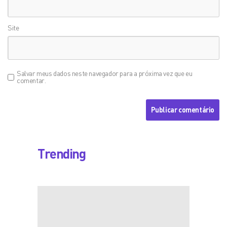
Site
Salvar meus dados neste navegador para a próxima vez que eu
comentar.
Trending