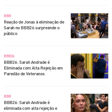
BBB
Reação de Jonas à eliminação de
Sarah no BBB26 surpreende o
público
BBB26
BBB26: Sarah Andrade é
Eliminada com Alta Rejeição em
Paredão de Veteranos
BBB
BBB26: Sarah Andrade é
eliminada com alta rejeição e