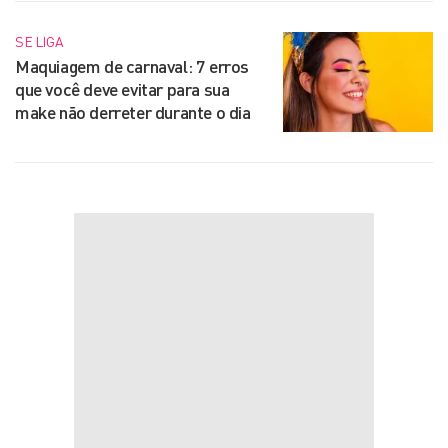
SE LIGA
Maquiagem de carnaval: 7 erros
que você deve evitar para sua
make não derreter durante o dia