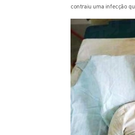
contraiu uma infecção que