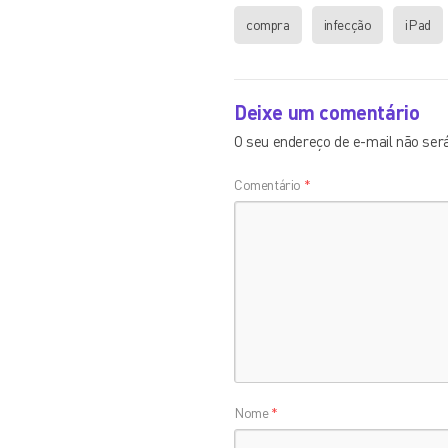
compra
infecção
iPad
Deixe um comentário
O seu endereço de e-mail não será
Comentário
*
Nome
*