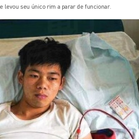
 levou seu único rim a parar de funcionar.