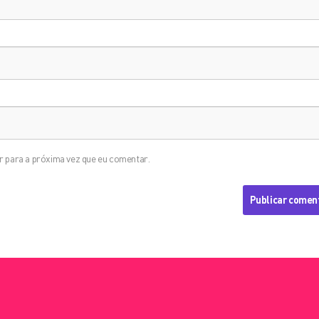
 para a próxima vez que eu comentar.