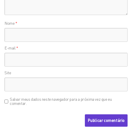
Nome
*
E-mail
*
Site
Salvar meus dados neste navegador para a próxima vez que eu
comentar.