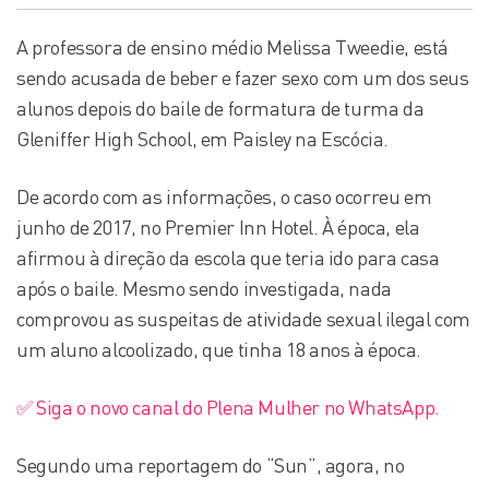
A professora de ensino médio Melissa Tweedie, está
sendo acusada de beber e fazer sexo com um dos seus
alunos depois do baile de formatura de turma da
Gleniffer High School, em Paisley na Escócia.
De acordo com as informações, o caso ocorreu em
junho de 2017, no Premier Inn Hotel. À época, ela
afirmou à direção da escola que teria ido para casa
após o baile. Mesmo sendo investigada, nada
comprovou as suspeitas de atividade sexual ilegal com
um aluno alcoolizado, que tinha 18 anos à época.
✅ Siga o novo canal do Plena Mulher no WhatsApp.
Segundo uma reportagem do “Sun”, agora, no