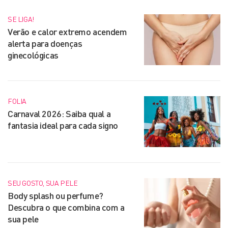
SE LIGA!
Verão e calor extremo acendem
alerta para doenças
ginecológicas
FOLIA
Carnaval 2026: Saiba qual a
fantasia ideal para cada signo
SEU GOSTO, SUA PELE
Body splash ou perfume?
Descubra o que combina com a
sua pele