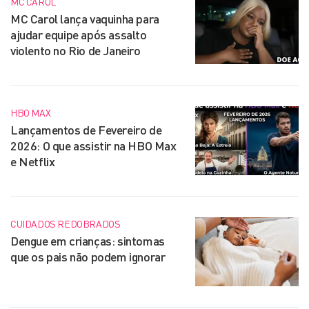
MC CAROL
MC Carol lança vaquinha para
ajudar equipe após assalto
violento no Rio de Janeiro
HBO MAX
Lançamentos de Fevereiro de
2026: O que assistir na HBO Max
e Netflix
CUIDADOS REDOBRADOS
Dengue em crianças: sintomas
que os pais não podem ignorar