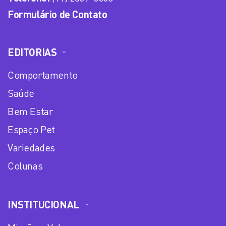
Formulário de Contato
EDITORIAS
Comportamento
Saúde
Bem Estar
Espaço Pet
Variedades
Colunas
INSTITUCIONAL