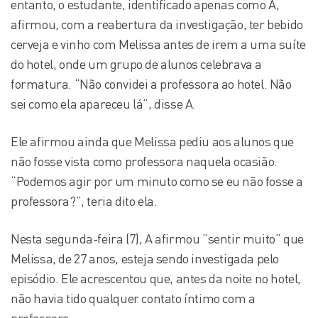
entanto, o estudante, identificado apenas como A,
afirmou, com a reabertura da investigação, ter bebido
cerveja e vinho com Melissa antes de irem a uma suíte
do hotel, onde um grupo de alunos celebrava a
formatura. “Não convidei a professora ao hotel. Não
sei como ela apareceu lá”, disse A.
Ele afirmou ainda que Melissa pediu aos alunos que
não fosse vista como professora naquela ocasião.
“Podemos agir por um minuto como se eu não fosse a
professora?”, teria dito ela.
Nesta segunda-feira (7), A afirmou “sentir muito” que
Melissa, de 27 anos, esteja sendo investigada pelo
episódio. Ele acrescentou que, antes da noite no hotel,
não havia tido qualquer contato íntimo com a