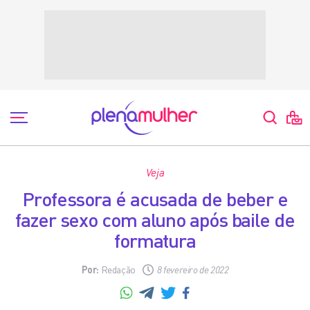
Veja
Professora é acusada de beber e
fazer sexo com aluno após baile de
formatura
Por:
Redação
8 fevereiro de 2022