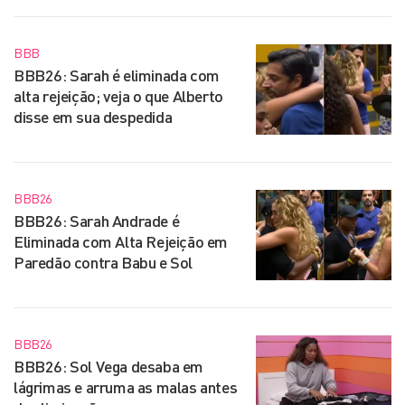
BBB
BBB26: Sarah é eliminada com
alta rejeição; veja o que Alberto
disse em sua despedida
BBB26
BBB26: Sarah Andrade é
Eliminada com Alta Rejeição em
Paredão contra Babu e Sol
BBB26
BBB26: Sol Vega desaba em
lágrimas e arruma as malas antes