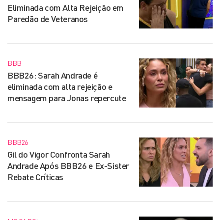
Eliminada com Alta Rejeição em
Paredão de Veteranos
BBB
BBB26: Sarah Andrade é
eliminada com alta rejeição e
mensagem para Jonas repercute
BBB26
Gil do Vigor Confronta Sarah
Andrade Após BBB26 e Ex-Sister
Rebate Críticas