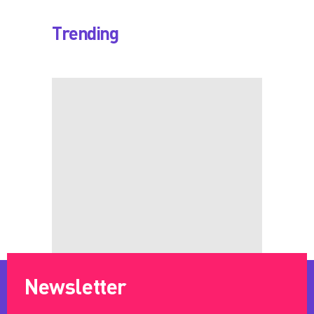
Trending
Newsletter