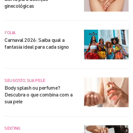
ginecológicas
FOLIA
Carnaval 2026: Saiba qual a
fantasia ideal para cada signo
SEU GOSTO, SUA PELE
Body splash ou perfume?
Descubra o que combina com a
sua pele
SEXTING