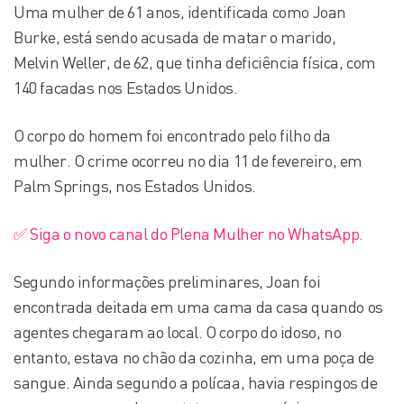
Uma mulher de 61 anos, identificada como Joan
Burke, está sendo acusada de matar o marido,
Melvin Weller, de 62, que tinha deficiência física, com
140 facadas nos Estados Unidos.
O corpo do homem foi encontrado pelo filho da
mulher. O crime ocorreu no dia 11 de fevereiro, em
Palm Springs, nos Estados Unidos.
✅ Siga o novo canal do Plena Mulher no WhatsApp.
Segundo informações preliminares, Joan foi
encontrada deitada em uma cama da casa quando os
agentes chegaram ao local. O corpo do idoso, no
entanto, estava no chão da cozinha, em uma poça de
sangue. Ainda segundo a polícaa, havia respingos de