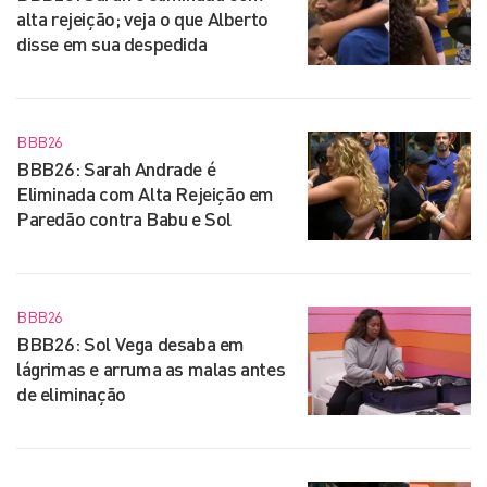
alta rejeição; veja o que Alberto
disse em sua despedida
BBB26
BBB26: Sarah Andrade é
Eliminada com Alta Rejeição em
Paredão contra Babu e Sol
BBB26
BBB26: Sol Vega desaba em
lágrimas e arruma as malas antes
de eliminação