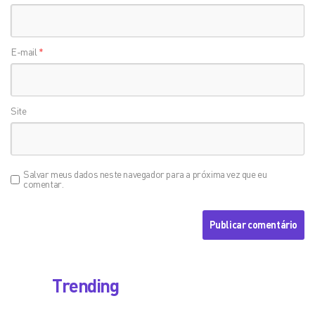
E-mail
*
Site
Salvar meus dados neste navegador para a próxima vez que eu
comentar.
Trending