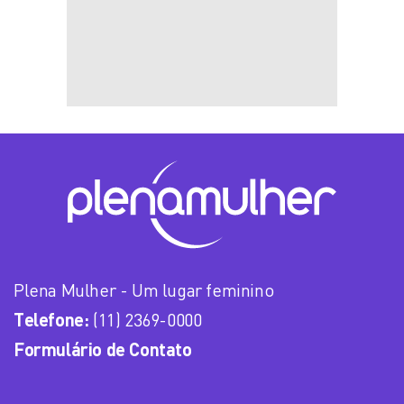
Plena Mulher - Um lugar feminino
Telefone:
(11) 2369-0000
Formulário de Contato