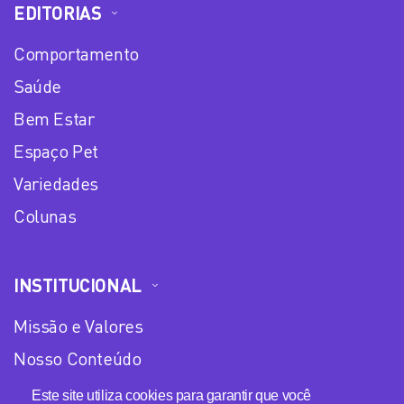
EDITORIAS
Comportamento
Saúde
Bem Estar
Espaço Pet
Variedades
Colunas
INSTITUCIONAL
Missão e Valores
Nosso Conteúdo
Equipe
Este site utiliza cookies para garantir que você