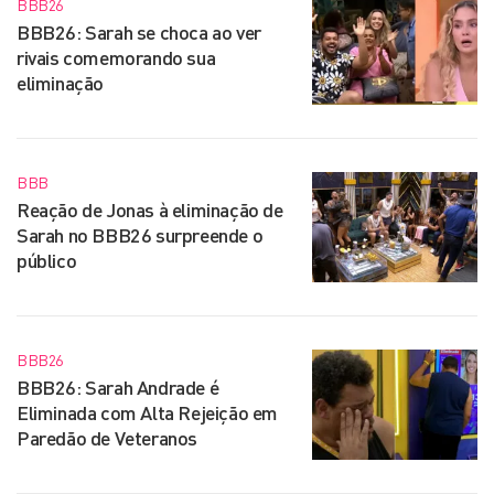
BBB26
BBB26: Sarah se choca ao ver
rivais comemorando sua
eliminação
BBB
Reação de Jonas à eliminação de
Sarah no BBB26 surpreende o
público
BBB26
BBB26: Sarah Andrade é
Eliminada com Alta Rejeição em
Paredão de Veteranos