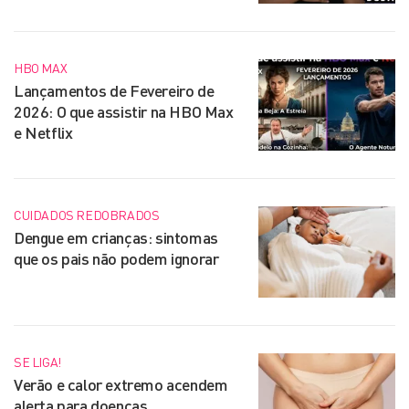
HBO MAX
Lançamentos de Fevereiro de
2026: O que assistir na HBO Max
e Netflix
CUIDADOS REDOBRADOS
Dengue em crianças: sintomas
que os pais não podem ignorar
SE LIGA!
Verão e calor extremo acendem
alerta para doenças