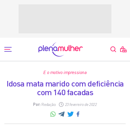
E o motivo impressiona
Idosa mata marido com deficiência
com 140 facadas
Por:
Redação
23 fevereiro de 2022