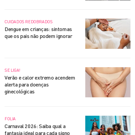
CUIDADOS REDOBRADOS
Dengue em crianças: sintomas
que os pais não podem ignorar
SE LIGA!
Verão e calor extremo acendem
alerta para doenças
ginecológicas
FOLIA
Carnaval 2026: Saiba qual a
fantasia ideal para cada signo