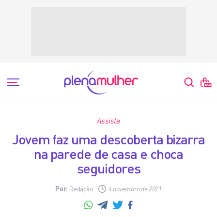
Assista
Jovem faz uma descoberta bizarra
na parede de casa e choca
seguidores
Por:
Redação
4 novembro de 2021