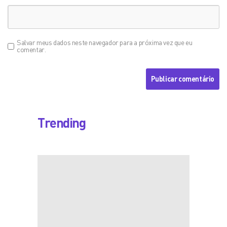
Salvar meus dados neste navegador para a próxima vez que eu
comentar.
Trending