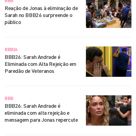
BBB
Reação de Jonas à eliminação de
Sarah no BBB26 surpreende o
público
BBB26
BBB26: Sarah Andrade é
Eliminada com Alta Rejeição em
Paredão de Veteranos
BBB
BBB26: Sarah Andrade é
eliminada com alta rejeição e
mensagem para Jonas repercute