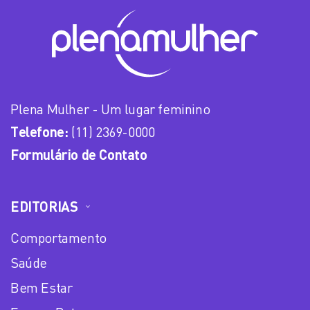
Plena Mulher - Um lugar feminino
Telefone:
(11) 2369-0000
Formulário de Contato
EDITORIAS
Comportamento
Saúde
Bem Estar