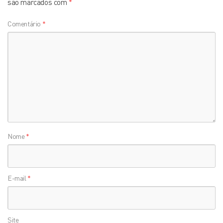
são marcados com
*
Comentário
*
Nome
*
E-mail
*
Site