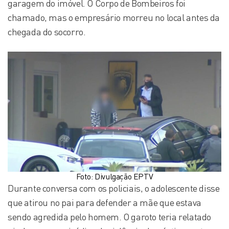
garagem do imóvel. O Corpo de Bombeiros foi
chamado, mas o empresário morreu no local antes da
chegada do socorro.
Foto: Divulgação EPTV
Durante conversa com os policiais, o adolescente disse
que atirou no pai para defender a mãe que estava
sendo agredida pelo homem. O garoto teria relatado