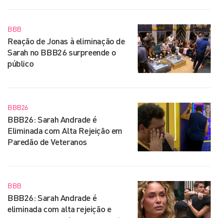
BBB
Reação de Jonas à eliminação de
Sarah no BBB26 surpreende o
público
BBB26
BBB26: Sarah Andrade é
Eliminada com Alta Rejeição em
Paredão de Veteranos
BBB
BBB26: Sarah Andrade é
eliminada com alta rejeição e