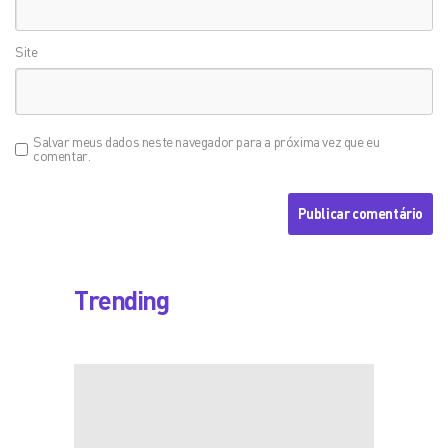
Site
Salvar meus dados neste navegador para a próxima vez que eu
comentar.
Trending