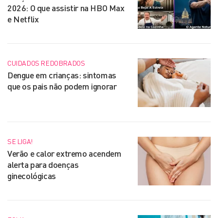
2026: O que assistir na HBO Max
e Netflix
CUIDADOS REDOBRADOS
Dengue em crianças: sintomas
que os pais não podem ignorar
SE LIGA!
Verão e calor extremo acendem
alerta para doenças
ginecológicas