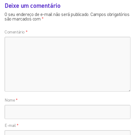
Deixe um comentário
O seu endereço de e-mail não será publicado.
Campos obrigatórios
são marcados com
*
Comentário
*
Nome
*
E-mail
*