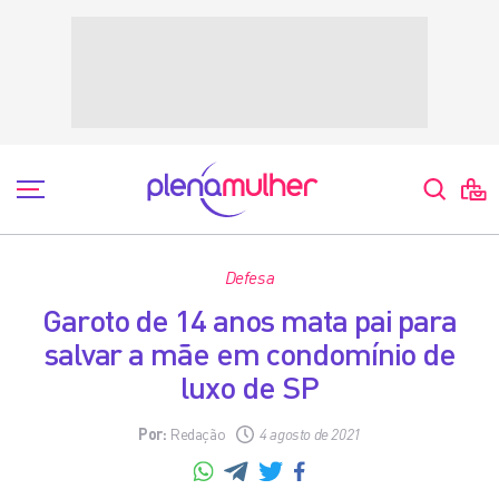
Defesa
Garoto de 14 anos mata pai para
salvar a mãe em condomínio de
luxo de SP
Por:
Redação
4 agosto de 2021