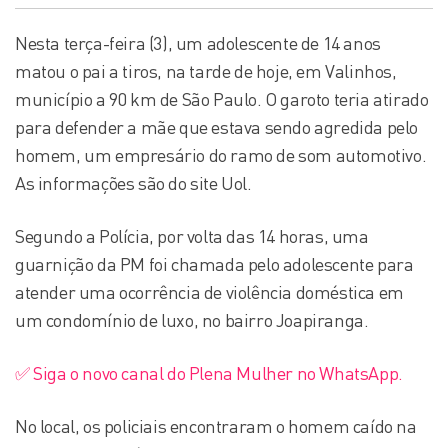
Nesta terça-feira (3), um adolescente de 14 anos
matou o pai a tiros, na tarde de hoje, em Valinhos,
município a 90 km de São Paulo. O garoto teria atirado
para defender a mãe que estava sendo agredida pelo
homem, um empresário do ramo de som automotivo.
As informações são do site Uol.
Segundo a Polícia, por volta das 14 horas, uma
guarnição da PM foi chamada pelo adolescente para
atender uma ocorrência de violência doméstica em
um condomínio de luxo, no bairro Joapiranga.
✅ Siga o novo canal do Plena Mulher no WhatsApp.
No local, os policiais encontraram o homem caído na