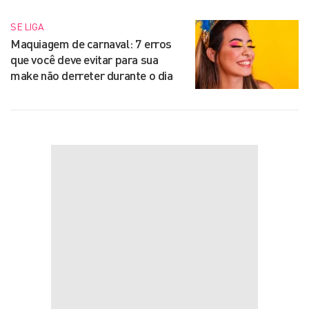
SE LIGA
Maquiagem de carnaval: 7 erros
que você deve evitar para sua
make não derreter durante o dia