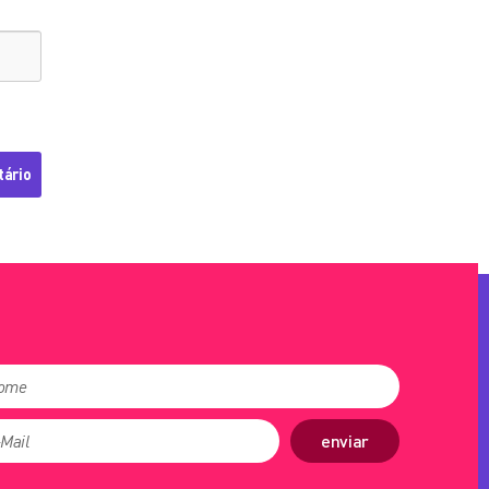
enviar