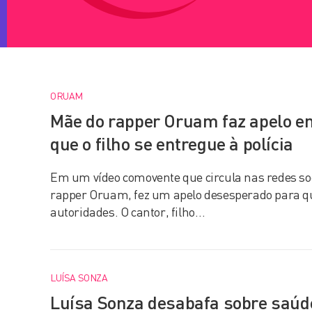
ORUAM
Mãe do rapper Oruam faz apelo e
que o filho se entregue à polícia
Em um vídeo comovente que circula nas redes so
rapper Oruam, fez um apelo desesperado para que
autoridades. O cantor, filho…
LUÍSA SONZA
Luísa Sonza desabafa sobre saúd