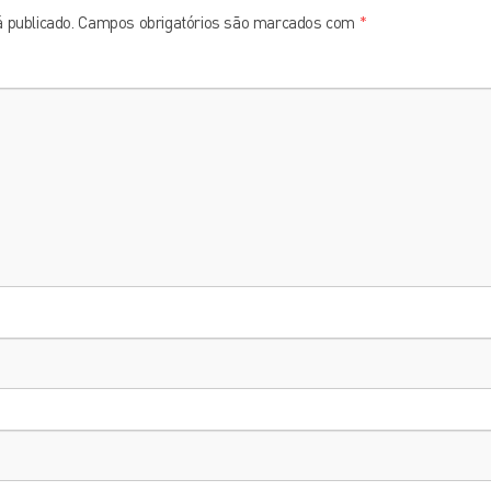
 publicado.
Campos obrigatórios são marcados com
*