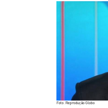
Foto: Reprodução Globo