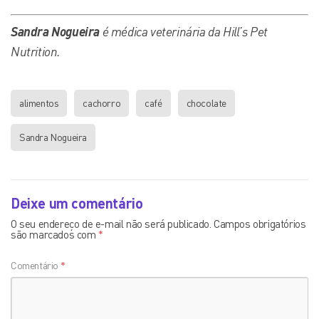
Sandra Nogueira
é médica veterinária da Hill’s Pet
Nutrition.
alimentos
cachorro
café
chocolate
Sandra Nogueira
Deixe um comentário
O seu endereço de e-mail não será publicado.
Campos obrigatórios
são marcados com
*
Comentário
*