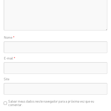
Nome
*
E-mail
*
Site
Salvar meus dados neste navegador para a próxima vez que eu
comentar.