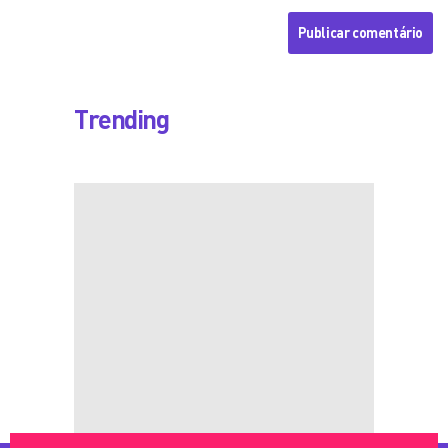
Trending