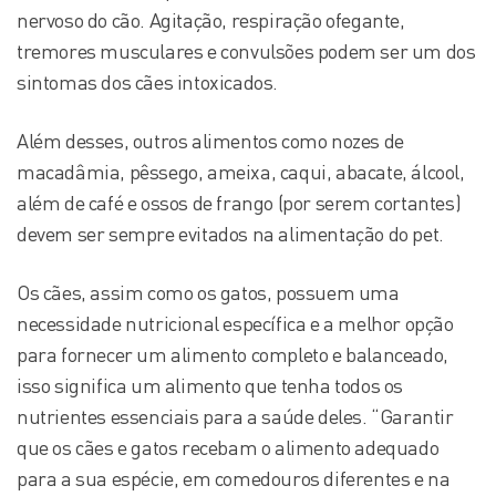
nervoso do cão. Agitação, respiração ofegante,
tremores musculares e convulsões podem ser um dos
sintomas dos cães intoxicados.
Além desses, outros alimentos como nozes de
macadâmia, pêssego, ameixa, caqui, abacate, álcool,
além de café e ossos de frango (por serem cortantes)
devem ser sempre evitados na alimentação do pet.
Os cães, assim como os gatos, possuem uma
necessidade nutricional específica e a melhor opção
para fornecer um alimento completo e balanceado,
isso significa um alimento que tenha todos os
nutrientes essenciais para a saúde deles. “Garantir
que os cães e gatos recebam o alimento adequado
para a sua espécie, em comedouros diferentes e na