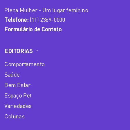
Plena Mulher - Um lugar feminino
Telefone:
(11) 2369-0000
Formulário de Contato
EDITORIAS
Comportamento
Saúde
Bem Estar
Espaço Pet
Variedades
Colunas