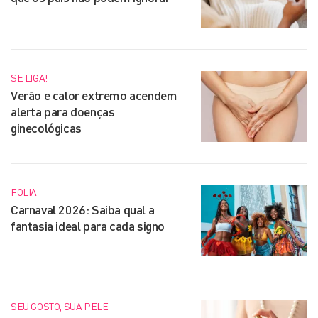
SE LIGA!
Verão e calor extremo acendem
alerta para doenças
ginecológicas
FOLIA
Carnaval 2026: Saiba qual a
fantasia ideal para cada signo
SEU GOSTO, SUA PELE