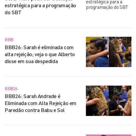
estratégica para a programação
do SBT
BBB
BBB26: Sarah é eliminada com
alta rejeição; veja o que Alberto
disse em sua despedida
BBB26
BBB26: Sarah Andrade é
Eliminada com Alta Rejeição em
Paredão contra Babu e Sol