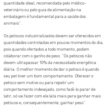
quantidade ideal, recomendada pelo médico-
veterinário ou pelo guia de alimentação na
embalagem é fundamental para a saúde dos
animais”.
Os petiscos industrializados devem ser oferecidos em
quantidades controladas em poucos momentos do dia,
pois quando ofertados a todo momento, podem
colaborar com o ganho de peso. “Os petiscos não
devem ultrapassar 10% da necessidade energética
diária. O melhor momento de dar o petisco é quando
seu pet tiver um bom comportamento. Oferecer o
petisco sem motivo ou para repelir um
comportamento indesejado, como fazê-lo parar de
latir, só vai fazer com ele lata mais para ganhar mais
petiscos e, consequentemente, ganhar peso”.