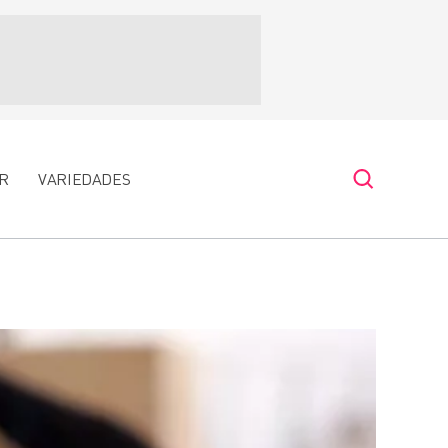
R
VARIEDADES