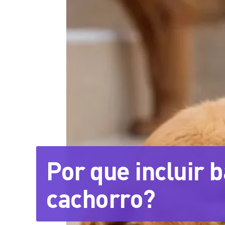
Por que incluir 
cachorro?