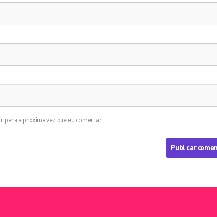
r para a próxima vez que eu comentar.