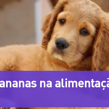
bananas na alimentaç