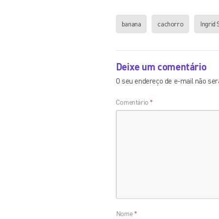
banana
cachorro
Ingrid 
Deixe um comentário
O seu endereço de e-mail não será
Comentário
*
Nome
*