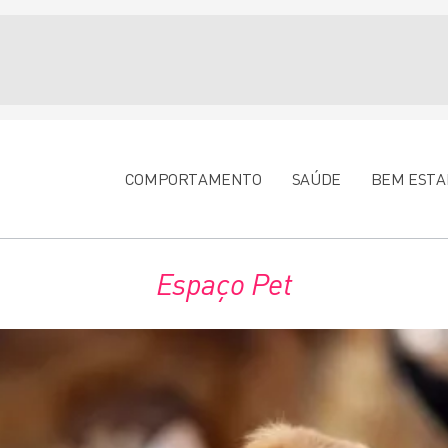
COMPORTAMENTO
SAÚDE
BEM ESTA
Espaço Pet