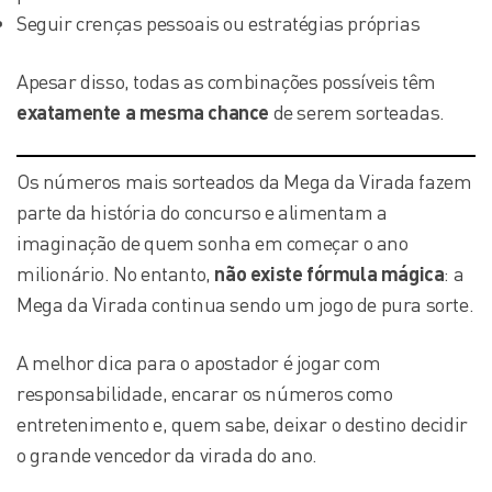
Seguir crenças pessoais ou estratégias próprias
Apesar disso, todas as combinações possíveis têm
exatamente a mesma chance
de serem sorteadas.
Os números mais sorteados da Mega da Virada fazem
parte da história do concurso e alimentam a
imaginação de quem sonha em começar o ano
milionário. No entanto,
não existe fórmula mágica
: a
Mega da Virada continua sendo um jogo de pura sorte.
A melhor dica para o apostador é jogar com
responsabilidade, encarar os números como
entretenimento e, quem sabe, deixar o destino decidir
o grande vencedor da virada do ano.