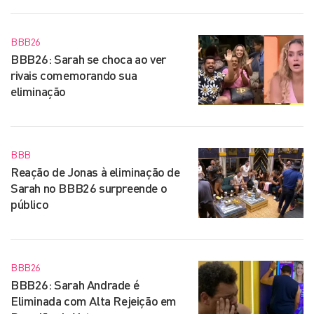
BBB26
BBB26: Sarah se choca ao ver
rivais comemorando sua
eliminação
BBB
Reação de Jonas à eliminação de
Sarah no BBB26 surpreende o
público
BBB26
BBB26: Sarah Andrade é
Eliminada com Alta Rejeição em