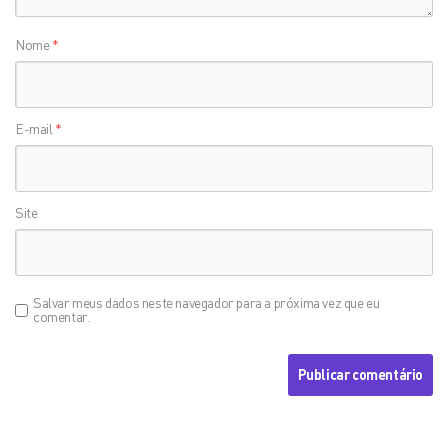
Nome
*
E-mail
*
Site
Salvar meus dados neste navegador para a próxima vez que eu
comentar.