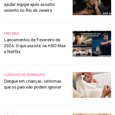
ajudar equipe após assalto
violento no Rio de Janeiro
HBO MAX
Lançamentos de Fevereiro de
2026: O que assistir na HBO Max
e Netflix
CUIDADOS REDOBRADOS
Dengue em crianças: sintomas
que os pais não podem ignorar