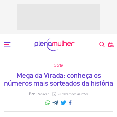
Sorte
Mega da Virada: conheça os
números mais sorteados da história
Por:
Redação
23 dezembro de 2025