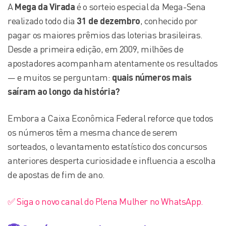
A
Mega da Virada
é o sorteio especial da Mega-Sena
realizado todo dia
31 de dezembro
, conhecido por
pagar os maiores prêmios das loterias brasileiras.
Desde a primeira edição, em 2009, milhões de
apostadores acompanham atentamente os resultados
— e muitos se perguntam:
quais números mais
saíram ao longo da história?
Embora a Caixa Econômica Federal reforce que todos
os números têm a mesma chance de serem
sorteados, o levantamento estatístico dos concursos
anteriores desperta curiosidade e influencia a escolha
de apostas de fim de ano.
✅ Siga o novo canal do Plena Mulher no WhatsApp.