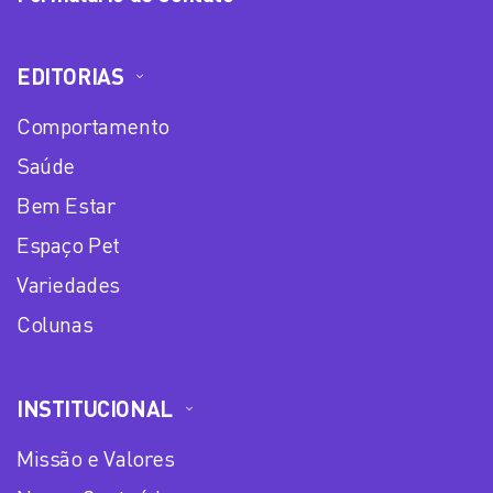
EDITORIAS
Comportamento
Saúde
Bem Estar
Espaço Pet
Variedades
Colunas
INSTITUCIONAL
Missão e Valores