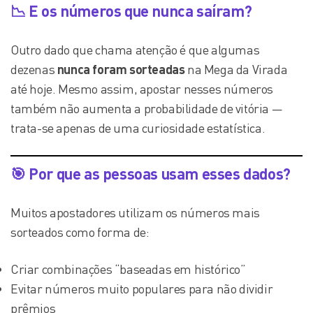
📉 E os números que nunca saíram?
Outro dado que chama atenção é que algumas
dezenas
nunca foram sorteadas
na Mega da Virada
até hoje. Mesmo assim, apostar nesses números
também não aumenta a probabilidade de vitória —
trata-se apenas de uma curiosidade estatística.
🎯 Por que as pessoas usam esses dados?
Muitos apostadores utilizam os números mais
sorteados como forma de:
Criar combinações “baseadas em histórico”
Evitar números muito populares para não dividir
prêmios