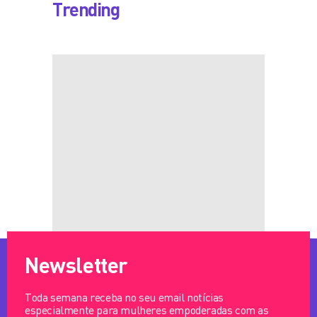
Trending
Newsletter
Toda semana receba no seu email notícias
especialmente para mulheres empoderadas com as