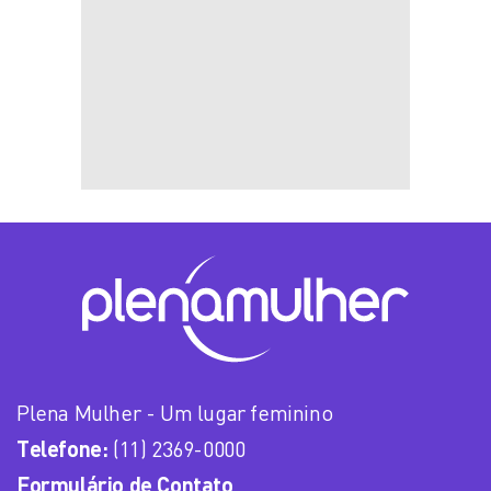
Plena Mulher - Um lugar feminino
Telefone:
(11) 2369-0000
Formulário de Contato