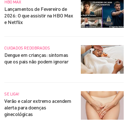
HBO MAX
Lançamentos de Fevereiro de
2026: O que assistir na HBO Max
e Netflix
CUIDADOS REDOBRADOS
Dengue em crianças: sintomas
que os pais não podem ignorar
SE LIGA!
Verão e calor extremo acendem
alerta para doenças
ginecológicas