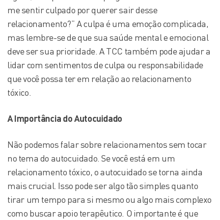
me sentir culpado por querer sair desse
relacionamento?” A culpa é uma emoção complicada,
mas lembre-se de que sua saúde mental e emocional
deve ser sua prioridade. A TCC também pode ajudar a
lidar com sentimentos de culpa ou responsabilidade
que você possa ter em relação ao relacionamento
tóxico.
A Importância do Autocuidado
Não podemos falar sobre relacionamentos sem tocar
no tema do autocuidado. Se você está em um
relacionamento tóxico, o autocuidado se torna ainda
mais crucial. Isso pode ser algo tão simples quanto
tirar um tempo para si mesmo ou algo mais complexo
como buscar apoio terapêutico. O importante é que