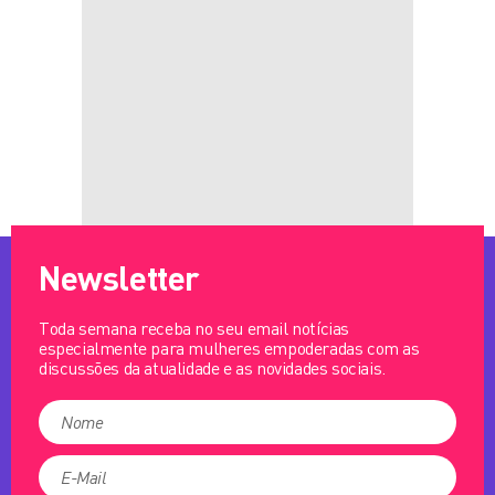
Newsletter
Toda semana receba no seu email notícias
especialmente para mulheres empoderadas com as
discussões da atualidade e as novidades sociais.