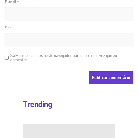
E-mail
*
Site
Salvar meus dados neste navegador para a próxima vez que eu
comentar.
Trending