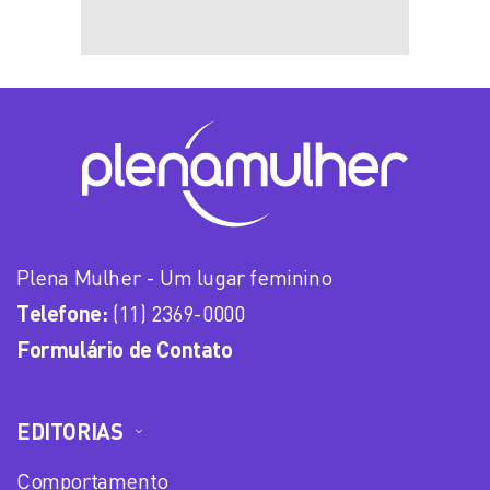
Plena Mulher - Um lugar feminino
Telefone:
(11) 2369-0000
Formulário de Contato
EDITORIAS
Comportamento