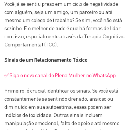
Você já se sentiu preso em um ciclo de negatividade
com alguém, seja um amigo, um parceiro ou até
mesmo um colega de trabalho? Se sim, você não está
sozinho. E o melhor de tudo é que há formas de lidar
com isso, especialmente através da Terapia Cognitivo-
Comportamental (TCC).
Sinais de um Relacionamento Tóxico
✅ Siga o novo canal do Plena Mulher no WhatsApp.
Primeiro, é crucial identificar os sinais. Se você está
constantemente se sentindo drenado, ansioso ou
diminuído em sua autoestima, esses podem ser
indícios de toxicidade. Outros sinais incluem
manipulação emocional, falta de apoio e até mesmo