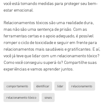
você está tomando medidas para proteger seu bem-
estar emocional.
Relacionamentos tóxicos são uma realidade dura,
mas não são uma sentença de prisão. Com as
ferramentas certas e o apoio adequado, é possível
romper o ciclo de toxicidade e seguir em frente para
relacionamentos mais saudáveis e gratificantes. E aí,
você já teve que lidar com um relacionamento tóxico?
Como você conseguiu superá-lo? Compartilhe suas
experiências e vamos aprender juntos.
comportamento
identificar
lidar
relacionamento
relacionamento tóxico
sinais