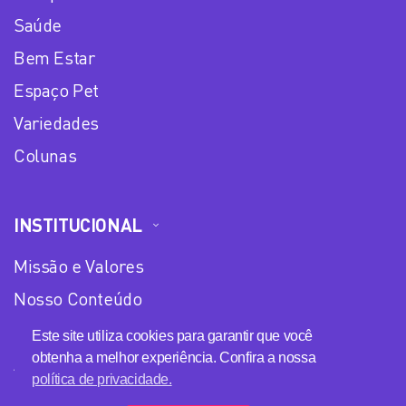
Saúde
Bem Estar
Espaço Pet
Variedades
Colunas
INSTITUCIONAL
Missão e Valores
Nosso Conteúdo
Equipe
Este site utiliza cookies para garantir que você
obtenha a melhor experiência. Confira a nossa
Anuncie no Plena Mulher
política de privacidade.
Política de privacidade