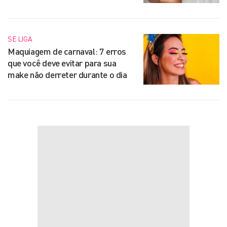
SE LIGA
Maquiagem de carnaval: 7 erros
que você deve evitar para sua
make não derreter durante o dia