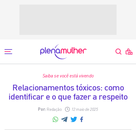
Saiba se você está vivendo
Relacionamentos tóxicos: como
identificar e o que fazer a respeito
Por:
Redação
12 maio de 2025