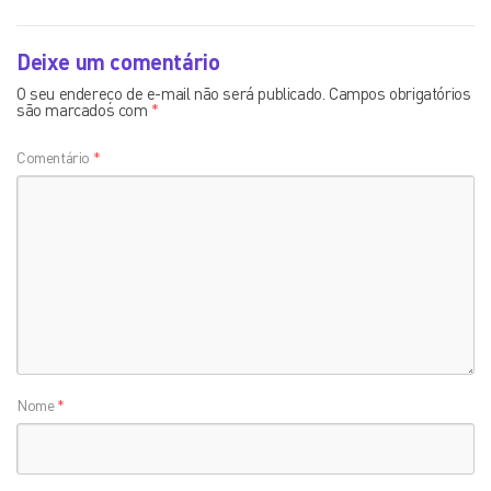
Deixe um comentário
O seu endereço de e-mail não será publicado.
Campos obrigatórios
são marcados com
*
Comentário
*
Nome
*