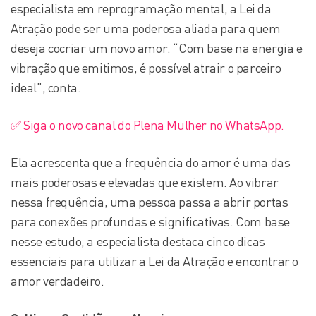
especialista em reprogramação mental, a Lei da
Atração pode ser uma poderosa aliada para quem
deseja cocriar um novo amor. “Com base na energia e
vibração que emitimos, é possível atrair o parceiro
ideal”, conta.
✅ Siga o novo canal do Plena Mulher no WhatsApp.
Ela acrescenta que a frequência do amor é uma das
mais poderosas e elevadas que existem. Ao vibrar
nessa frequência, uma pessoa passa a abrir portas
para conexões profundas e significativas. Com base
nesse estudo, a especialista destaca cinco dicas
essenciais para utilizar a Lei da Atração e encontrar o
amor verdadeiro.