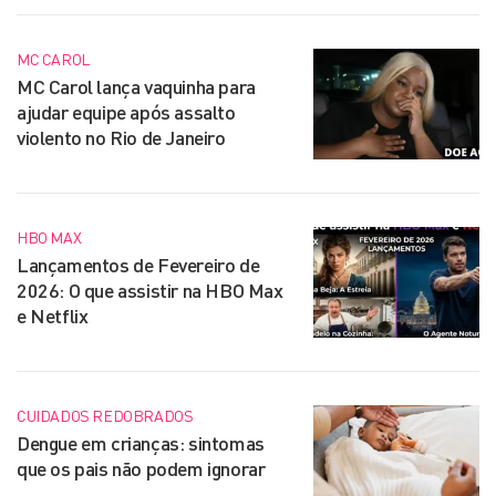
MC CAROL
MC Carol lança vaquinha para
ajudar equipe após assalto
violento no Rio de Janeiro
HBO MAX
Lançamentos de Fevereiro de
2026: O que assistir na HBO Max
e Netflix
CUIDADOS REDOBRADOS
Dengue em crianças: sintomas
que os pais não podem ignorar