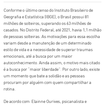
Conforme o último censo do Instituto Brasileiro de
Geografia e Estatística (IBGE), o Brasil possui 81
milhões de solteiros, superando os 63 milhões de
casados. No Distrito Federal, até 2021, havia 1,1 milhão
de pessoas solteiras. As motivações para essa escolha
variam desde a manutenção de um determinado
estilo de vida e a necessidade de superar traumas
emocionais, até a busca por um maior
autoconhecimento. Ainda assim, o motivo mais citado
é a busca por “maior liberdade”. Por outro lado, existe
um momento que bate a solidão e as pessoas
procuram por alguém com quem compartilhar a
rotina.
De acordo com Elainne Ourives, psicanalista e