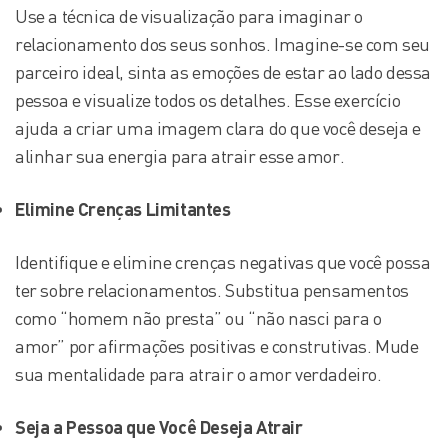
Use a técnica de visualização para imaginar o
relacionamento dos seus sonhos. Imagine-se com seu
parceiro ideal, sinta as emoções de estar ao lado dessa
pessoa e visualize todos os detalhes. Esse exercício
ajuda a criar uma imagem clara do que você deseja e
alinhar sua energia para atrair esse amor.
Elimine Crenças Limitantes
Identifique e elimine crenças negativas que você possa
ter sobre relacionamentos. Substitua pensamentos
como “homem não presta” ou “não nasci para o
amor” por afirmações positivas e construtivas. Mude
sua mentalidade para atrair o amor verdadeiro.
Seja a Pessoa que Você Deseja Atrair