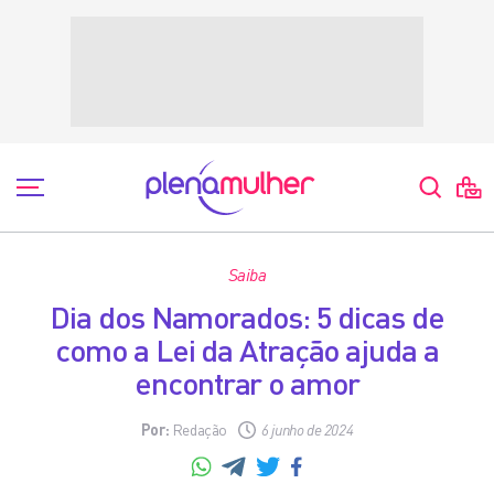
Saiba
Dia dos Namorados: 5 dicas de
como a Lei da Atração ajuda a
encontrar o amor
Por:
Redação
6 junho de 2024