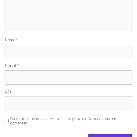
Nome
*
E-mail
*
Site
Salvar meus dados neste navegador para a próxima vez que eu
comentar.