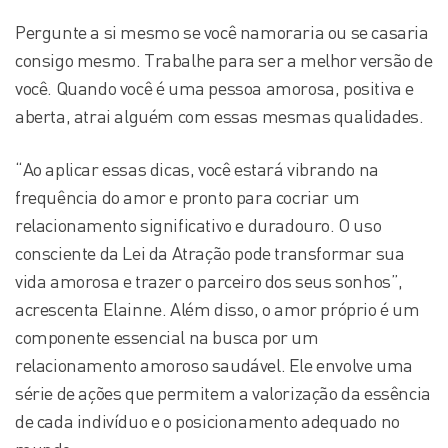
Pergunte a si mesmo se você namoraria ou se casaria
consigo mesmo. Trabalhe para ser a melhor versão de
você. Quando você é uma pessoa amorosa, positiva e
aberta, atrai alguém com essas mesmas qualidades.
“Ao aplicar essas dicas, você estará vibrando na
frequência do amor e pronto para cocriar um
relacionamento significativo e duradouro. O uso
consciente da Lei da Atração pode transformar sua
vida amorosa e trazer o parceiro dos seus sonhos”,
acrescenta Elainne. Além disso, o amor próprio é um
componente essencial na busca por um
relacionamento amoroso saudável. Ele envolve uma
série de ações que permitem a valorização da essência
de cada indivíduo e o posicionamento adequado no