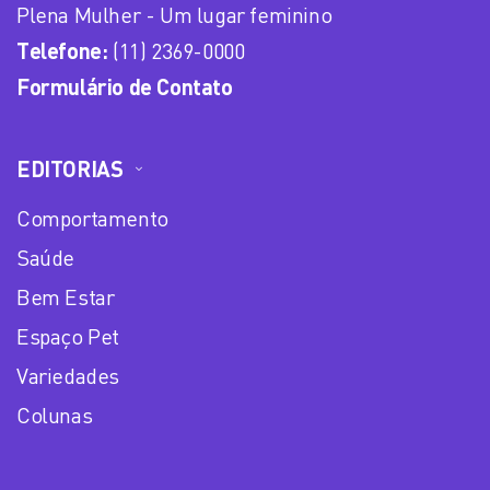
Plena Mulher - Um lugar feminino
Telefone:
(11) 2369-0000
Formulário de Contato
EDITORIAS
Comportamento
Saúde
Bem Estar
Espaço Pet
Variedades
Colunas