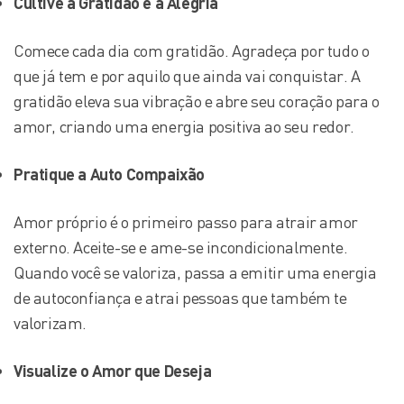
Cultive a Gratidão e a Alegria
Comece cada dia com gratidão. Agradeça por tudo o
que já tem e por aquilo que ainda vai conquistar. A
gratidão eleva sua vibração e abre seu coração para o
amor, criando uma energia positiva ao seu redor.
Pratique a Auto Compaixão
Amor próprio é o primeiro passo para atrair amor
externo. Aceite-se e ame-se incondicionalmente.
Quando você se valoriza, passa a emitir uma energia
de autoconfiança e atrai pessoas que também te
valorizam.
Visualize o Amor que Deseja