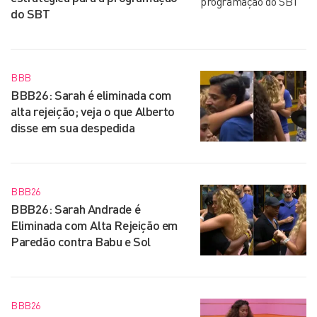
do SBT
BBB
BBB26: Sarah é eliminada com
alta rejeição; veja o que Alberto
disse em sua despedida
BBB26
BBB26: Sarah Andrade é
Eliminada com Alta Rejeição em
Paredão contra Babu e Sol
BBB26