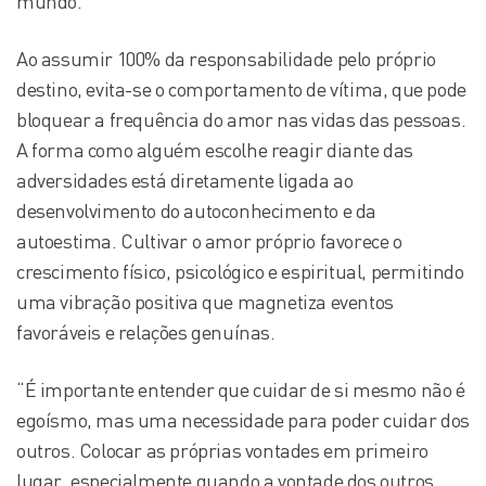
mundo.
Ao assumir 100% da responsabilidade pelo próprio
destino, evita-se o comportamento de vítima, que pode
bloquear a frequência do amor nas vidas das pessoas.
A forma como alguém escolhe reagir diante das
adversidades está diretamente ligada ao
desenvolvimento do autoconhecimento e da
autoestima. Cultivar o amor próprio favorece o
crescimento físico, psicológico e espiritual, permitindo
uma vibração positiva que magnetiza eventos
favoráveis e relações genuínas.
“É importante entender que cuidar de si mesmo não é
egoísmo, mas uma necessidade para poder cuidar dos
outros. Colocar as próprias vontades em primeiro
lugar, especialmente quando a vontade dos outros