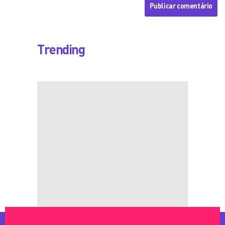
Trending