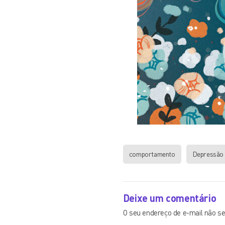
comportamento
Depressão
Deixe um comentário
O seu endereço de e-mail não se