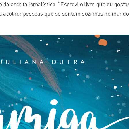
 da escrita jornalística. “Escrevi o livro que eu gosta
ara acolher pessoas que se sentem sozinhas no mundo