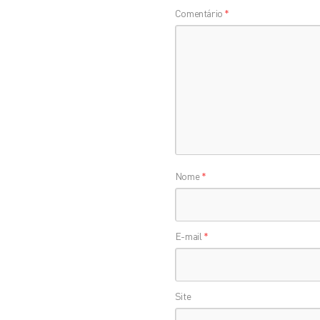
Comentário
*
Nome
*
E-mail
*
Site