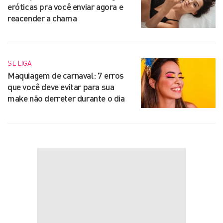
eróticas pra você enviar agora e
reacender a chama
SE LIGA
Maquiagem de carnaval: 7 erros
que você deve evitar para sua
make não derreter durante o dia