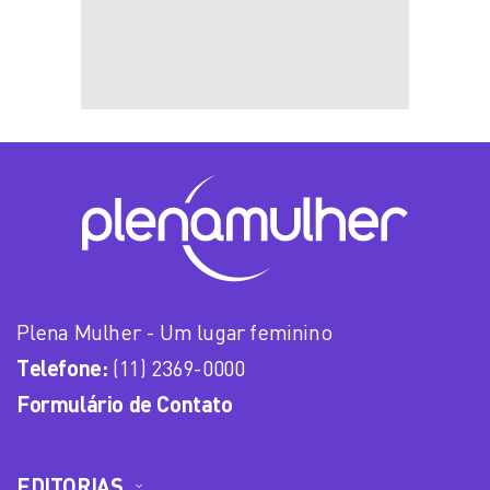
Plena Mulher - Um lugar feminino
Telefone:
(11) 2369-0000
Formulário de Contato
EDITORIAS