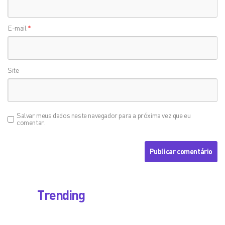
E-mail
*
Site
Salvar meus dados neste navegador para a próxima vez que eu
comentar.
Trending