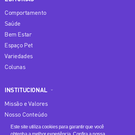
Comportamento
Saúde
Bem Estar
Espaço Pet
Variedades
Colunas
INSTITUCIONAL
Missão e Valores
Nosso Conteúdo
Equipe
Este site utiliza cookies para garantir que você
obtenha a melhor experiência. Confira a nossa