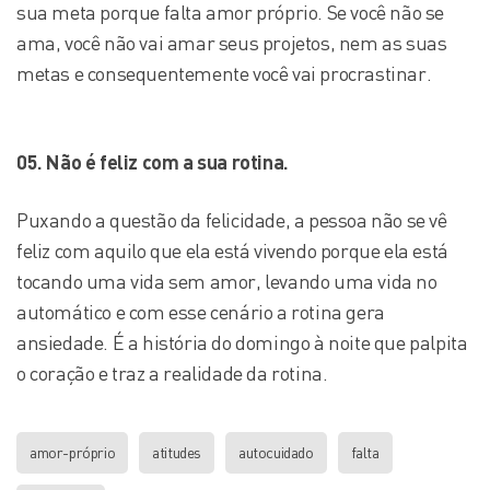
sua meta porque falta amor próprio. Se você não se
ama, você não vai amar seus projetos, nem as suas
metas e consequentemente você vai procrastinar.
05. Não é feliz com a sua rotina.
Puxando a questão da felicidade, a pessoa não se vê
feliz com aquilo que ela está vivendo porque ela está
tocando uma vida sem amor, levando uma vida no
automático e com esse cenário a rotina gera
ansiedade. É a história do domingo à noite que palpita
o coração e traz a realidade da rotina.
amor-próprio
atitudes
autocuidado
falta