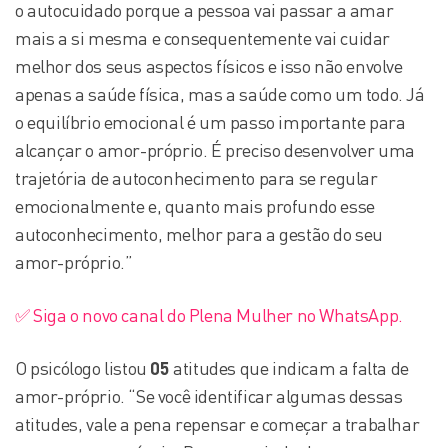
o autocuidado porque a pessoa vai passar a amar
mais a si mesma e consequentemente vai cuidar
melhor dos seus aspectos físicos e isso não envolve
apenas a saúde física, mas a saúde como um todo. Já
o equilíbrio emocional é um passo importante para
alcançar o amor-próprio. É preciso desenvolver uma
trajetória de autoconhecimento para se regular
emocionalmente e, quanto mais profundo esse
autoconhecimento, melhor para a gestão do seu
amor-próprio.”
✅ Siga o novo canal do Plena Mulher no WhatsApp.
O psicólogo listou
05
atitudes que indicam a falta de
amor-próprio. “Se você identificar algumas dessas
atitudes, vale a pena repensar e começar a trabalhar