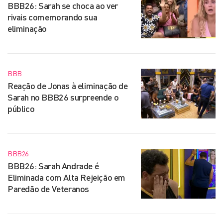
BBB26: Sarah se choca ao ver
rivais comemorando sua
eliminação
BBB
Reação de Jonas à eliminação de
Sarah no BBB26 surpreende o
público
BBB26
BBB26: Sarah Andrade é
Eliminada com Alta Rejeição em
Paredão de Veteranos