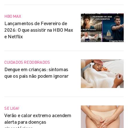
HBO MAX
Lançamentos de Fevereiro de
2026: O que assistir na HBO Max
e Netflix
CUIDADOS REDOBRADOS
Dengue em crianças: sintomas
que os pais não podem ignorar
SE LIGA!
Verão e calor extremo acendem
alerta para doenças