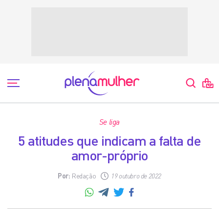
Se liga
5 atitudes que indicam a falta de
amor-próprio
Por:
Redação
19 outubro de 2022