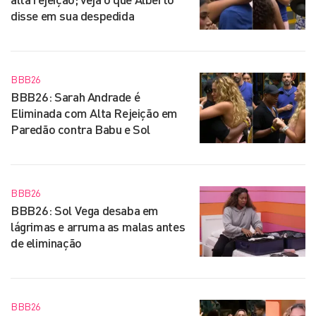
disse em sua despedida
BBB26
BBB26: Sarah Andrade é
Eliminada com Alta Rejeição em
Paredão contra Babu e Sol
BBB26
BBB26: Sol Vega desaba em
lágrimas e arruma as malas antes
de eliminação
BBB26