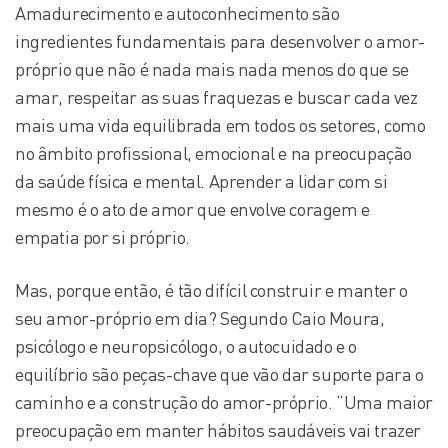
Amadurecimento e autoconhecimento são
ingredientes fundamentais para desenvolver o amor-
próprio que não é nada mais nada menos do que se
amar, respeitar as suas fraquezas e buscar cada vez
mais uma vida equilibrada em todos os setores, como
no âmbito profissional, emocional e na preocupação
da saúde física e mental. Aprender a lidar com si
mesmo é o ato de amor que envolve coragem e
empatia por si próprio.
Mas, porque então, é tão difícil construir e manter o
seu amor-próprio em dia? Segundo Caio Moura,
psicólogo e neuropsicólogo, o autocuidado e o
equilíbrio são peças-chave que vão dar suporte para o
caminho e a construção do amor-próprio. “Uma maior
preocupação em manter hábitos saudáveis vai trazer