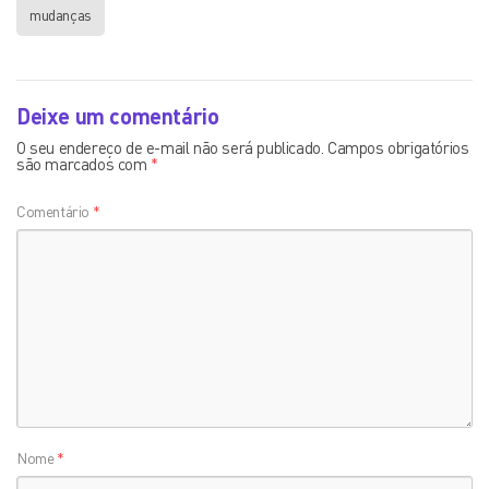
mudanças
Deixe um comentário
O seu endereço de e-mail não será publicado.
Campos obrigatórios
são marcados com
*
Comentário
*
Nome
*