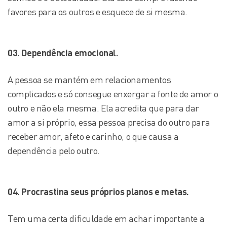
favores para os outros e esquece de si mesma.
03. Dependência emocional.
A pessoa se mantém em relacionamentos
complicados e só consegue enxergar a fonte de amor o
outro e não ela mesma. Ela acredita que para dar
amor a si próprio, essa pessoa precisa do outro para
receber amor, afeto e carinho, o que causa a
dependência pelo outro.
04. Procrastina seus próprios planos e metas.
Tem uma certa dificuldade em achar importante a