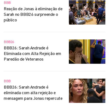
BBB
Reação de Jonas à eliminação de
Sarah no BBB26 surpreende o
público
BBB26
BBB26: Sarah Andrade é
Eliminada com Alta Rejeição em
Paredão de Veteranos
BBB
BBB26: Sarah Andrade é
eliminada com alta rejeição e
mensagem para Jonas repercute