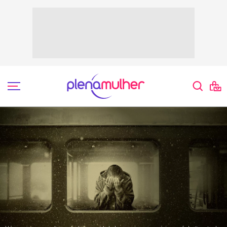
Comportamento