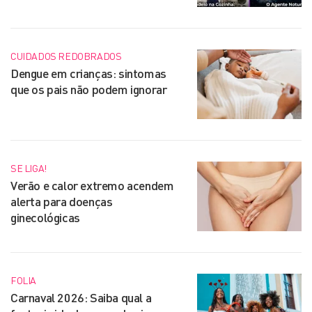
CUIDADOS REDOBRADOS
Dengue em crianças: sintomas
que os pais não podem ignorar
SE LIGA!
Verão e calor extremo acendem
alerta para doenças
ginecológicas
FOLIA
Carnaval 2026: Saiba qual a