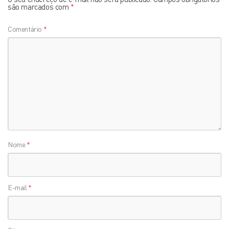
são marcados com
*
Comentário
*
Nome
*
E-mail
*