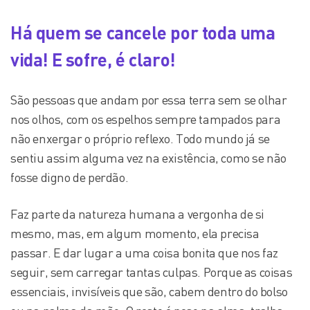
Há quem se cancele por toda uma
vida! E sofre, é claro!
São pessoas que andam por essa terra sem se olhar
nos olhos, com os espelhos sempre tampados para
não enxergar o próprio reflexo. Todo mundo já se
sentiu assim alguma vez na existência, como se não
fosse digno de perdão.
Faz parte da natureza humana a vergonha de si
mesmo, mas, em algum momento, ela precisa
passar. E dar lugar a uma coisa bonita que nos faz
seguir, sem carregar tantas culpas. Porque as coisas
essenciais, invisíveis que são, cabem dentro do bolso