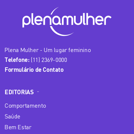
Plena Mulher - Um lugar feminino
Telefone:
(11) 2369-0000
Formulário de Contato
EDITORIAS
Comportamento
Saúde
Bem Estar