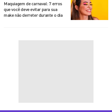
Maquiagem de carnaval: 7 erros
que você deve evitar para sua
make não derreter durante o dia