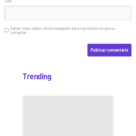
Site
Salvar meus dados neste navegador para a próxima vez que eu
comentar.
Trending