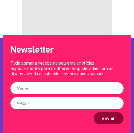
Newsletter
Toda semana receba no seu email notícias
especialmente para mulheres empoderadas com as
discussões da atualidade e as novidades sociais.
enviar