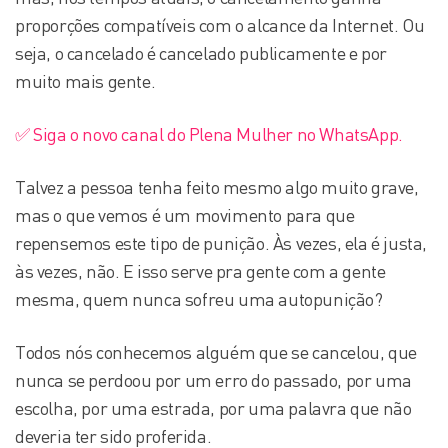
proporções compatíveis com o alcance da Internet. Ou
seja, o cancelado é cancelado publicamente e por
muito mais gente.
✅ Siga o novo canal do Plena Mulher no WhatsApp.
Talvez a pessoa tenha feito mesmo algo muito grave,
mas o que vemos é um movimento para que
repensemos este tipo de punição. Às vezes, ela é justa,
às vezes, não. E isso serve pra gente com a gente
mesma, quem nunca sofreu uma autopunição?
Todos nós conhecemos alguém que se cancelou, que
nunca se perdoou por um erro do passado, por uma
escolha, por uma estrada, por uma palavra que não
deveria ter sido proferida.