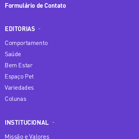
Formulário de Contato
EDITORIAS
Comportamento
Saúde
Bem Estar
Espaço Pet
Variedades
Colunas
INSTITUCIONAL
Missão e Valores