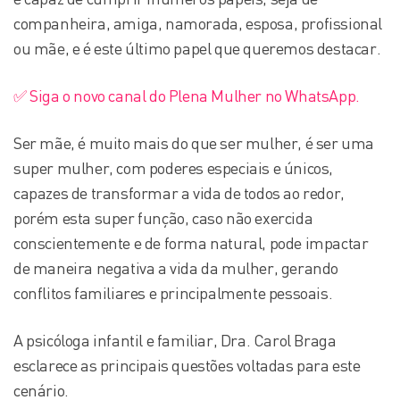
companheira, amiga, namorada, esposa, profissional
ou mãe, e é este último papel que queremos destacar.
✅ Siga o novo canal do Plena Mulher no WhatsApp.
Ser mãe, é muito mais do que ser mulher, é ser uma
super mulher, com poderes especiais e únicos,
capazes de transformar a vida de todos ao redor,
porém esta super função, caso não exercida
conscientemente e de forma natural, pode impactar
de maneira negativa a vida da mulher, gerando
conflitos familiares e principalmente pessoais.
A psicóloga infantil e familiar, Dra. Carol Braga
esclarece as principais questões voltadas para este
cenário.