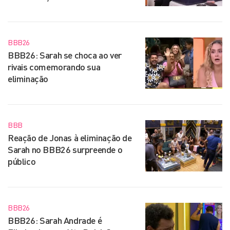
BBB26
BBB26: Sarah se choca ao ver
rivais comemorando sua
eliminação
BBB
Reação de Jonas à eliminação de
Sarah no BBB26 surpreende o
público
BBB26
BBB26: Sarah Andrade é