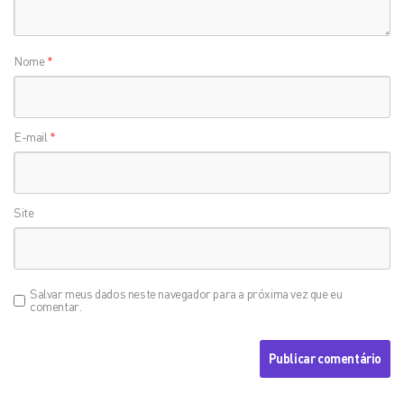
Nome
*
E-mail
*
Site
Salvar meus dados neste navegador para a próxima vez que eu
comentar.