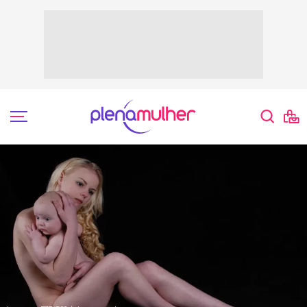
Comportamento