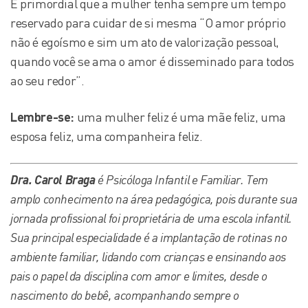
É primordial que a mulher tenha sempre um tempo
reservado para cuidar de si mesma “O amor próprio
não é egoísmo e sim um ato de valorização pessoal,
quando você se ama o amor é disseminado para todos
ao seu redor”.
Lembre-se:
uma mulher feliz é uma mãe feliz, uma
esposa feliz, uma companheira feliz.
Dra. Carol Braga
é Psicóloga Infantil e Familiar. Tem
amplo conhecimento na área pedagógica, pois durante sua
jornada profissional foi proprietária de uma escola infantil.
Sua principal especialidade é a implantação de rotinas no
ambiente familiar, lidando com crianças e ensinando aos
pais o papel da disciplina com amor e limites, desde o
nascimento do bebê, acompanhando sempre o