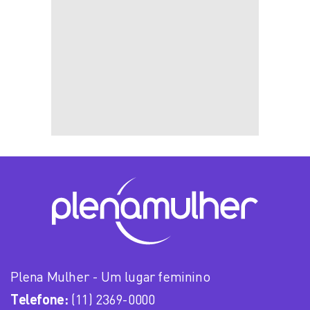
Plena Mulher - Um lugar feminino
Telefone:
(11) 2369-0000