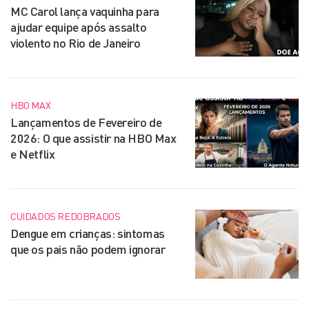
MC Carol lança vaquinha para
ajudar equipe após assalto
violento no Rio de Janeiro
HBO MAX
Lançamentos de Fevereiro de
2026: O que assistir na HBO Max
e Netflix
CUIDADOS REDOBRADOS
Dengue em crianças: sintomas
que os pais não podem ignorar