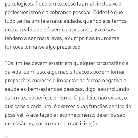
psicológicos. Tudo em excesso faz mal, inclusive o
perfeccionismo e a cobrança pessoal. O ideal é que
tudo tenha limite e naturalidade, quando aceitamos
nossa realidade e fazemos o possível, as coisas
tendem a ser mais leves, e cumprir as inúmeras
funções torna-se algo prazeroso.
“Os limites devem existir em qualquer circunstância
da vida, sem isso, algumas situações podem tomar
proporções maiores e impactar de forma negativa a
saúde e o bem-estar das pessoas, digo isso incluindo
os limites do perfeccionismo. O perfeito não existe, o
que cabe a cada um, é exercer suas funções dentro do
possível. A aceitação e reconhecimento de erros são
necessários, porém sem a martirização”.