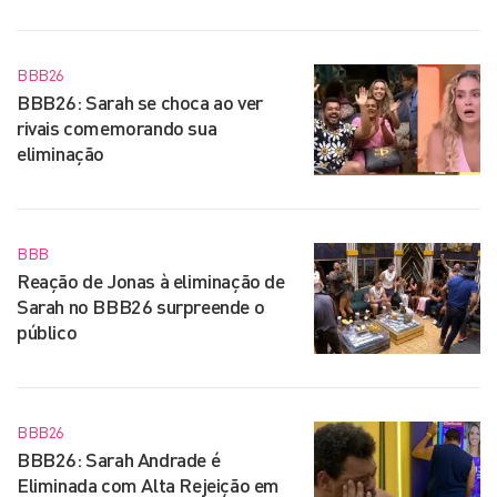
BBB26
BBB26: Sarah se choca ao ver
rivais comemorando sua
eliminação
BBB
Reação de Jonas à eliminação de
Sarah no BBB26 surpreende o
público
BBB26
BBB26: Sarah Andrade é
Eliminada com Alta Rejeição em