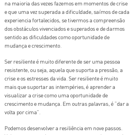
na maioria das vezes fazemos em momentos de crise
e que uma vez superada a dificuldade, saímos de cada
experiencia fortalecidos, se tivermos a compreensão
dos obstáculos vivenciados e superados e de darmos
sentido as dificuldades como oportunidade de
mudança e crescimento.
Ser resiliente é muito diferente de ser uma pessoa
resistente, ou seja, aquela que suporta a pressão, a
crise e os estresses da vida. Ser resiliente é muito
mais que suportar as intempéries, é aprender a
visualizar a crise como uma oportunidade de
crescimento e mudança. Em outras palavras, é “dar a
volta por cima”.
Podemos desenvolver a resiliência em nove passos.