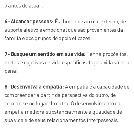
o antes de atuar.
6- Alcançar pessoas:
É a busca de auxílio externo, de
suporte afetivo e emocional que são provenientes da
família e dos grupos de apoio eficazes.
7- Busque um sentido em sua vida:
Tenha propósitos,
metas e objetivos de vida específicos, faça a vida valer a
pena!
8- Desenvolva a empatia:
A empatia é a capacidade de
compreender a partir da perspectiva do outro, de
colocar-se no lugar do outro. O desenvolvimento da
empatia melhora substancialmente a qualidade de
sua vida e de seus relacionamentos interpessoais.