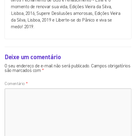
momento de renovar sua vida; Edições Vieira da Silva,
Lisboa, 2016, Supere Desilusões amorosas, Edições Vieira
da Silva, Lisboa, 2019 e Liberte-se do Pânico e viva se
medo! 2019.
Deixe um comentário
O seu endereço de e-mail não será publicado.
Campos obrigatórios
são marcados com
*
Comentário
*