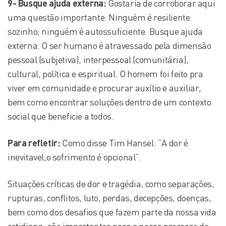
9- Busque ajuda externa:
Gostaria de corroborar aqui
uma questão importante: Ninguém é resiliente
sozinho; ninguém é autossuficiente. Busque ajuda
externa. O ser humano é atravessado pela dimensão
pessoal (subjetiva), interpessoal (comunitária),
cultural, política e espiritual. O homem foi feito pra
viver em comunidade e procurar auxílio e auxiliar,
bem como encontrar soluções dentro de um contexto
social que beneficie a todos.
Para refletir:
Como disse Tim Hansel: “A dor é
inevitavel,o sofrimento é opcional”.
Situações críticas de dor e tragédia, como separações,
rupturas, conflitos, luto, perdas, decepções, doenças,
bem como dos desafios que fazem parte da nossa vida