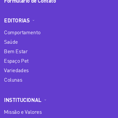
Formulário de Contato
EDITORIAS
Comportamento
Saúde
Bem Estar
Espaço Pet
Variedades
Colunas
INSTITUCIONAL
Missão e Valores