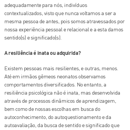
adequadamente para nós, indivíduos
contextualizados, visto que nunca voltamos a ser a
mesma pessoa de antes, pois somos atravessados por
nossa experiência pessoal e relacional e a esta damos
sentido(s) e significado(s).
A resiliência é inata ou adquirida?
Existem pessoas mais resilientes, e outras, menos.
Até em irmãos gêmeos neonatos observamos
comportamentos diversificados. No entanto, a
resiliência psicológica não é inata, mas desenvolvida
através de processos dinâmicos de aprendizagem,
bem como de nossas escolhas em busca do
autoconhecimento, do autoquestionamento e da
autoavaliação, da busca de sentido e significado que