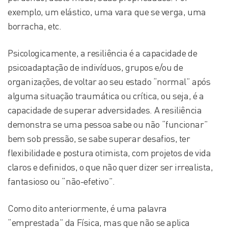
exemplo, um elástico, uma vara que se verga, uma
borracha, etc.
Psicologicamente, a resiliência é a capacidade de
psicoadaptação de indivíduos, grupos e/ou de
organizações, de voltar ao seu estado “normal” após
alguma situação traumática ou crítica, ou seja, é a
capacidade de superar adversidades. A resiliência
demonstra se uma pessoa sabe ou não “funcionar”
bem sob pressão, se sabe superar desafios, ter
flexibilidade e postura otimista, com projetos de vida
claros e definidos, o que não quer dizer ser irrealista,
fantasioso ou “não-efetivo”.
Como dito anteriormente, é uma palavra
“emprestada” da Física, mas que não se aplica