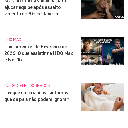
MC Carol lança vaquinha para
ajudar equipe após assalto
violento no Rio de Janeiro
HBO MAX
Lançamentos de Fevereiro de
2026: O que assistir na HBO Max
e Netflix
CUIDADOS REDOBRADOS
Dengue em crianças: sintomas
que os pais não podem ignorar