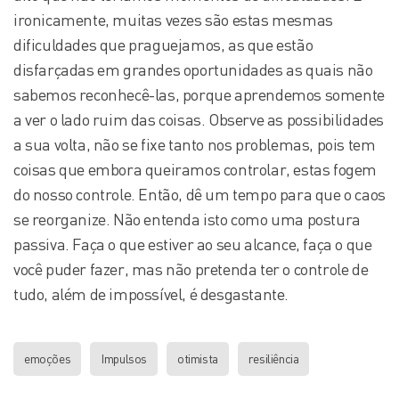
ironicamente, muitas vezes são estas mesmas
dificuldades que praguejamos, as que estão
disfarçadas em grandes oportunidades as quais não
sabemos reconhecê-las, porque aprendemos somente
a ver o lado ruim das coisas. Observe as possibilidades
a sua volta, não se fixe tanto nos problemas, pois tem
coisas que embora queiramos controlar, estas fogem
do nosso controle. Então, dê um tempo para que o caos
se reorganize. Não entenda isto como uma postura
passiva. Faça o que estiver ao seu alcance, faça o que
você puder fazer, mas não pretenda ter o controle de
tudo, além de impossível, é desgastante.
emoções
Impulsos
otimista
resiliência