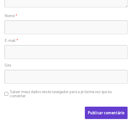
Nome
*
E-mail
*
Site
Salvar meus dados neste navegador para a próxima vez que eu
comentar.