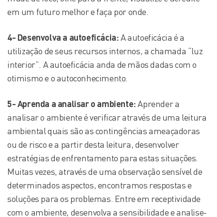
em um futuro melhor e faça por onde.
4- Desenvolva a autoeficácia:
A autoeficácia é a
utilização de seus recursos internos, a chamada “luz
interior”. A autoeficácia anda de mãos dadas com o
otimismo e o autoconhecimento.
5- Aprenda a analisar o ambiente:
Aprender a
analisar o ambiente é verificar através de uma leitura
ambiental quais são as contingências ameaçadoras
ou de risco e a partir desta leitura, desenvolver
estratégias de enfrentamento para estas situações.
Muitas vezes, através de uma observação sensível de
determinados aspectos, encontramos respostas e
soluções para os problemas. Entre em receptividade
com o ambiente, desenvolva a sensibilidade e analise-