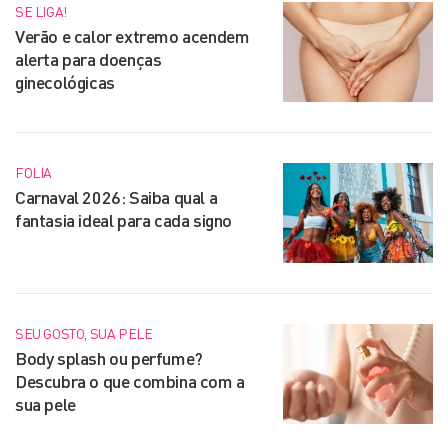
SE LIGA!
Verão e calor extremo acendem
alerta para doenças
ginecológicas
FOLIA
Carnaval 2026: Saiba qual a
fantasia ideal para cada signo
SEU GOSTO, SUA PELE
Body splash ou perfume?
Descubra o que combina com a
sua pele