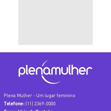
Plena Mulher - Um lugar feminino
Telefone:
(11) 2369-0000