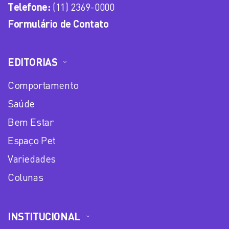
Telefone:
(11) 2369-0000
Formulário de Contato
EDITORIAS
Comportamento
Saúde
Bem Estar
Espaço Pet
Variedades
Colunas
INSTITUCIONAL