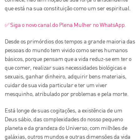
que está na sua constituição como um ser espiritual.
✅ Siga o novo canal do Plena Mulher no WhatsApp.
Desde os primórdios dos tempos a grande maioria das
pessoas do mundo tem vivido como seres humanos
básicos, porque pensam que a vida reduz-se em ter o
que comer, realizar suas necessidades biológicas e
sexuais, ganhar dinheiro, adquirir bens materiais,
cuidar de sua vida particular e ter um viver
mesquinho, atribulado por problemas e pela morte.
Está longe de suas cogitações, a existência de um
Deus sábio, das complexidades do nosso pequeno
planeta e da grandeza do Universo; com milhões de
galáxias, outros mundos e outras dimensões da vida