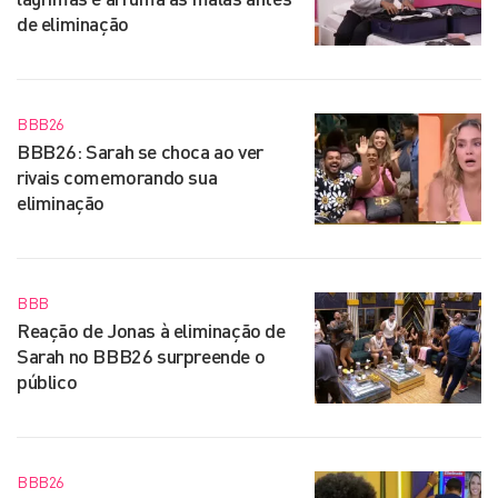
de eliminação
BBB26
BBB26: Sarah se choca ao ver
rivais comemorando sua
eliminação
BBB
Reação de Jonas à eliminação de
Sarah no BBB26 surpreende o
público
BBB26