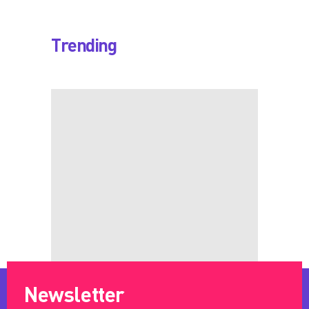
Trending
Newsletter