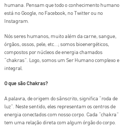
humana. Pensam que todo o conhecimento humano
está no Google, no Facebook, no Twitter ou no
Instagram.
Nós seres humanos, muito além da carne, sangue,
órgãos, ossos, pele, etc…; somos bioenergéticos,
compostos por núcleos de energia chamados
“chakras”. Logo, somos um Ser Humano complexo e
integral.
O que são Chakras?
A palavra, de origem do sânscrito, significa “roda de
luz”. Neste sentido, eles representam os centros de
energia conectados com nosso corpo. Cada “chakra”
tem uma relação direta com algum órgão do corpo.