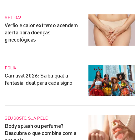
SE LIGA!
Verão e calor extremo acendem
alerta para doenças
ginecológicas
FOLIA
Carnaval 2026: Saiba qual a
fantasia ideal para cada signo
SEU GOSTO, SUA PELE
Body splash ou perfume?
Descubra o que combina com a