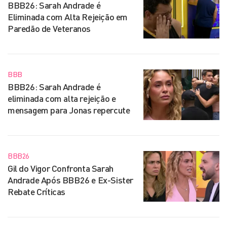
BBB26: Sarah Andrade é
Eliminada com Alta Rejeição em
Paredão de Veteranos
BBB
BBB26: Sarah Andrade é
eliminada com alta rejeição e
mensagem para Jonas repercute
BBB26
Gil do Vigor Confronta Sarah
Andrade Após BBB26 e Ex-Sister
Rebate Críticas