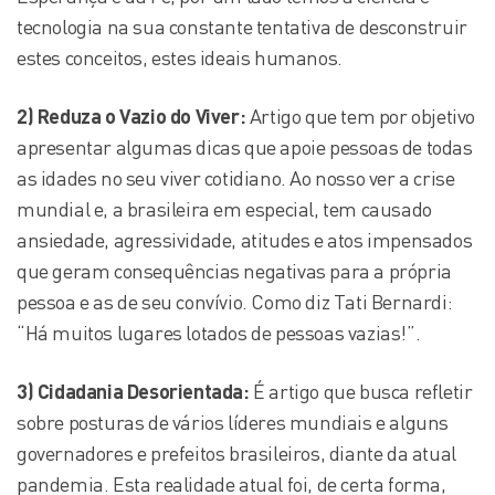
tecnologia na sua constante tentativa de desconstruir
estes conceitos, estes ideais humanos.
2) Reduza o Vazio do Viver:
Artigo que tem por objetivo
apresentar algumas dicas que apoie pessoas de todas
as idades no seu viver cotidiano. Ao nosso ver a crise
mundial e, a brasileira em especial, tem causado
ansiedade, agressividade, atitudes e atos impensados
que geram consequências negativas para a própria
pessoa e as de seu convívio. Como diz Tati Bernardi:
“Há muitos lugares lotados de pessoas vazias!”.
3) Cidadania Desorientada:
É artigo que busca refletir
sobre posturas de vários líderes mundiais e alguns
governadores e prefeitos brasileiros, diante da atual
pandemia. Esta realidade atual foi, de certa forma,