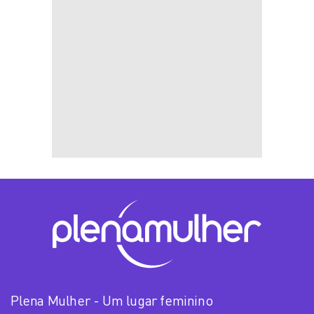
Plena Mulher - Um lugar feminino