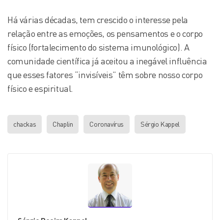
Há várias décadas, tem crescido o interesse pela
relação entre as emoções, os pensamentos e o corpo
físico (fortalecimento do sistema imunológico). A
comunidade científica já aceitou a inegável influência
que esses fatores “invisíveis” têm sobre nosso corpo
físico e espiritual.
chackas
Chaplin
Coronavírus
Sérgio Kappel