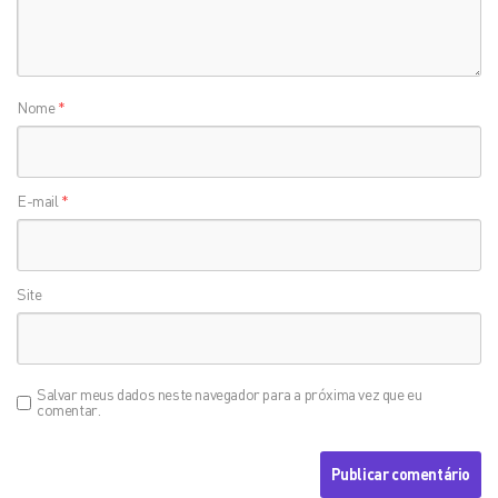
Nome
*
E-mail
*
Site
Salvar meus dados neste navegador para a próxima vez que eu
comentar.