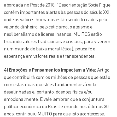
abordada no Post de 2018: “Desorientação Social” que
contém importantes alertas às pessoas do século XXI,
onde os valores humanos estão sendo trocados pelo
valor do dinheiro, pelo ceticismo, o ateísmo e
neoliberalismo de líderes insanos. MUITOS estão
trocando valores tradicionais e cristãos, para viverem
num mundo de baixa moral (ética), pouca fé e
esperança em valores reais e transcendentes.
4) Emoções e Pensamentos Impactam a Vida:
Artigo
que contribuirá com os milhões de pessoas que estão
com estas duas questões fundamentais à vida
desalinhadas e, portanto, doentes física e/ou
emocionalmente. E vale lembrar que a conjuntura
político-econômica do Brasil e mundo nos últimos 30
anos, contribuiu MUITO para que isto acontecesse.