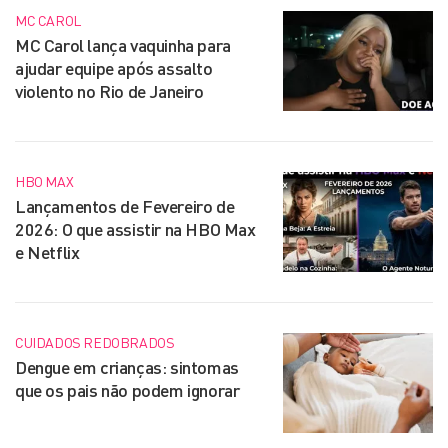
MC CAROL
MC Carol lança vaquinha para
ajudar equipe após assalto
violento no Rio de Janeiro
HBO MAX
Lançamentos de Fevereiro de
2026: O que assistir na HBO Max
e Netflix
CUIDADOS REDOBRADOS
Dengue em crianças: sintomas
que os pais não podem ignorar