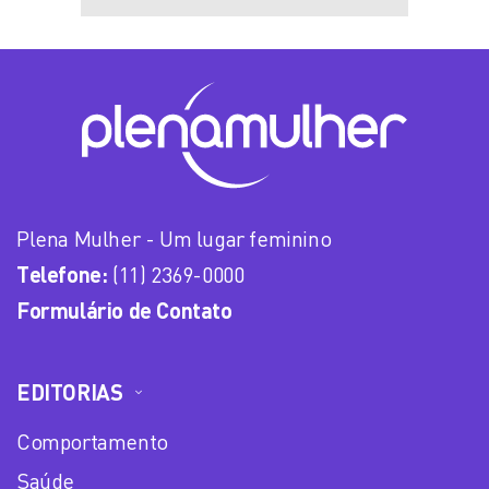
Plena Mulher - Um lugar feminino
Telefone:
(11) 2369-0000
Formulário de Contato
EDITORIAS
Comportamento
Saúde