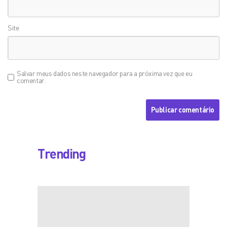
Site
Salvar meus dados neste navegador para a próxima vez que eu
comentar.
Trending