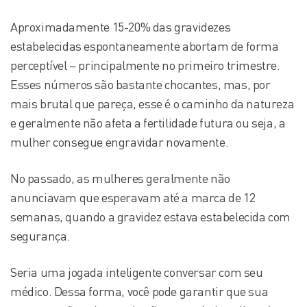
Aproximadamente 15-20% das gravidezes
estabelecidas espontaneamente abortam de forma
perceptível – principalmente no primeiro trimestre.
Esses números são bastante chocantes, mas, por
mais brutal que pareça, esse é o caminho da natureza
e geralmente não afeta a fertilidade futura ou seja, a
mulher consegue engravidar novamente.
No passado, as mulheres geralmente não
anunciavam que esperavam até a marca de 12
semanas, quando a gravidez estava estabelecida com
segurança.
Seria uma jogada inteligente conversar com seu
médico. Dessa forma, você pode garantir que sua