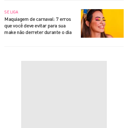
SE LIGA
Maquiagem de carnaval: 7 erros
que você deve evitar para sua
make não derreter durante o dia