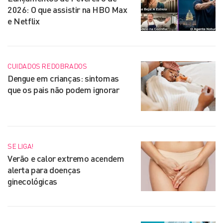
2026: O que assistir na HBO Max
e Netflix
CUIDADOS REDOBRADOS
Dengue em crianças: sintomas
que os pais não podem ignorar
SE LIGA!
Verão e calor extremo acendem
alerta para doenças
ginecológicas