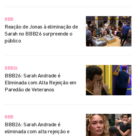
BBB
Reação de Jonas à eliminação de
Sarah no BBB26 surpreende o
público
BBB26
BBB26: Sarah Andrade é
Eliminada com Alta Rejeição em
Paredão de Veteranos
BBB
BBB26: Sarah Andrade é
eliminada com alta rejeição e