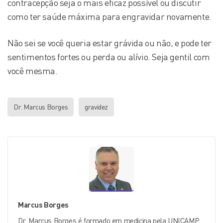
contracepção seja o mais eficaz possível ou discutir
como ter saúde máxima para engravidar novamente.
Não sei se você queria estar grávida ou não, e pode ter
sentimentos fortes ou perda ou alívio. Seja gentil com
você mesma.
Dr. Marcus Borges
gravidez
Marcus Borges
Dr. Marcus Borges é formado em medicina pela UNICAMP,