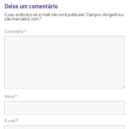
Deixe um comentário
O seu endereço de e-mail não será publicado.
Campos obrigatórios
são marcados com
*
Comentário
*
Nome
*
E-mail
*