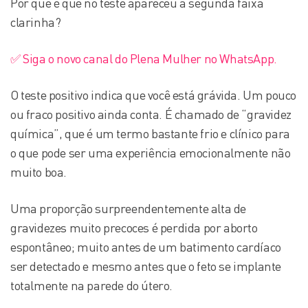
Por que é que no teste apareceu a segunda faixa
clarinha?
✅ Siga o novo canal do Plena Mulher no WhatsApp.
O teste positivo indica que você está grávida. Um pouco
ou fraco positivo ainda conta. É chamado de “gravidez
química”, que é um termo bastante frio e clínico para
o que pode ser uma experiência emocionalmente não
muito boa.
Uma proporção surpreendentemente alta de
gravidezes muito precoces é perdida por aborto
espontâneo; muito antes de um batimento cardíaco
ser detectado e mesmo antes que o feto se implante
totalmente na parede do útero.