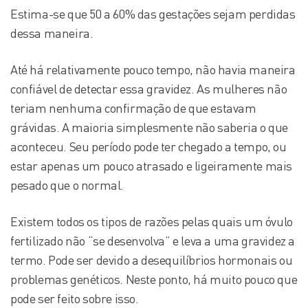
Estima-se que 50 a 60% das gestações sejam perdidas
dessa maneira.
Até há relativamente pouco tempo, não havia maneira
confiável de detectar essa gravidez. As mulheres não
teriam nenhuma confirmação de que estavam
grávidas. A maioria simplesmente não saberia o que
aconteceu. Seu período pode ter chegado a tempo, ou
estar apenas um pouco atrasado e ligeiramente mais
pesado que o normal.
Existem todos os tipos de razões pelas quais um óvulo
fertilizado não “se desenvolva” e leva a uma gravidez a
termo. Pode ser devido a desequilíbrios hormonais ou
problemas genéticos. Neste ponto, há muito pouco que
pode ser feito sobre isso.