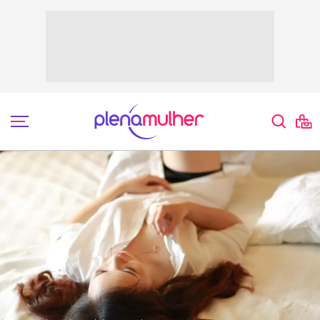
Marcus Borges