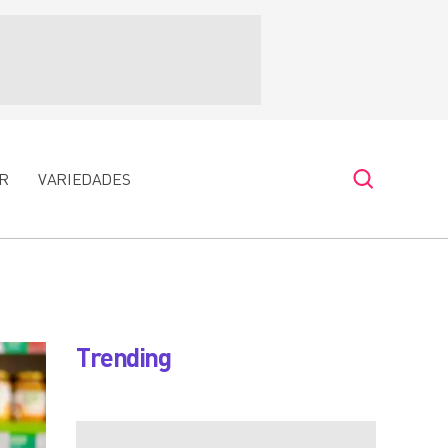
R
VARIEDADES
Trending