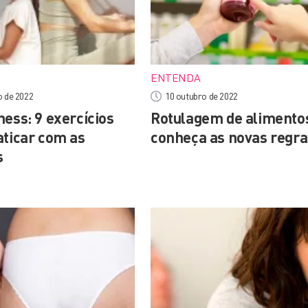
ENTENDA
o de 2022
10 outubro de 2022
ess: 9 exercícios
Rotulagem de alimento
aticar com as
conheça as novas regra
s