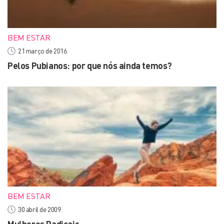
BEM ESTAR
21 março de 2016
Pelos Pubianos: por que nós ainda temos?
BEM ESTAR
30 abril de 2009