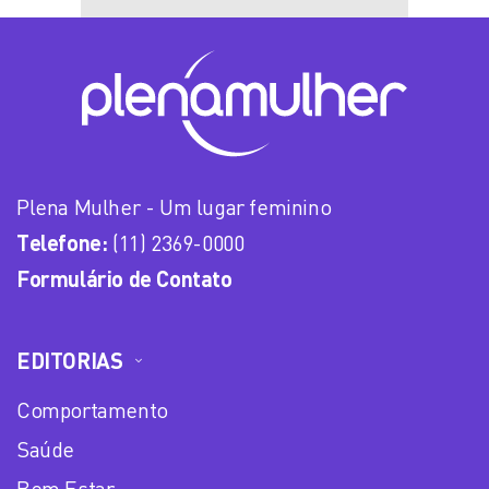
Plena Mulher - Um lugar feminino
Telefone:
(11) 2369-0000
Formulário de Contato
EDITORIAS
Comportamento
Saúde
Bem Estar