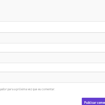
ador para a próxima vez que eu comentar.