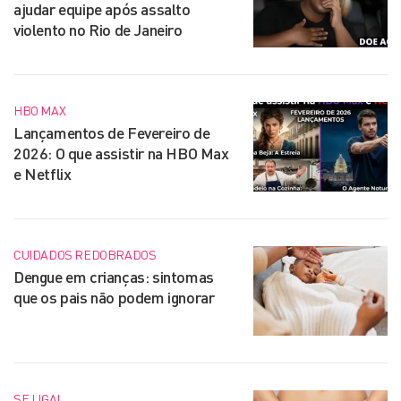
ajudar equipe após assalto
violento no Rio de Janeiro
HBO MAX
Lançamentos de Fevereiro de
2026: O que assistir na HBO Max
e Netflix
CUIDADOS REDOBRADOS
Dengue em crianças: sintomas
que os pais não podem ignorar
SE LIGA!