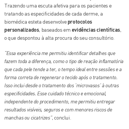
Trazendo uma escuta afetiva para os pacientes e
tratando as especificidades de cada derme, a
biomédica esteta desenvolve
protocolos
personalizados
, baseados em
evidências científicas
,
o que despontou à alta procura do seu consultório.
“Essa experiência me permitiu identificar detalhes que
fazem toda a diferença, como o tipo de reação inflamatória
que cada pele tende a ter, o tempo ideal entre sessões e a
forma correta de regenerar o tecido após o tratamento.
Isso inclui desde o tratamento dos ‘microvasos’ à outras
especificidades. Esse cuidado técnico e emocional,
independente do procedimento, me permitiu entregar
resultados visíveis, seguros e com menores riscos de
manchas ou cicatrizes”
, conclui.