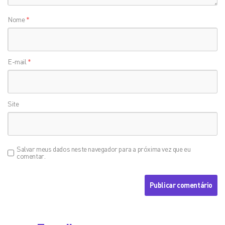
Nome
*
E-mail
*
Site
Salvar meus dados neste navegador para a próxima vez que eu
comentar.