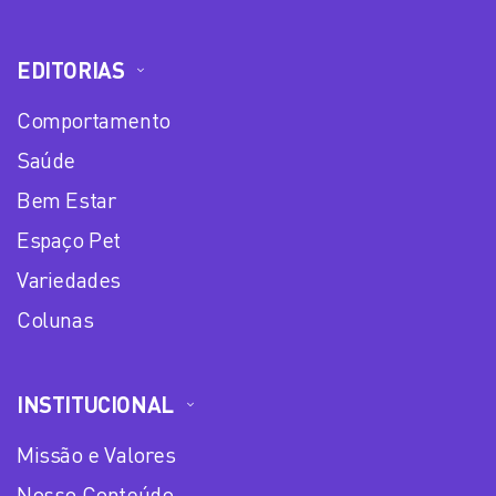
EDITORIAS
Comportamento
Saúde
Bem Estar
Espaço Pet
Variedades
Colunas
INSTITUCIONAL
Missão e Valores
Nosso Conteúdo