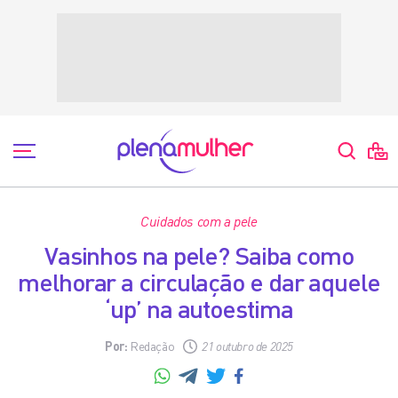
Cuidados com a pele
Vasinhos na pele? Saiba como
melhorar a circulação e dar aquele
‘up’ na autoestima
Por:
Redação
21 outubro de 2025