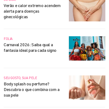
Verão e calor extremo acendem
alerta para doenças
ginecológicas
FOLIA
Carnaval 2026: Saiba qual a
fantasia ideal para cada signo
SEU GOSTO, SUA PELE
Body splash ou perfume?
Descubra o que combina com a
sua pele