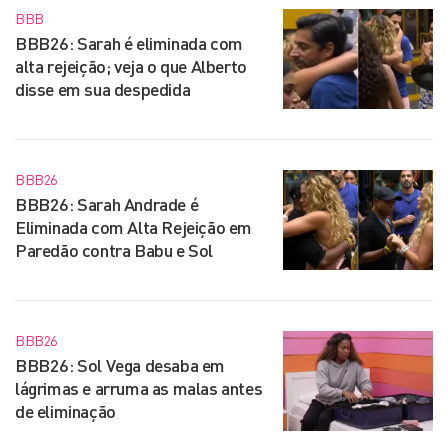
BBB
BBB26: Sarah é eliminada com
alta rejeição; veja o que Alberto
disse em sua despedida
BBB26
BBB26: Sarah Andrade é
Eliminada com Alta Rejeição em
Paredão contra Babu e Sol
BBB26
BBB26: Sol Vega desaba em
lágrimas e arruma as malas antes
de eliminação