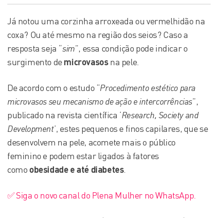
Já notou uma corzinha arroxeada ou vermelhidão na
coxa? Ou até mesmo na região dos seios? Caso a
resposta seja “
sim
”, essa condição pode indicar o
surgimento de
microvasos
na pele.
De acordo com o estudo “
Procedimento estético para
microvasos seu mecanismo de ação e intercorrências
”,
publicado na revista científica ‘
Research, Society and
Development
’, estes pequenos e finos capilares, que se
desenvolvem na pele, acomete mais o público
feminino e podem estar ligados à fatores
como
obesidade
e até
diabetes
.
✅ Siga o novo canal do Plena Mulher no WhatsApp.