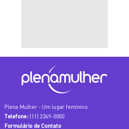
Plena Mulher - Um lugar feminino
Telefone:
(11) 2369-0000
Formulário de Contato