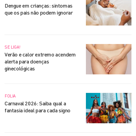
Dengue em crianças: sintomas
que os pais não podem ignorar
SE LIGA!
Verão e calor extremo acendem
alerta para doenças
ginecológicas
FOLIA
Carnaval 2026: Saiba qual a
fantasia ideal para cada signo