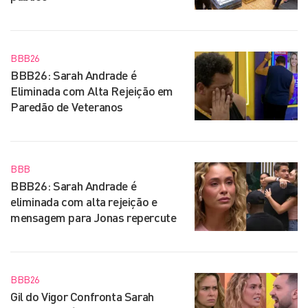
BBB26
BBB26: Sarah Andrade é
Eliminada com Alta Rejeição em
Paredão de Veteranos
BBB
BBB26: Sarah Andrade é
eliminada com alta rejeição e
mensagem para Jonas repercute
BBB26
Gil do Vigor Confronta Sarah