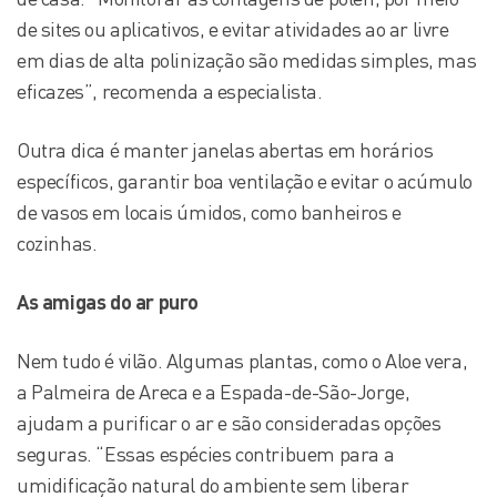
de sites ou aplicativos, e evitar atividades ao ar livre
em dias de alta polinização são medidas simples, mas
eficazes”, recomenda a especialista.
Outra dica é manter janelas abertas em horários
específicos, garantir boa ventilação e evitar o acúmulo
de vasos em locais úmidos, como banheiros e
cozinhas.
As amigas do ar puro
Nem tudo é vilão. Algumas plantas, como o Aloe vera,
a Palmeira de Areca e a Espada-de-São-Jorge,
ajudam a purificar o ar e são consideradas opções
seguras. “Essas espécies contribuem para a
umidificação natural do ambiente sem liberar