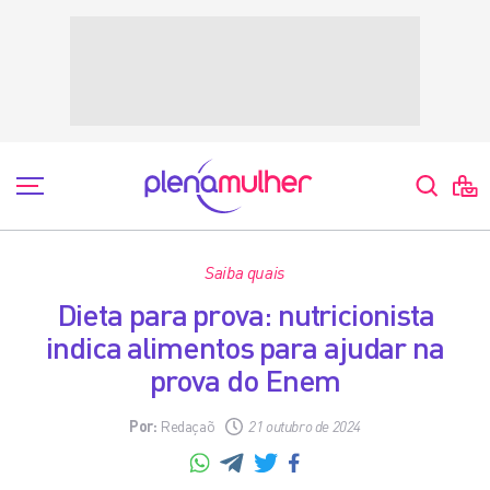
Saiba quais
Dieta para prova: nutricionista
indica alimentos para ajudar na
prova do Enem
Por:
Redaçaõ
21 outubro de 2024