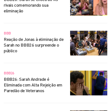
rivais comemorando sua
eliminação
BBB
Reação de Jonas à eliminação de
Sarah no BBB26 surpreende o
público
BBB26
BBB26: Sarah Andrade é
Eliminada com Alta Rejeição em
Paredão de Veteranos