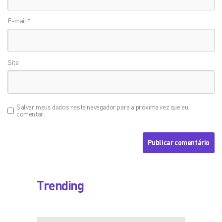
E-mail
*
Site
Salvar meus dados neste navegador para a próxima vez que eu
comentar.
Trending