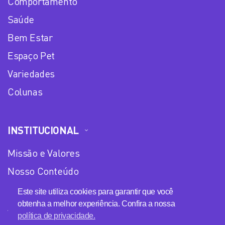
Comportamento
Saúde
Bem Estar
Espaço Pet
Variedades
Colunas
INSTITUCIONAL
Missão e Valores
Nosso Conteúdo
Equipe
Este site utiliza cookies para garantir que você
obtenha a melhor experiência. Confira a nossa
Anuncie no Plena Mulher
política de privacidade.