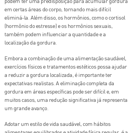
podem ter uma predisposição para acumular gordura
em certas áreas do corpo, tornando mais difícil
eliminá-la. Além disso, os hormônios, como o cortisol
(hormônio do estresse) e os hormônios sexuais,
também podem influenciar a quantidade e a
localização da gordura.
Embora a combinação de uma alimentação saudável,
exercícios físicos e tratamentos estéticos possa ajudar
a reduzir a gordura localizada, é importante ter
expectativas realistas. A eliminação completa da
gordura em áreas específicas pode ser difícil e, em
muitos casos, uma redução significativa já representa
um grande avanço.
Adotar um estilo de vida saudável, com hábitos
alimentares equilibrados e atividade física regular, é a