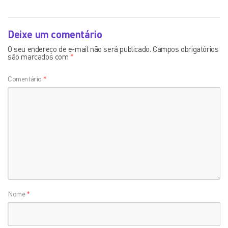
Deixe um comentário
O seu endereço de e-mail não será publicado.
Campos obrigatórios
são marcados com
*
Comentário
*
Nome
*