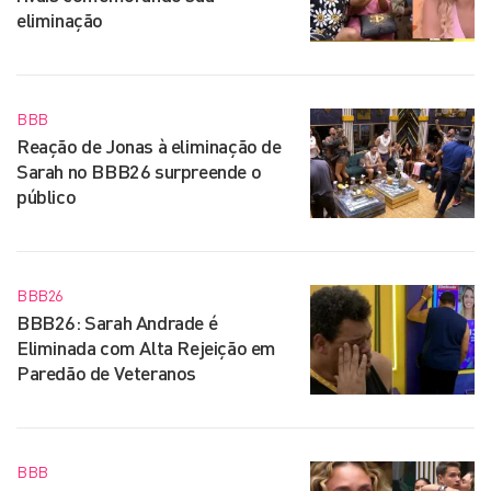
eliminação
BBB
Reação de Jonas à eliminação de
Sarah no BBB26 surpreende o
público
BBB26
BBB26: Sarah Andrade é
Eliminada com Alta Rejeição em
Paredão de Veteranos
BBB