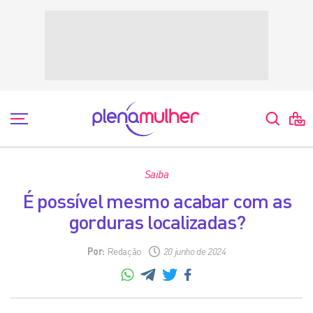
Saiba
É possível mesmo acabar com as
gorduras localizadas?
Por:
Redação
20 junho de 2024