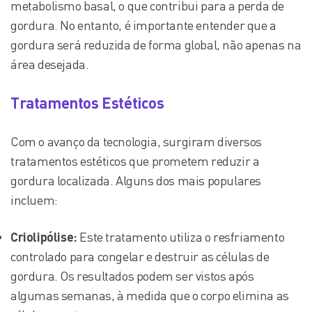
metabolismo basal, o que contribui para a perda de
gordura. No entanto, é importante entender que a
gordura será reduzida de forma global, não apenas na
área desejada.
Tratamentos Estéticos
Com o avanço da tecnologia, surgiram diversos
tratamentos estéticos que prometem reduzir a
gordura localizada. Alguns dos mais populares
incluem:
Criolipólise:
Este tratamento utiliza o resfriamento
controlado para congelar e destruir as células de
gordura. Os resultados podem ser vistos após
algumas semanas, à medida que o corpo elimina as