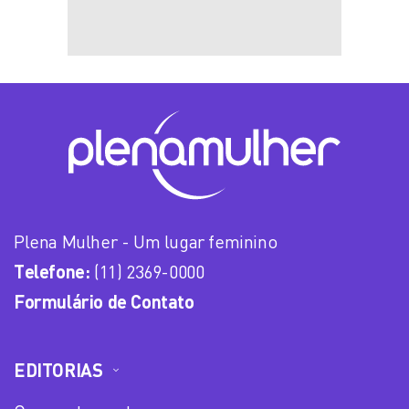
Plena Mulher - Um lugar feminino
Telefone:
(11) 2369-0000
Formulário de Contato
EDITORIAS