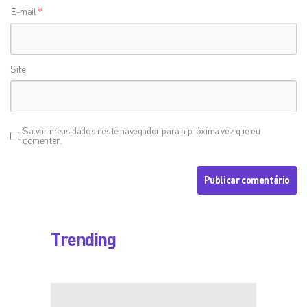
E-mail
*
Site
Salvar meus dados neste navegador para a próxima vez que eu
comentar.
Trending