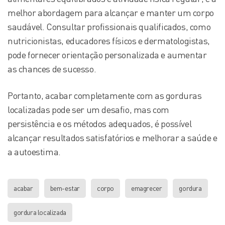
melhor abordagem para alcançar e manter um corpo
saudável. Consultar profissionais qualificados, como
nutricionistas, educadores físicos e dermatologistas,
pode fornecer orientação personalizada e aumentar
as chances de sucesso.
Portanto, acabar completamente com as gorduras
localizadas pode ser um desafio, mas com
persistência e os métodos adequados, é possível
alcançar resultados satisfatórios e melhorar a saúde e
a autoestima.
acabar
bem-estar
corpo
emagrecer
gordura
gordura localizada