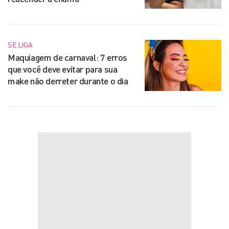
SE LIGA
Maquiagem de carnaval: 7 erros
que você deve evitar para sua
make não derreter durante o dia