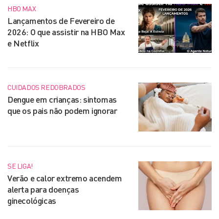
HBO MAX
Lançamentos de Fevereiro de
2026: O que assistir na HBO Max
e Netflix
CUIDADOS REDOBRADOS
Dengue em crianças: sintomas
que os pais não podem ignorar
SE LIGA!
Verão e calor extremo acendem
alerta para doenças
ginecológicas