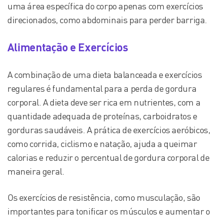
uma área específica do corpo apenas com exercícios
direcionados, como abdominais para perder barriga.
Alimentação e Exercícios
A combinação de uma dieta balanceada e exercícios
regulares é fundamental para a perda de gordura
corporal. A dieta deve ser rica em nutrientes, com a
quantidade adequada de proteínas, carboidratos e
gorduras saudáveis. A prática de exercícios aeróbicos,
como corrida, ciclismo e natação, ajuda a queimar
calorias e reduzir o percentual de gordura corporal de
maneira geral.
Os exercícios de resistência, como musculação, são
importantes para tonificar os músculos e aumentar o