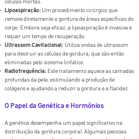
células mortas.
Lipoaspiração:
Um procedimento cirúrgico que
remove diretamente a gordura de áreas específicas do
corpo. Embora seja eficaz, a lipoaspiração é invasiva e
requer um tempo de recuperação.
Ultrassom Cavitacional:
Utiliza ondas de ultrassom
para destruir as células de gordura, que são então
eliminadas pelo sistema linfático.
Radiofrequência:
Este tratamento aquece as camadas
profundas da pele, estimulando a produção de
colágeno e ajudando a reduzir a gordura e a flacidez.
O Papel da Genética e Hormônios
A genética desempenha um papel significativo na
distribuição da gordura corporal. Algumas pessoas