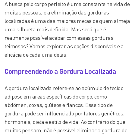
A busca pelo corpo perfeito é uma constante na vida de
muitas pessoas, e a eliminação das gorduras
localizadas é uma das maiores metas de quem almeja
uma silhueta mais definida. Mas será que é
realmente possível acabar com essas gorduras
teimosas? Vamos explorar as opções disponíveis e a
eficácia de cada uma delas.
Compreendendo a Gordura Localizada
A gordura localizada refere-se ao acúmulo de tecido
adiposo em áreas específicas do corpo, como
abdômen, coxas, glúteos e flancos. Esse tipo de
gordura pode ser influenciado por fatores genéticos,
hormonais, dieta e estilo de vida. Ao contrário do que
muitos pensam, não é possível eliminar a gordura de