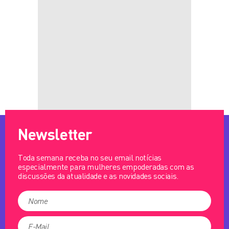
Newsletter
Toda semana receba no seu email notícias
especialmente para mulheres empoderadas com as
discussões da atualidade e as novidades sociais.