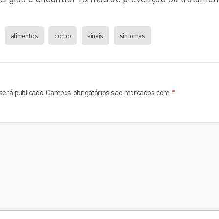
alimentos
corpo
sinais
sintomas
será publicado.
Campos obrigatórios são marcados com
*