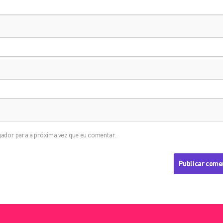
ador para a próxima vez que eu comentar.