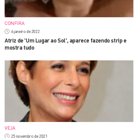
CONFIRA
6 janeiro de 2022
Atriz de 'Um Lugar ao Sol', aparece fazendo strip e
mostra tudo
VEJA
25 novembro de 2021