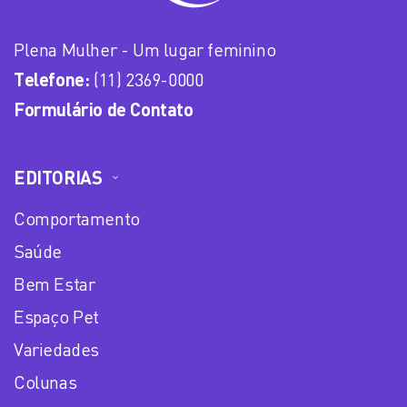
Plena Mulher - Um lugar feminino
Telefone:
(11) 2369-0000
Formulário de Contato
EDITORIAS
Comportamento
Saúde
Bem Estar
Espaço Pet
Variedades
Colunas