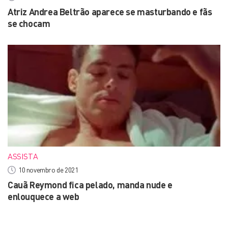
Atriz Andrea Beltrão aparece se masturbando e fãs
se chocam
ASSISTA
10 novembro de 2021
Cauã Reymond fica pelado, manda nude e
enlouquece a web