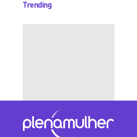
Trending