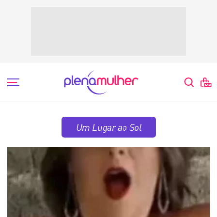
Um Lugar ao Sol