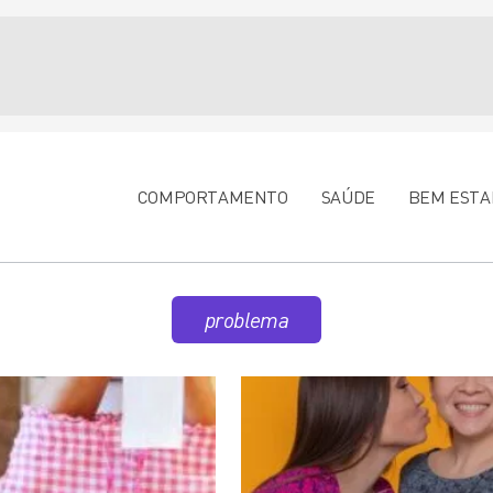
COMPORTAMENTO
SAÚDE
BEM ESTA
problema