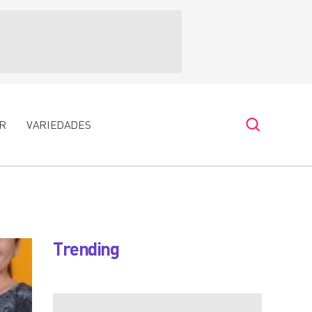
R
VARIEDADES
Trending