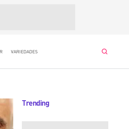
R
VARIEDADES
Trending