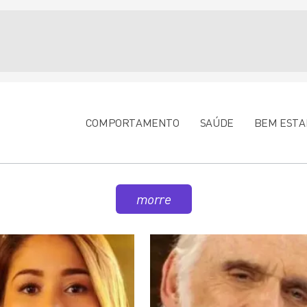
COMPORTAMENTO
SAÚDE
BEM ESTA
morre