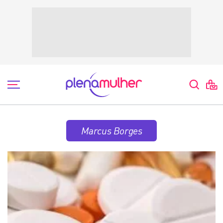
Marcus Borges