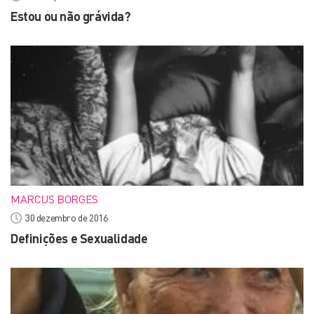
Estou ou não grávida?
MARCUS BORGES
30 dezembro de 2016
Definições e Sexualidade