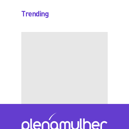
Trending