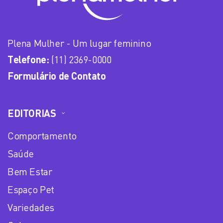
Plena Mulher - Um lugar feminino
Telefone:
(11) 2369-0000
Formulário de Contato
EDITORIAS
Comportamento
Saúde
Bem Estar
Espaço Pet
Variedades