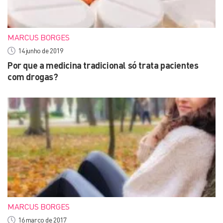
MARCUS BORGES
14 junho de 2019
Por que a medicina tradicional só trata pacientes
com drogas?
MARCUS BORGES
16 março de 2017