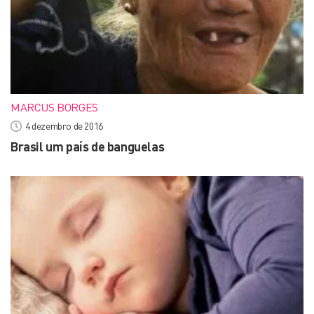
MARCUS BORGES
4 dezembro de 2016
Brasil um país de banguelas