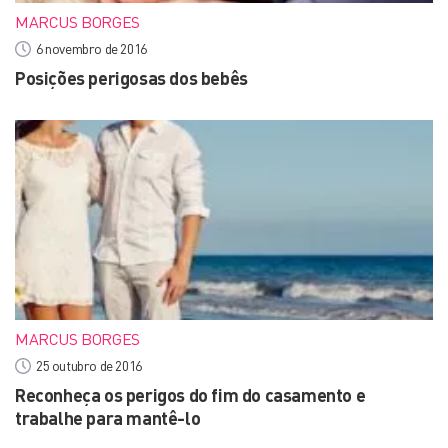
MARCUS BORGES
6 novembro de 2016
Posições perigosas dos bebês
MARCUS BORGES
25 outubro de 2016
Reconheça os perigos do fim do casamento e
trabalhe para mantê-lo