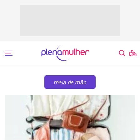
mala de mão