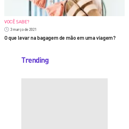
VOCÊ SABE?
3 março de 2021
O que levar na bagagem de mão em uma viagem?
Trending