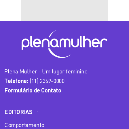
Plena Mulher - Um lugar feminino
Telefone:
(11) 2369-0000
Formulário de Contato
EDITORIAS
Comportamento