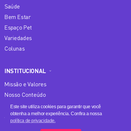
Saúde
Bem Estar
Espaço Pet
Variedades
Colunas
INSTITUCIONAL
Missão e Valores
Nosso Conteúdo
Equipe
Este site utiliza cookies para garantir que você
obtenha a melhor experiência. Confira a nossa
Anuncie no Plena Mulher
política de privacidade.
Política de privacidade